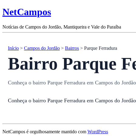
NetCampos
Notícias de Campos do Jordão, Mantiqueira e Vale do Paraíba
Início
>
Campos do Jordão
>
Bairros
> Parque Ferradura
Bairro Parque F
Conheça o bairro Parque Ferradura em Campos do Jordão
Conheça o bairro Parque Ferradura em Campos do Jordão
NetCampos é orgulhosamente mantido com
WordPress