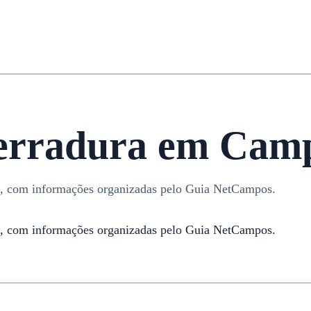
erradura em Camp
, com informações organizadas pelo Guia NetCampos.
, com informações organizadas pelo Guia NetCampos.