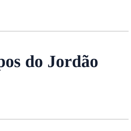
os do Jordão