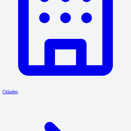
Cidades