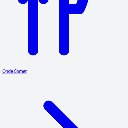
Onde Comer