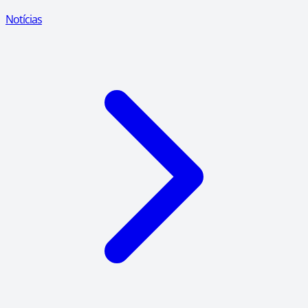
Notícias