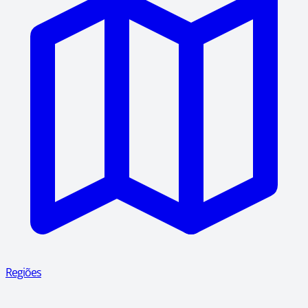
Regiões