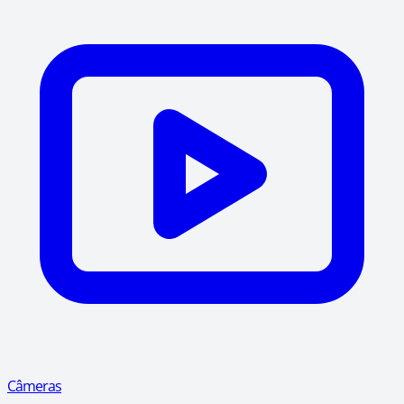
Câmeras