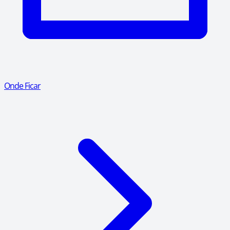
Onde Ficar