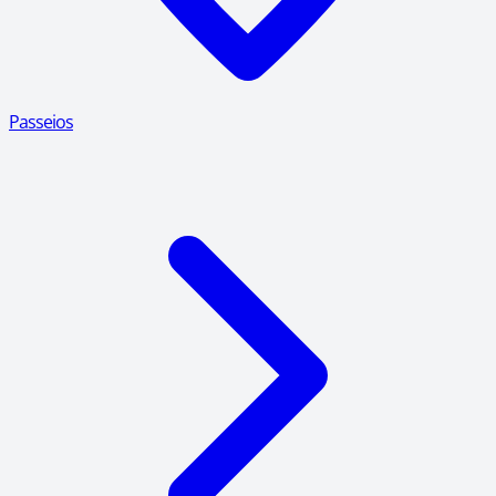
Passeios