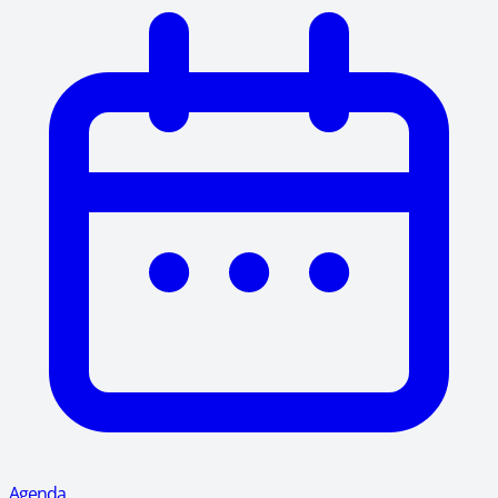
Agenda