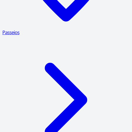
Passeios