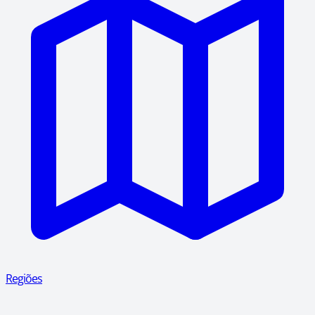
Regiões