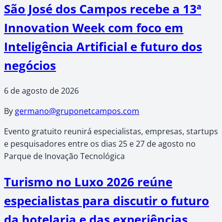
São José dos Campos recebe a 13ª
Innovation Week com foco em
Inteligência Artificial e futuro dos
negócios
6 de agosto de 2026
By
germano@gruponetcampos.com
Evento gratuito reunirá especialistas, empresas, startups
e pesquisadores entre os dias 25 e 27 de agosto no
Parque de Inovação Tecnológica
Turismo no Luxo 2026 reúne
especialistas para discutir o futuro
da hotelaria e das experiências