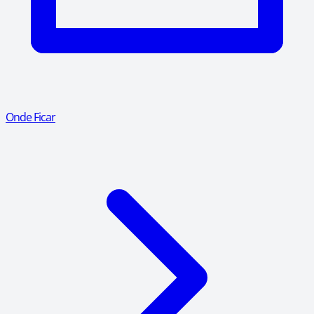
Onde Ficar