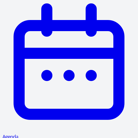
Agenda