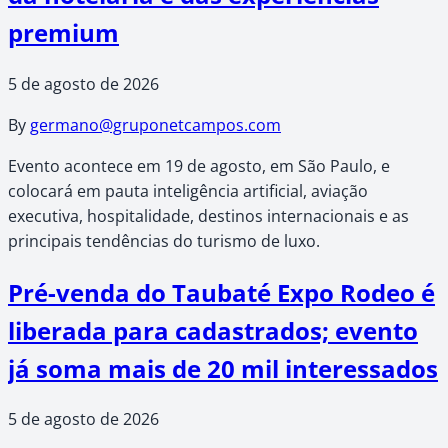
premium
5 de agosto de 2026
By
germano@gruponetcampos.com
Evento acontece em 19 de agosto, em São Paulo, e
colocará em pauta inteligência artificial, aviação
executiva, hospitalidade, destinos internacionais e as
principais tendências do turismo de luxo.
Pré-venda do Taubaté Expo Rodeo é
liberada para cadastrados; evento
já soma mais de 20 mil interessados
5 de agosto de 2026