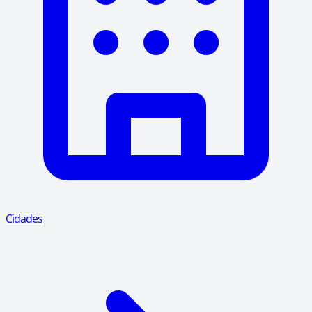
Cidades