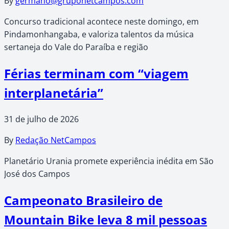
By
germano@gruponetcampos.com
Concurso tradicional acontece neste domingo, em
Pindamonhangaba, e valoriza talentos da música
sertaneja do Vale do Paraíba e região
Férias terminam com “viagem
interplanetária”
31 de julho de 2026
By
Redação NetCampos
Planetário Urania promete experiência inédita em São
José dos Campos
Campeonato Brasileiro de
Mountain Bike leva 8 mil pessoas