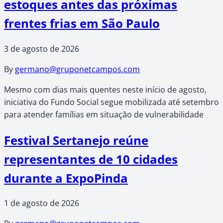
estoques antes das próximas
frentes frias em São Paulo
3 de agosto de 2026
By
germano@gruponetcampos.com
Mesmo com dias mais quentes neste início de agosto,
iniciativa do Fundo Social segue mobilizada até setembro
para atender famílias em situação de vulnerabilidade
Festival Sertanejo reúne
representantes de 10 cidades
durante a ExpoPinda
1 de agosto de 2026