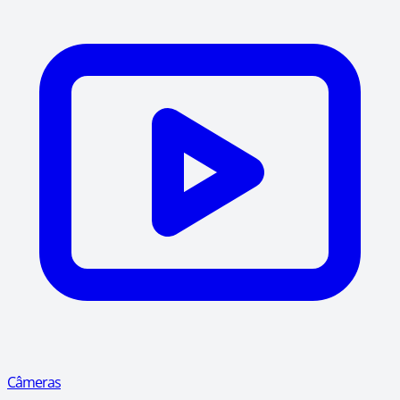
Câmeras