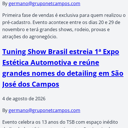
By
germano@gruponetcampos.com
Primeira fase de vendas é exclusiva para quem realizou o
pré-cadastro. Evento acontece entre os dias 20 e 29 de
novembro e terá grandes shows, rodeio, provas e
atrações do agronegócio.
Tuning Show Brasil estreia 1ª Expo
Estética Automotiva e reúne
grandes nomes do detailing em São
José dos Campos
4 de agosto de 2026
By
germano@gruponetcampos.com
Evento celebra os 13 anos do TSB com espaço inédito