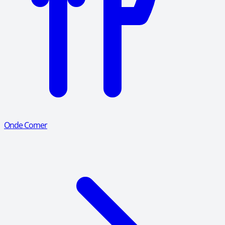
Onde Comer