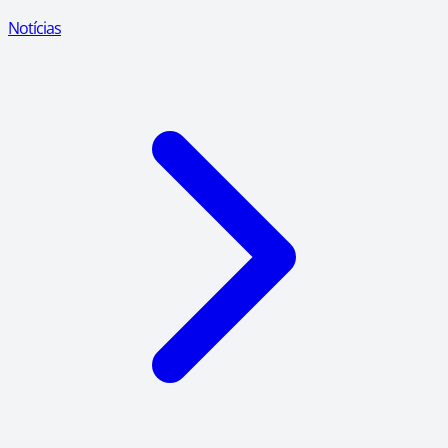
Notícias