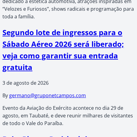
dedicado à estética automotiva, atrações inspiradas em
“Velozes e Furiosos”, shows radicais e programação para
toda a família.
Segundo lote de ingressos para o
Sábado Aéreo 2026 será liberado;
veja como garantir sua entrada
gratuita
3 de agosto de 2026
By
germano@gruponetcampos.com
Evento da Aviação do Exército acontece no dia 29 de
agosto, em Taubaté, e deve reunir milhares de visitantes
de todo o Vale do Paraíba.