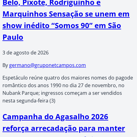
Belo, Pixote, Rodriguinho e
Marquinhos Sensação se unem em
show inédito “Somos 90” em São
Paulo
3 de agosto de 2026
By
germano@gruponetcampos.com
Espetáculo reúne quatro dos maiores nomes do pagode
romântico dos anos 1990 no dia 27 de novembro, no
Nubank Parque; ingressos começam a ser vendidos
nesta segunda-feira (3)
Campanha do Agasalho 2026
reforça arrecadação para manter