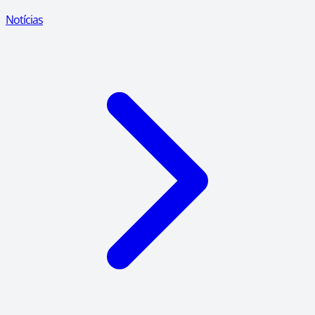
Notícias