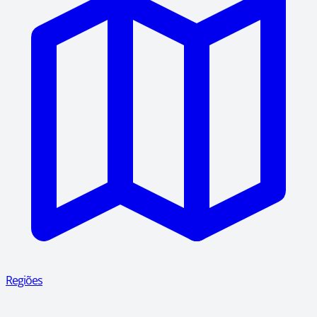
Regiões