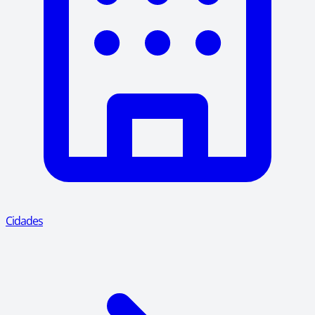
Cidades