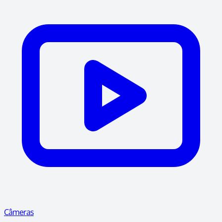
Câmeras