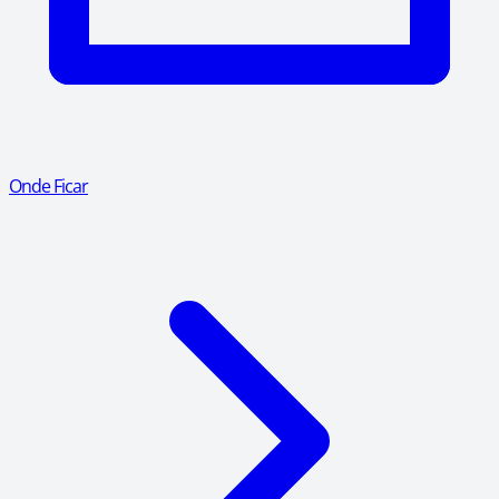
Onde Ficar