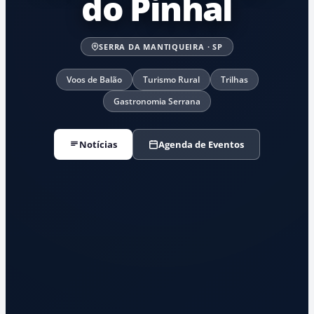
do Pinhal
SERRA DA MANTIQUEIRA · SP
Voos de Balão
Turismo Rural
Trilhas
Gastronomia Serrana
Notícias
Agenda de Eventos