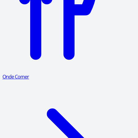
Onde Comer