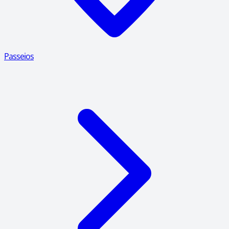
Passeios