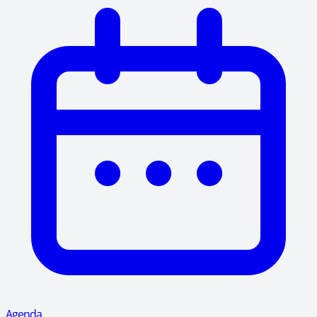
Agenda