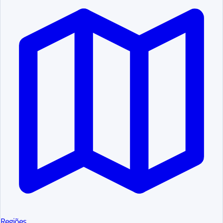
Regiões