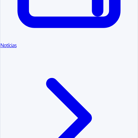
Notícias