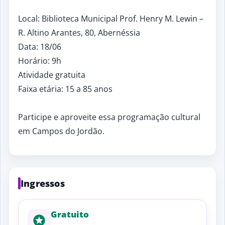
Local: Biblioteca Municipal Prof. Henry M. Lewin –
R. Altino Arantes, 80, Abernéssia
Data: 18/06
Horário: 9h
Atividade gratuita
Faixa etária: 15 a 85 anos
Participe e aproveite essa programação cultural
em Campos do Jordão.
Ingressos
Gratuito