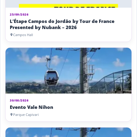
25/09/2026
L’Étape Campos do Jordão by Tour de France
Presented by Nubank – 2026
Campos Hall
30/08/2026
Evento Vale Nihon
Parque Capivari