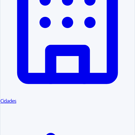
Cidades