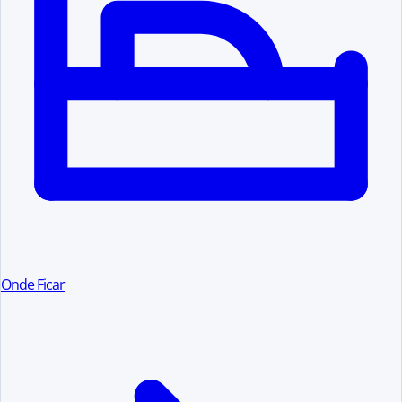
Onde Ficar