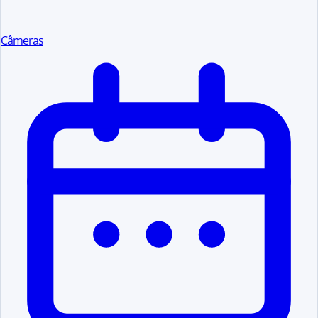
Câmeras