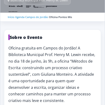
Biblioteca Municipal Prof. Henry M. Lewin
Início
/
Agenda
/
Campos do Jordão
/
Oficina Pontos Mis
Sobre o Evento
Oficina gratuita em Campos do Jordão! A
Biblioteca Municipal Prof. Henry M. Lewin recebe,
no dia 18 de junho, às 9h, a oficina “Métodos de
Escrita: construindo um processo criativo
sustentável”, com Giuliana Monteiro. A atividade
é uma oportunidade para quem quer
desenvolver a escrita, organizar ideias e
conhecer caminhos para manter um processo
criativo mais leve e consistente.