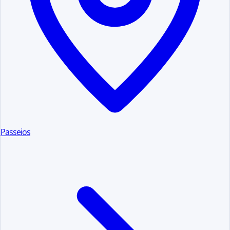
Passeios