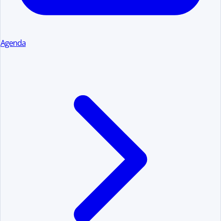
Agenda