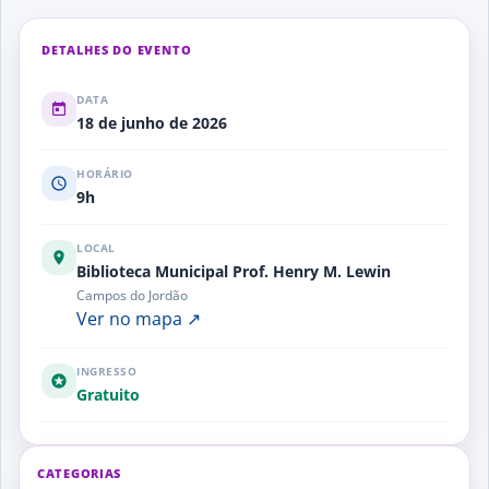
DETALHES DO EVENTO
DATA
18 de junho de 2026
HORÁRIO
9h
LOCAL
Biblioteca Municipal Prof. Henry M. Lewin
Campos do Jordão
Ver no mapa ↗
INGRESSO
Gratuito
CATEGORIAS