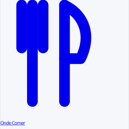
Onde Comer