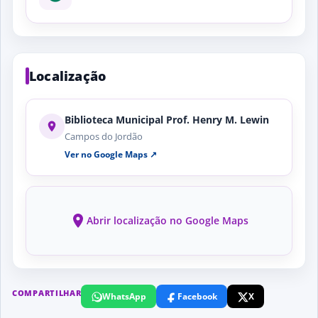
Localização
Biblioteca Municipal Prof. Henry M. Lewin
Campos do Jordão
Ver no Google Maps ↗
Abrir localização no Google Maps
COMPARTILHAR
WhatsApp
Facebook
X