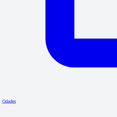
Cidades