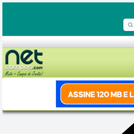
Skip to content
Proc