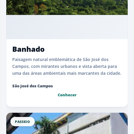
Banhado
Paisagem natural emblemática de São José dos
Campos, com mirantes urbanos e vista aberta para
uma das áreas ambientais mais marcantes da cidade.
São José dos Campos
Conhecer
PASSEIO