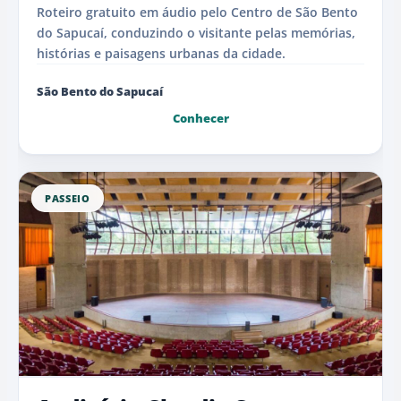
Roteiro gratuito em áudio pelo Centro de São Bento
do Sapucaí, conduzindo o visitante pelas memórias,
histórias e paisagens urbanas da cidade.
São Bento do Sapucaí
Conhecer
PASSEIO