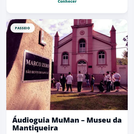
Conhecer
PASSEIO
Áudioguia MuMan – Museu da
Mantiqueira