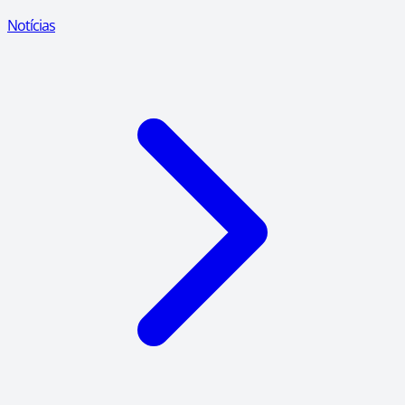
Notícias