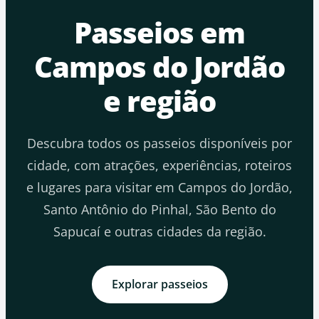
Passeios em
Campos do Jordão
e região
Descubra todos os passeios disponíveis por
cidade, com atrações, experiências, roteiros
e lugares para visitar em Campos do Jordão,
Santo Antônio do Pinhal, São Bento do
Sapucaí e outras cidades da região.
Explorar passeios