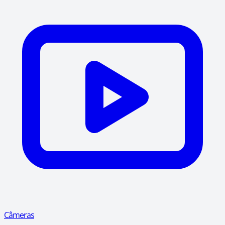
Câmeras