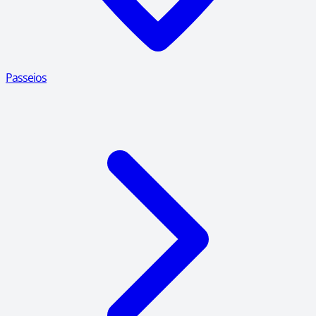
Passeios