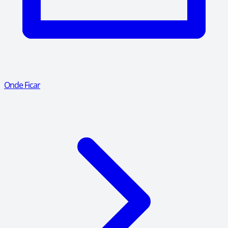
Onde Ficar