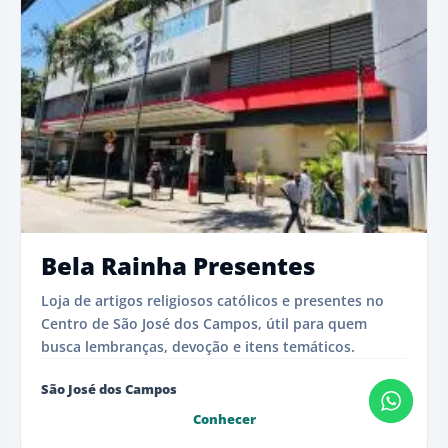
Bela Rainha Presentes
Loja de artigos religiosos católicos e presentes no
Centro de São José dos Campos, útil para quem
busca lembranças, devoção e itens temáticos.
São José dos Campos
Conhecer