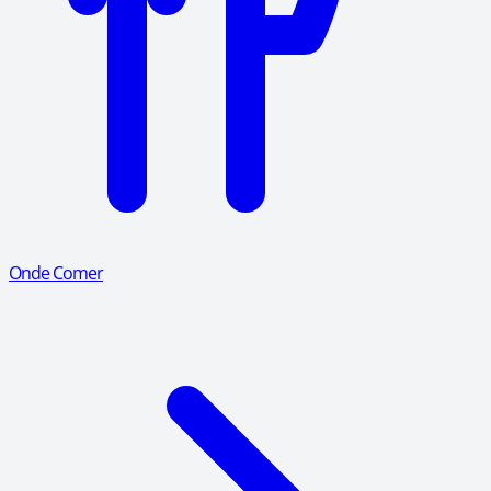
Onde Comer