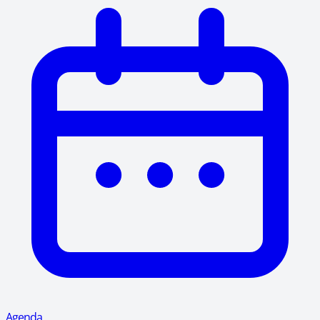
Agenda