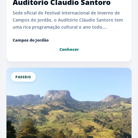
Auditório Claudio Santoro
Sede oficial do Festival Internacional de Inverno de
Campos do Jordão, o Auditório Cláudio Santoro tem
uma rica programação cultural o ano todo,
recebendo...
Campos do Jordão
Conhecer
PASSEIO