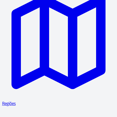
Regiões