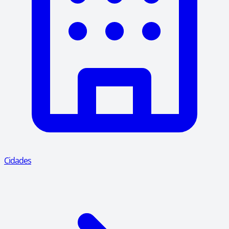
Cidades