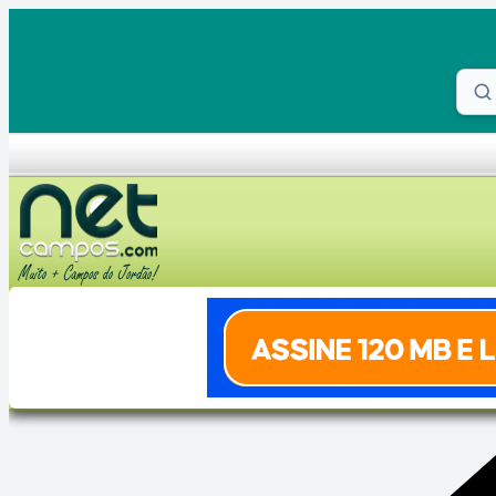
Skip to content
Proc