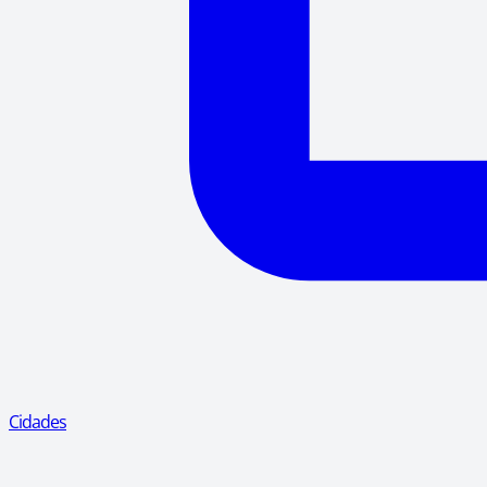
Cidades