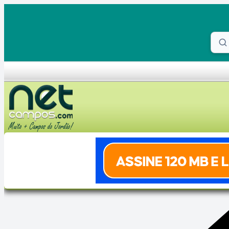
Skip to content
Proc