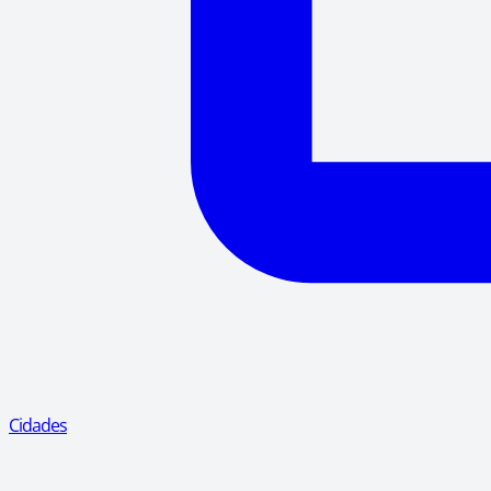
Cidades