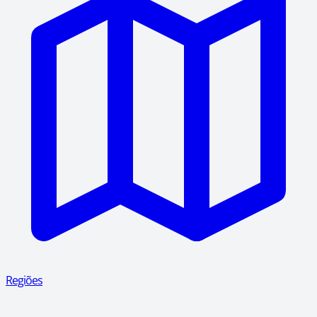
Regiões