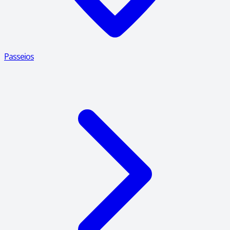
Passeios