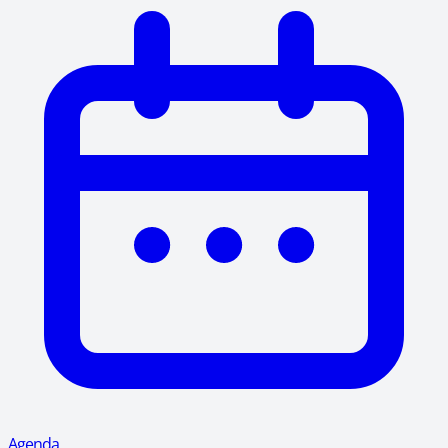
Agenda