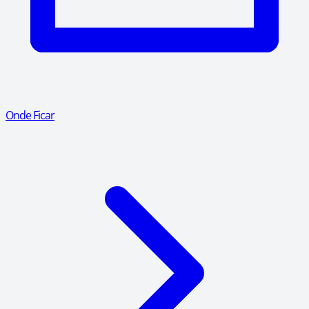
Onde Ficar