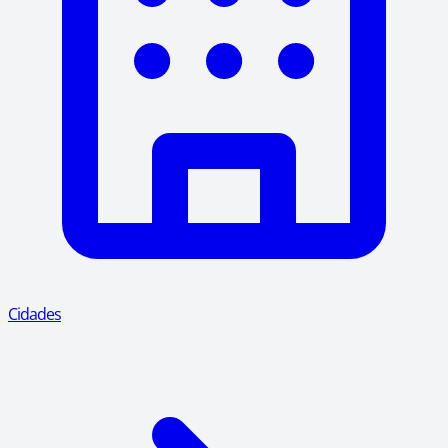
Cidades