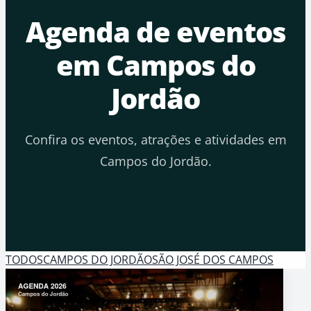
Agenda de eventos
em Campos do
Jordão
Confira os eventos, atrações e atividades em
Campos do Jordão.
TODOS
CAMPOS DO JORDÃO
SÃO JOSÉ DOS CAMPOS