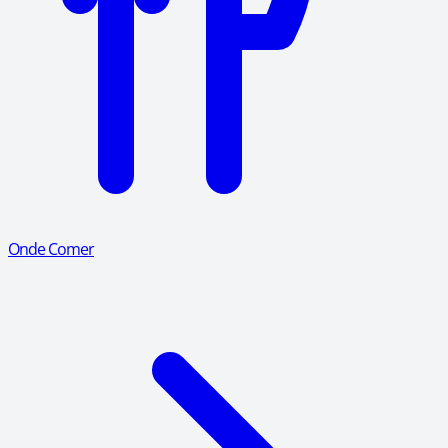
Onde Comer