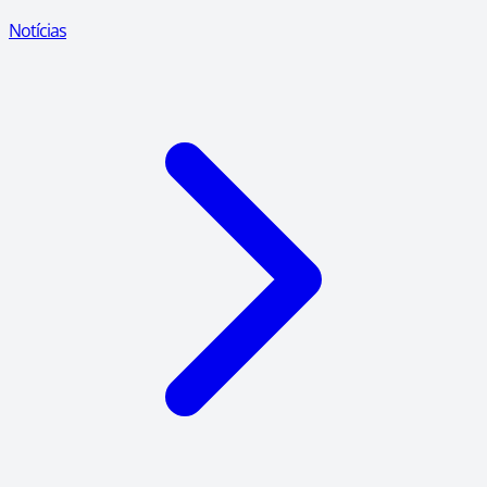
Notícias