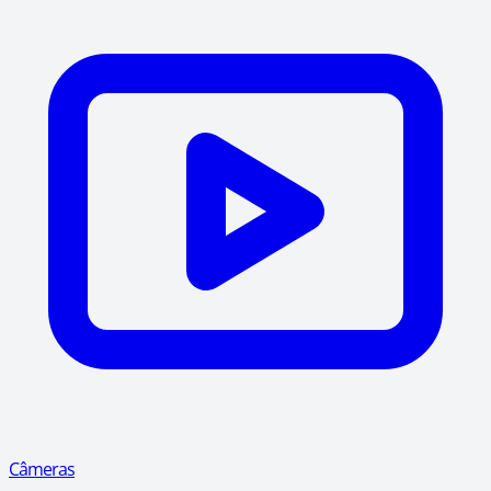
Câmeras