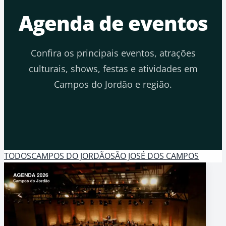
Agenda de eventos
Confira os principais eventos, atrações
culturais, shows, festas e atividades em
Campos do Jordão e região.
TODOS
CAMPOS DO JORDÃO
SÃO JOSÉ DOS CAMPOS