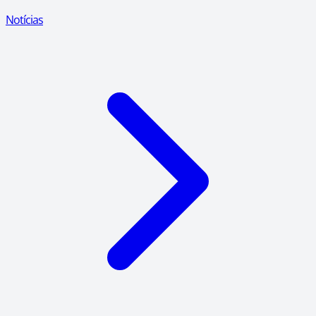
Notícias