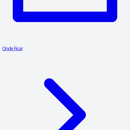
Onde Ficar