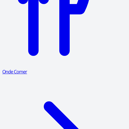
Onde Comer