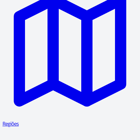
Regiões