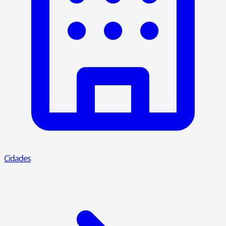
Cidades