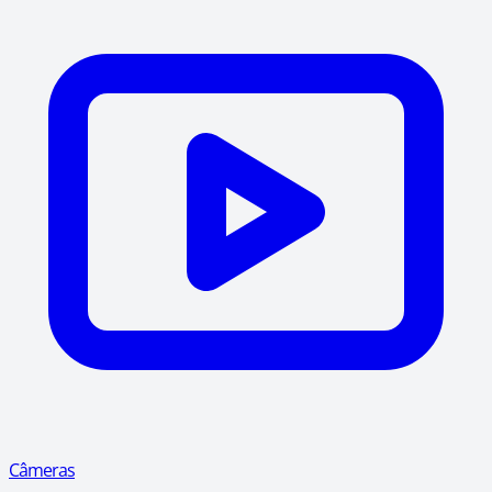
Câmeras