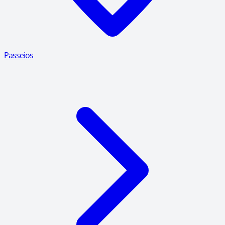
Passeios