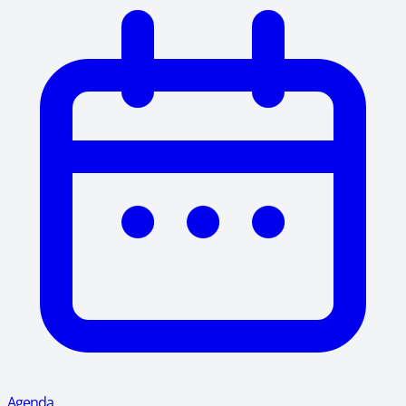
Agenda