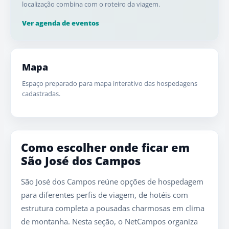
localização combina com o roteiro da viagem.
Ver agenda de eventos
Mapa
Espaço preparado para mapa interativo das hospedagens
cadastradas.
Como escolher onde ficar em
São José dos Campos
São José dos Campos reúne opções de hospedagem
para diferentes perfis de viagem, de hotéis com
estrutura completa a pousadas charmosas em clima
de montanha. Nesta seção, o NetCampos organiza