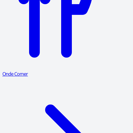
Onde Comer