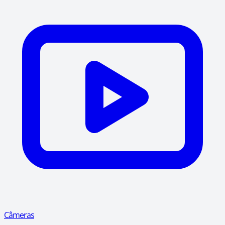
Câmeras