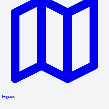
Regiões