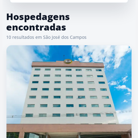
Hospedagens
encontradas
10 resultados em São José dos Campos