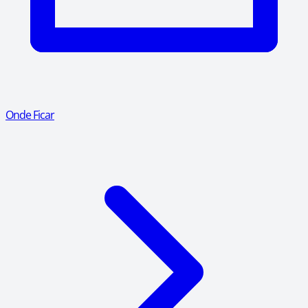
Onde Ficar