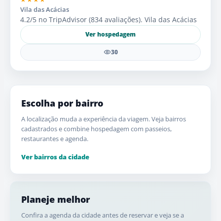
Vila das Acácias
4.2/5 no TripAdvisor (834 avaliações). Vila das Acácias
Ver hospedagem
30
Escolha por bairro
A localização muda a experiência da viagem. Veja bairros
cadastrados e combine hospedagem com passeios,
restaurantes e agenda.
Ver bairros da cidade
Planeje melhor
Confira a agenda da cidade antes de reservar e veja se a