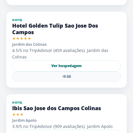
HOTEL
Hotel Golden Tulip Sao Jose Dos
Campos
★★★★★
Jardim das Colinas
4.5/5 no TripAdvisor (459 avaliações). Jardim das
Colinas
Ver hospedagem
26
HOTEL
Ibis Sao Jose dos Campos Colinas
★★★
Jardim Apolo
3.9/5 no TripAdvisor (909 avaliações). Jardim Apolo