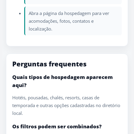
Abra a página da hospedagem para ver
acomodações, fotos, contatos e
localização.
Perguntas frequentes
Quais tipos de hospedagem aparecem
aqui?
Hotéis, pousadas, chalés, resorts, casas de
temporada e outras opções cadastradas no diretório
local.
Os filtros podem ser combinados?