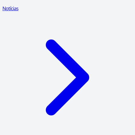
Notícias