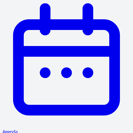
Agenda