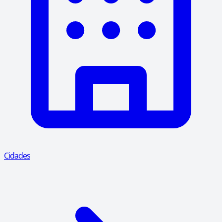
Cidades