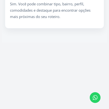
Sim. Você pode combinar tipo, bairro, perfil,
comodidades e destaque para encontrar opções
mais próximas do seu roteiro.