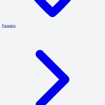
Passeios