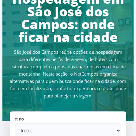
São José dos
Campos: onde
ficar na cidade
São José dos Campos reúne opções de hospedagem
para diferentes perfis de viagem, de hotéis com
estrutura completa a pousadas charmosas em clima de
montanha. Nesta seção, o NetCampos organiza
alternativas para quem busca onde ficar na cidade, com
foco em localização, conforto, experiência e praticidade
para planejar a viagem.
TIPO