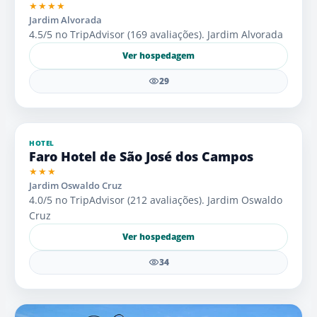
★★★★
Jardim Alvorada
4.5/5 no TripAdvisor (169 avaliações). Jardim Alvorada
Ver hospedagem
29
HOTEL
Faro Hotel de São José dos Campos
★★★
Jardim Oswaldo Cruz
4.0/5 no TripAdvisor (212 avaliações). Jardim Oswaldo
Cruz
Ver hospedagem
34