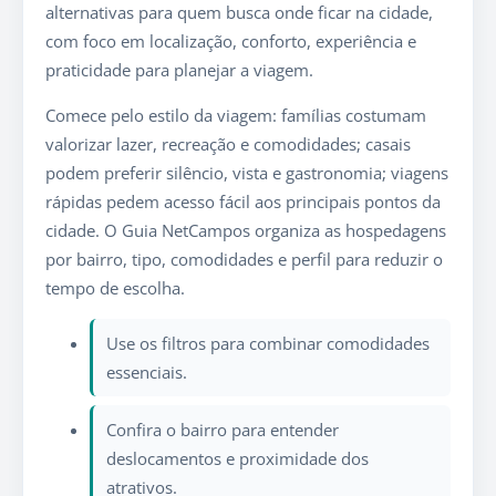
alternativas para quem busca onde ficar na cidade,
com foco em localização, conforto, experiência e
praticidade para planejar a viagem.
Comece pelo estilo da viagem: famílias costumam
valorizar lazer, recreação e comodidades; casais
podem preferir silêncio, vista e gastronomia; viagens
rápidas pedem acesso fácil aos principais pontos da
cidade. O Guia NetCampos organiza as hospedagens
por bairro, tipo, comodidades e perfil para reduzir o
tempo de escolha.
Use os filtros para combinar comodidades
essenciais.
Confira o bairro para entender
deslocamentos e proximidade dos
atrativos.