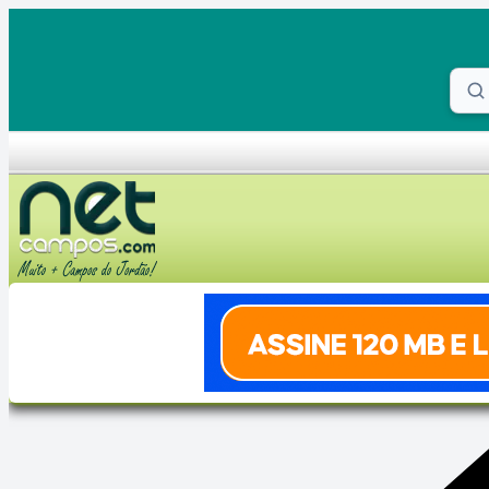
Skip to content
Proc