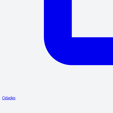
Cidades