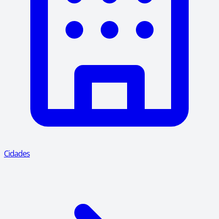
Cidades