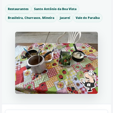
Restaurantes
Santo Antônio da Boa Vista
Brasileira, Churrasco, Mineira
Jacareí
Vale do Paraíba