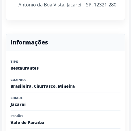
Antônio da Boa Vista, Jacareí – SP, 12321-280
Informações
TIPO
Restaurantes
COZINHA
Brasileira, Churrasco, Mineira
CIDADE
Jacareí
REGIÃO
Vale do Paraíba