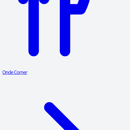
Onde Comer