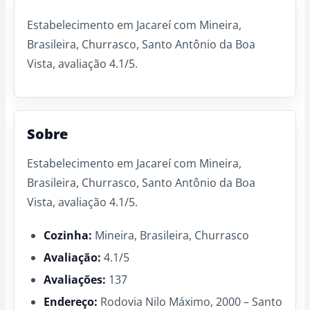
Estabelecimento em Jacareí com Mineira,
Brasileira, Churrasco, Santo Antônio da Boa
Vista, avaliação 4.1/5.
Sobre
Estabelecimento em Jacareí com Mineira,
Brasileira, Churrasco, Santo Antônio da Boa
Vista, avaliação 4.1/5.
Cozinha:
Mineira, Brasileira, Churrasco
Avaliação:
4.1/5
Avaliações:
137
Endereço:
Rodovia Nilo Máximo, 2000 – Santo