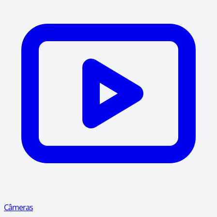
Câmeras