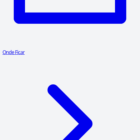
Onde Ficar