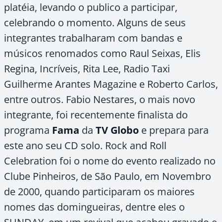
platéia, levando o publico a participar,
celebrando o momento. Alguns de seus
integrantes trabalharam com bandas e
músicos renomados como Raul Seixas, Elis
Regina, Incríveis, Rita Lee, Radio Taxi
Guilherme Arantes Magazine e Roberto Carlos,
entre outros. Fabio Nestares, o mais novo
integrante, foi recentemente finalista do
programa
Fama
da
TV Globo
e prepara para
este ano seu CD solo. Rock and Roll
Celebration foi o nome do evento realizado no
Clube Pinheiros, de São Paulo, em Novembro
de 2000, quando participaram os maiores
nomes das domingueiras, dentre eles o