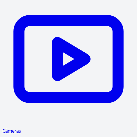
Câmeras