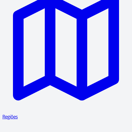
Regiões