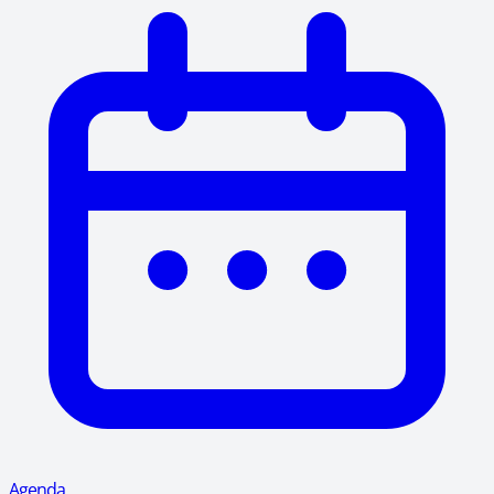
Agenda