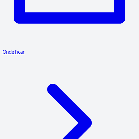
Onde Ficar