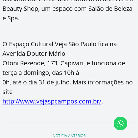
Beauty Shop, um espaço com Salão de Beleza
e Spa.
O Espaço Cultural Veja São Paulo fica na
Avenida Doutor Mário
Otoni Rezende, 173, Capivari, e funciona de
terça a domingo, das 10h à
0h, até o dia 31 de julho. Mais informações no
site
http://www.vejaspcampos.com.br/
.
NOTÍCIA ANTERIOR