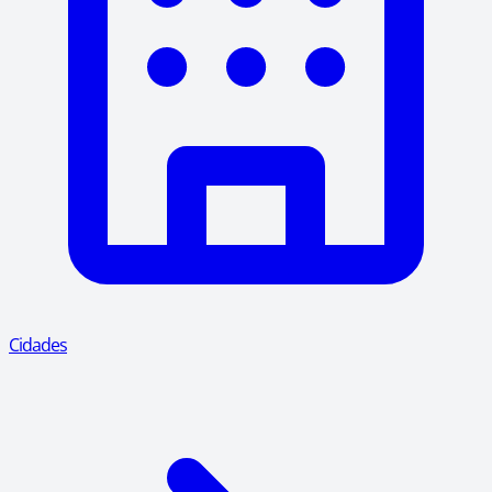
Cidades