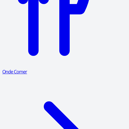
Onde Comer