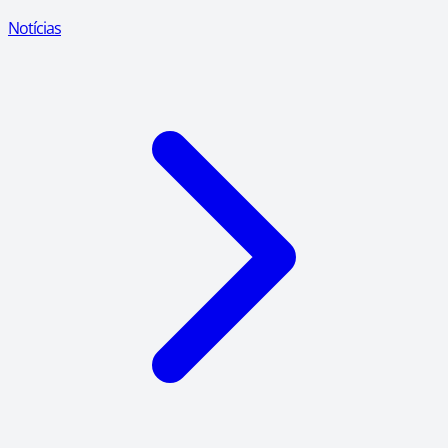
Notícias