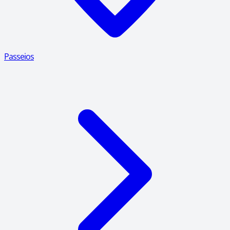
Passeios