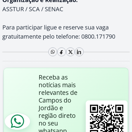
ASSTUR / SCA / SENAC
Para participar ligue e reserve sua vaga
gratuitamente pelo telefone: 0800.171790
Receba as
notícias mais
relevantes de
Campos do
Jordão e
região direto
no seu
whatsapp.