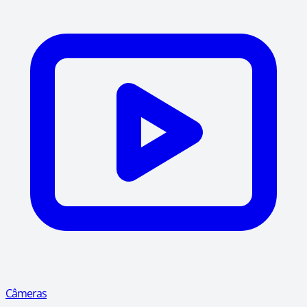
Câmeras