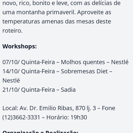
novo, rico, bonito e leve, com as delícias de
uma montanha primaveril. Aproveite as
temperaturas amenas das mesas deste
roteiro.
Workshops:
07/10/ Quinta-Feira – Molhos quentes – Nestlé
14/10/ Quinta-Feira – Sobremesas Diet –
Nestlé
21/10/ Quinta-Feira – Sadia
Local: Av. Dr. Emilio Ribas, 870 lj. 3 – Fone
(12)3662-3331 – Horário: 19h30
Organização e Realização: