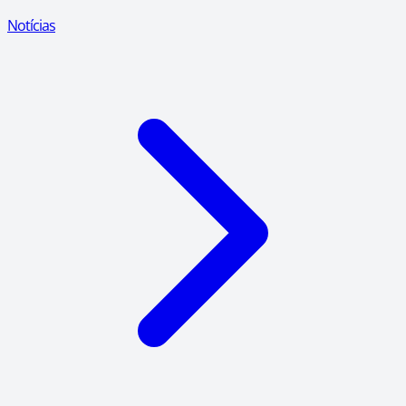
Notícias