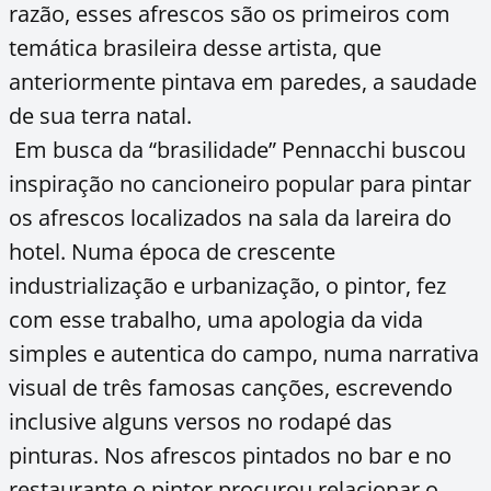
razão, esses afrescos são os primeiros com
temática brasileira desse artista, que
anteriormente pintava em paredes, a saudade
de sua terra natal.
Em busca da “brasilidade” Pennacchi buscou
inspiração no cancioneiro popular para pintar
os afrescos localizados na sala da lareira do
hotel. Numa época de crescente
industrialização e urbanização, o pintor, fez
com esse trabalho, uma apologia da vida
simples e autentica do campo, numa narrativa
visual de três famosas canções, escrevendo
inclusive alguns versos no rodapé das
pinturas. Nos afrescos pintados no bar e no
restaurante o pintor procurou relacionar o