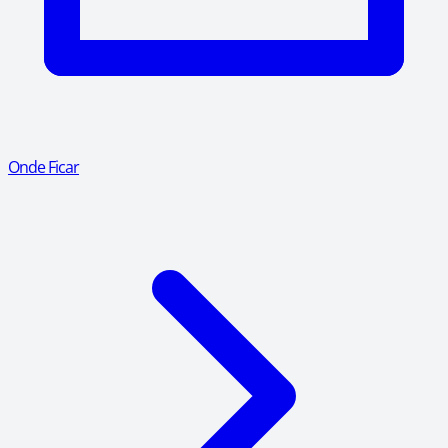
Onde Ficar