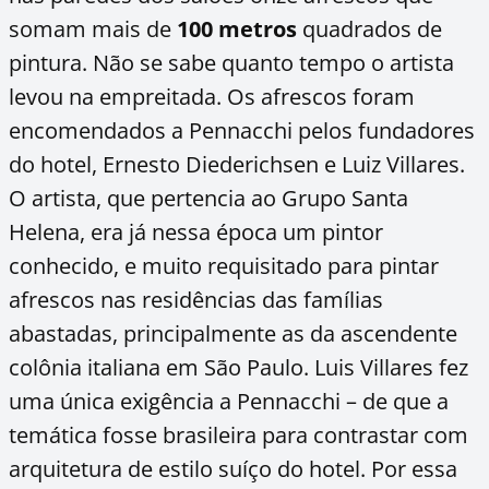
somam mais de
100 metros
quadrados de
pintura. Não se sabe quanto tempo o artista
levou na empreitada. Os afrescos foram
encomendados a Pennacchi pelos fundadores
do hotel, Ernesto Diederichsen e Luiz Villares.
O artista, que pertencia ao Grupo Santa
Helena, era já nessa época um pintor
conhecido, e muito requisitado para pintar
afrescos nas residências das famílias
abastadas, principalmente as da ascendente
colônia italiana em São Paulo. Luis Villares fez
uma única exigência a Pennacchi – de que a
temática fosse brasileira para contrastar com
arquitetura de estilo suíço do hotel. Por essa