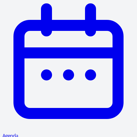
Agenda