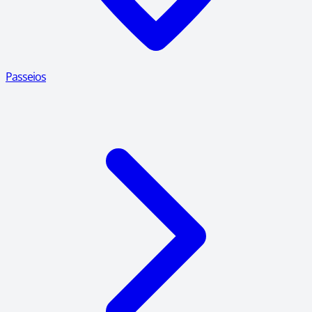
Passeios