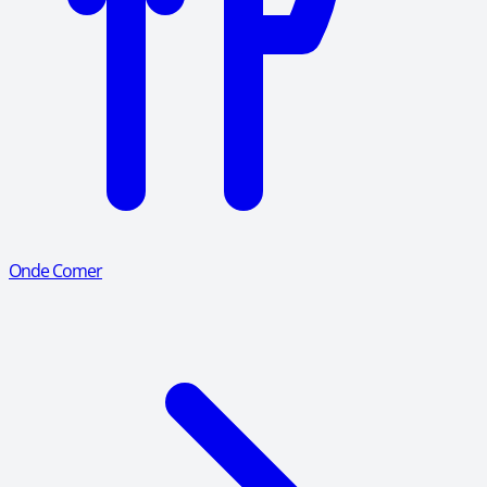
Onde Comer