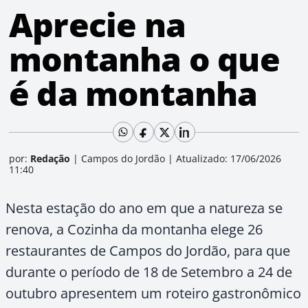
Aprecie na
montanha o que
é da montanha
por:
Redação
|
Campos do Jordão
|
Atualizado: 17/06/2026
11:40
Nesta estação do ano em que a natureza se
renova, a Cozinha da montanha elege 26
restaurantes de Campos do Jordão, para que
durante o período de 18 de Setembro a 24 de
outubro apresentem um roteiro gastronômico