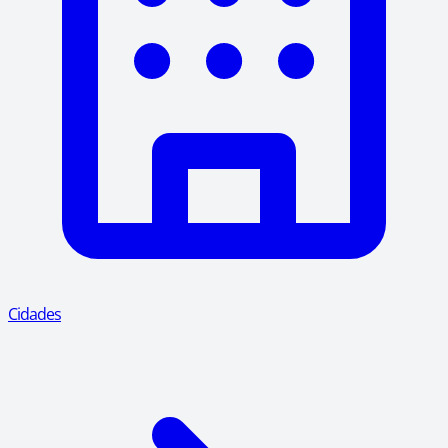
Cidades