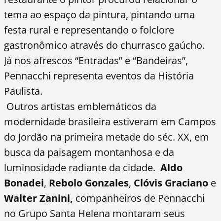
tema ao espaço da pintura, pintando uma
festa rural e representando o folclore
gastronômico através do churrasco gaúcho.
Já nos afrescos “Entradas” e “Bandeiras”,
Pennacchi representa eventos da História
Paulista.
Outros artistas emblemáticos da
modernidade brasileira estiveram em Campos
do Jordão na primeira metade do séc. XX, em
busca da paisagem montanhosa e da
luminosidade radiante da cidade.
Aldo
Bonadei
,
Rebolo Gonzales
,
Clóvis Graciano
e
Walter Zanini,
companheiros de Pennacchi
no Grupo Santa Helena montaram seus