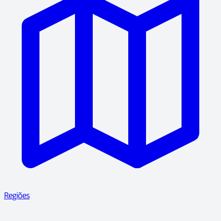
Regiões