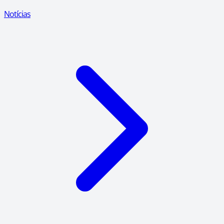
Notícias