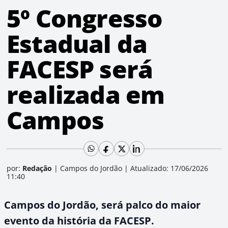
5º Congresso
Estadual da
FACESP será
realizada em
Campos
por:
Redação
|
Campos do Jordão
|
Atualizado: 17/06/2026
11:40
Campos do Jordão, será palco do maior
evento da história da FACESP.