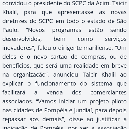
convidou o presidente do SCPC da Acim, Taicir
Khalil, para que apresentasse as novas
diretrizes do SCPC em todo o estado de São
Paulo. “Novos programas estão sendo
desenvolvidos, bem como serviços
inovadores”, falou o dirigente mariliense. “Um
deles é o novo cartão de compras, ou de
benefícios, que será uma realidade em breve
na organização”, anunciou Taicir Khalil ao
explicar o funcionamento do sistema que
facilitará a venda dos comerciantes
associados. “Vamos iniciar um projeto piloto
nas cidades de Pompéia e Jundiaí, para depois
repassar aos demais”, disse ao justificar a
indicação de Pompéia, por ser a associação