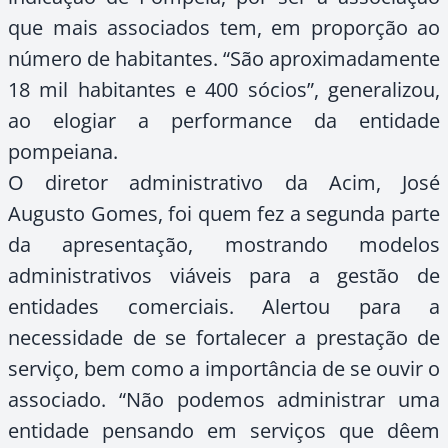
que mais associados tem, em proporção ao
número de habitantes. “São aproximadamente
18 mil habitantes e 400 sócios”, generalizou,
ao elogiar a performance da entidade
pompeiana.
O diretor administrativo da Acim, José
Augusto Gomes, foi quem fez a segunda parte
da apresentação, mostrando modelos
administrativos viáveis para a gestão de
entidades comerciais. Alertou para a
necessidade de se fortalecer a prestação de
serviço, bem como a importância de se ouvir o
associado. “Não podemos administrar uma
entidade pensando em serviços que dêem