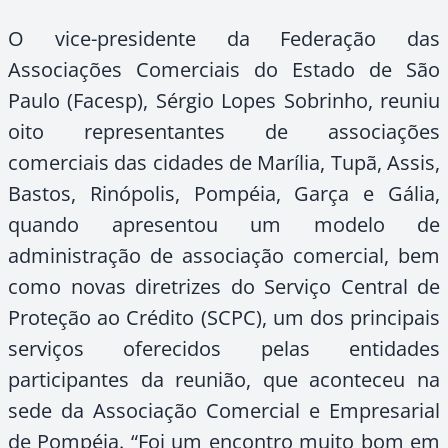
O vice-presidente da Federação das
Associações Comerciais do Estado de São
Paulo (Facesp), Sérgio Lopes Sobrinho, reuniu
oito representantes de associações
comerciais das cidades de Marília, Tupã, Assis,
Bastos, Rinópolis, Pompéia, Garça e Gália,
quando apresentou um modelo de
administração de associação comercial, bem
como novas diretrizes do Serviço Central de
Proteção ao Crédito (SCPC), um dos principais
serviços oferecidos pelas entidades
participantes da reunião, que aconteceu na
sede da Associação Comercial e Empresarial
de Pompéia. “Foi um encontro muito bom em