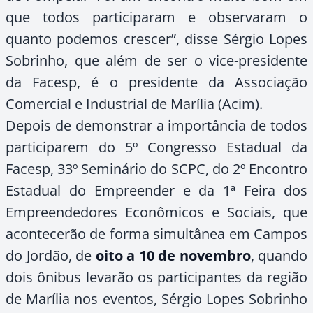
que todos participaram e observaram o
quanto podemos crescer”, disse Sérgio Lopes
Sobrinho, que além de ser o vice-presidente
da Facesp, é o presidente da Associação
Comercial e Industrial de Marília (Acim).
Depois de demonstrar a importância de todos
participarem do 5º Congresso Estadual da
Facesp, 33º Seminário do SCPC, do 2º Encontro
Estadual do Empreender e da 1ª Feira dos
Empreendedores Econômicos e Sociais, que
acontecerão de forma simultânea em Campos
do Jordão, de
oito a 10 de novembro
, quando
dois ônibus levarão os participantes da região
de Marília nos eventos, Sérgio Lopes Sobrinho