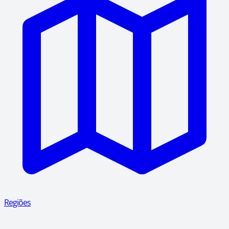
Regiões