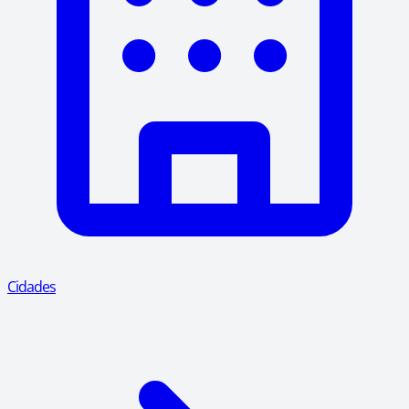
Cidades