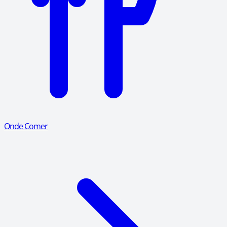
Onde Comer