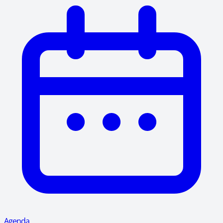
Agenda