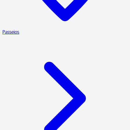
Passeios