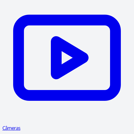
Câmeras