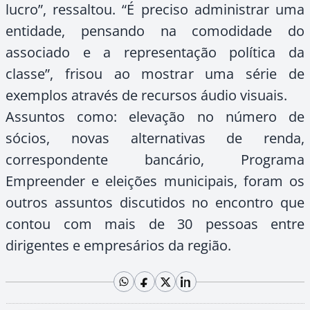
lucro”, ressaltou. “É preciso administrar uma
entidade, pensando na comodidade do
associado e a representação política da
classe”, frisou ao mostrar uma série de
exemplos através de recursos áudio visuais.
Assuntos como: elevação no número de
sócios, novas alternativas de renda,
correspondente bancário, Programa
Empreender e eleições municipais, foram os
outros assuntos discutidos no encontro que
contou com mais de 30 pessoas entre
dirigentes e empresários da região.