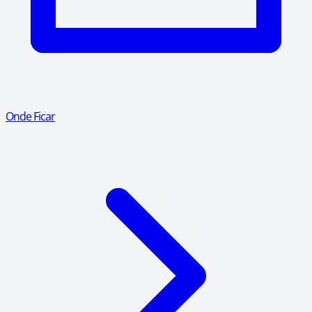
Onde Ficar