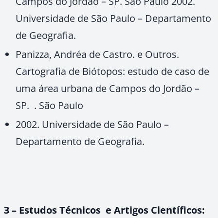
Campos do Jordão – SP. São Paulo 2002.
Universidade de São Paulo – Departamento
de Geografia.
Panizza, Andréa de Castro. e Outros.
Cartografia de Biótopos: estudo de caso de
uma área urbana de Campos do Jordão –
SP. . São Paulo
2002. Universidade de São Paulo –
Departamento de Geografia.
3 – Estudos Técnicos e Artigos Científicos: