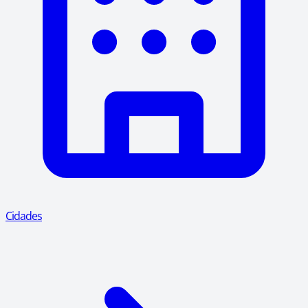
Cidades