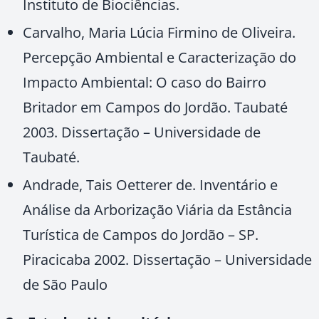
Instituto de Biociências.
Carvalho, Maria Lúcia Firmino de Oliveira.
Percepção Ambiental e Caracterização do
Impacto Ambiental: O caso do Bairro
Britador em Campos do Jordão. Taubaté
2003. Dissertação – Universidade de
Taubaté.
Andrade, Tais Oetterer de. Inventário e
Análise da Arborização Viária da Estância
Turística de Campos do Jordão – SP.
Piracicaba 2002. Dissertação – Universidade
de São Paulo