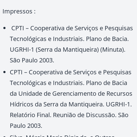
Impressos :
CPTI – Cooperativa de Serviços e Pesquisas
Tecnológicas e Industriais. Plano de Bacia.
UGRHI-1 (Serra da Mantiqueira) (Minuta).
São Paulo 2003.
CPTI – Cooperativa de Serviços e Pesquisas
Tecnológicas e Industriais. Plano de Bacia
da Unidade de Gerenciamento de Recursos
Hídricos da Serra da Mantiqueira. UGRHI-1.
Relatório Final. Reunião de Discussão. São
Paulo 2003.