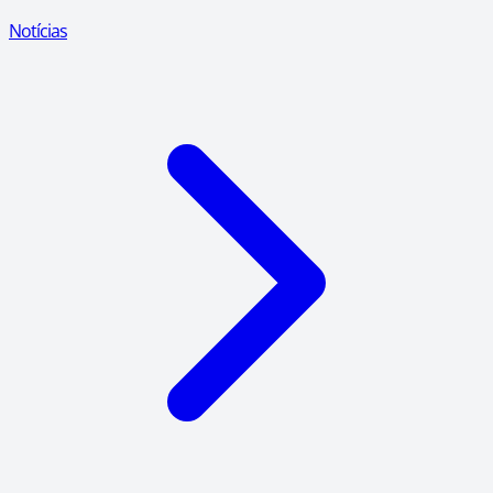
Notícias