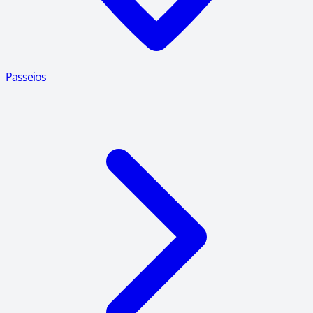
Passeios