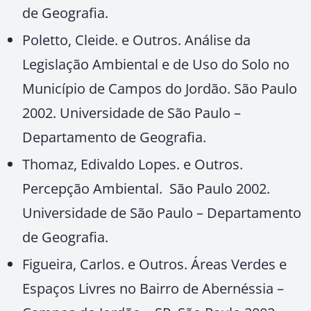
de Geografia.
Poletto, Cleide. e Outros. Análise da
Legislação Ambiental e de Uso do Solo no
Município de Campos do Jordão. São Paulo
2002. Universidade de São Paulo –
Departamento de Geografia.
Thomaz, Edivaldo Lopes. e Outros.
Percepção Ambiental. São Paulo 2002.
Universidade de São Paulo – Departamento
de Geografia.
Figueira, Carlos. e Outros. Áreas Verdes e
Espaços Livres no Bairro de Abernéssia –