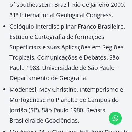
of southeastern Brazil. Rio de Janeiro 2000.
31º International Geological Congress.
Colóquio Interdisciplinar Franco Brasileiro.
Estudo e Cartografia de formações
Superficiais e suas Aplicações em Regiões
Tropicais. Comunicações e Debates. São
Paulo 1983. Universidade de São Paulo –
Departamento de Geografia.
Modenesi, May Christine. Intemperismo e
Morfogênese no Planalto de Campos do
Jordão (SP). São Paulo 1980. Revista
Brasileira de Geociências.
Modenesi, May Christine. Hillslope Deposits