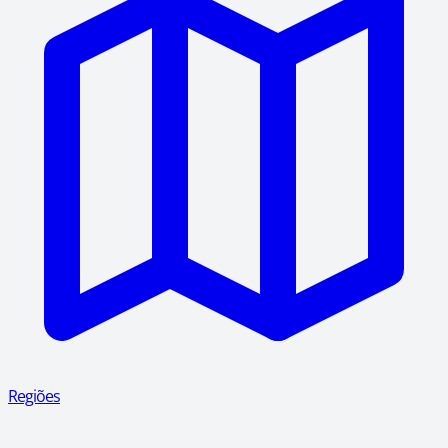
Regiões