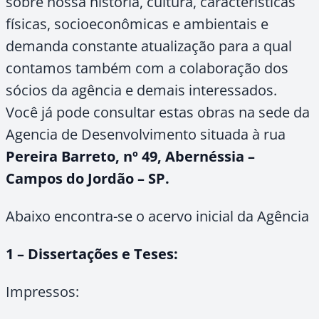
sobre nossa história, cultura, características
físicas, socioeconômicas e ambientais e
demanda constante atualização para a qual
contamos também com a colaboração dos
sócios da agência e demais interessados.
Você já pode consultar estas obras na sede da
Agencia de Desenvolvimento situada à rua
Pereira Barreto, nº 49, Abernéssia –
Campos do Jordão – SP.
Abaixo encontra-se o acervo inicial da Agência
1 – Dissertações e Teses:
Impressos: