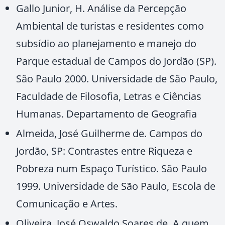
Gallo Junior, H. Análise da Percepção
Ambiental de turistas e residentes como
subsídio ao planejamento e manejo do
Parque estadual de Campos do Jordão (SP).
São Paulo 2000. Universidade de São Paulo,
Faculdade de Filosofia, Letras e Ciências
Humanas. Departamento de Geografia
Almeida, José Guilherme de. Campos do
Jordão, SP: Contrastes entre Riqueza e
Pobreza num Espaço Turístico. São Paulo
1999. Universidade de São Paulo, Escola de
Comunicação e Artes.
Oliveira, José Oswaldo Soares de. A quem