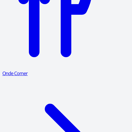
Onde Comer