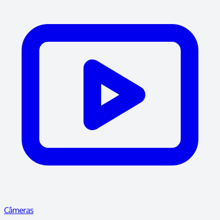
Câmeras