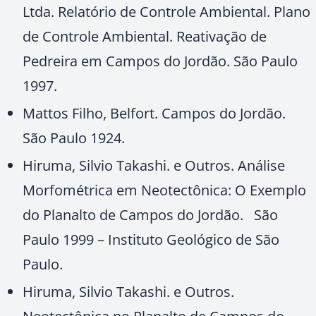
Ltda. Relatório de Controle Ambiental. Plano
de Controle Ambiental. Reativação de
Pedreira em Campos do Jordão. São Paulo
1997.
Mattos Filho, Belfort. Campos do Jordão.
São Paulo 1924.
Hiruma, Silvio Takashi. e Outros. Análise
Morfométrica em Neotectônica: O Exemplo
do Planalto de Campos do Jordão. São
Paulo 1999 – Instituto Geológico de São
Paulo.
Hiruma, Silvio Takashi. e Outros.