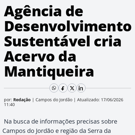
Agência de
Desenvolvimento
Sustentável cria
Acervo da
Mantiqueira
por:
Redação
|
Campos do Jordão
|
Atualizado: 17/06/2026
11:40
Na busca de informações precisas sobre
Campos do Jordão e região da Serra da