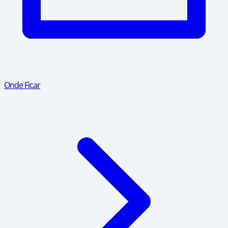
Onde Ficar