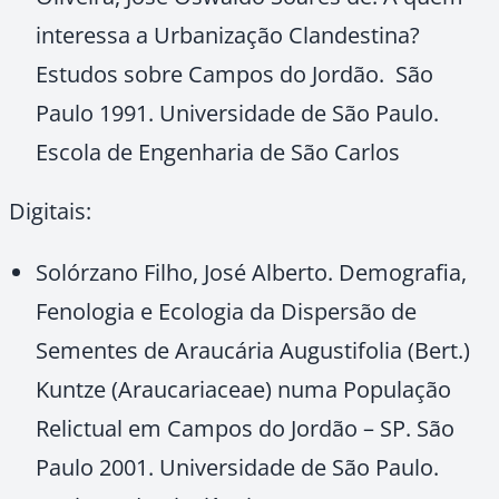
interessa a Urbanização Clandestina?
Estudos sobre Campos do Jordão. São
Paulo 1991. Universidade de São Paulo.
Escola de Engenharia de São Carlos
Digitais:
Solórzano Filho, José Alberto. Demografia,
Fenologia e Ecologia da Dispersão de
Sementes de Araucária Augustifolia (Bert.)
Kuntze (Araucariaceae) numa População
Relictual em Campos do Jordão – SP. São
Paulo 2001. Universidade de São Paulo.