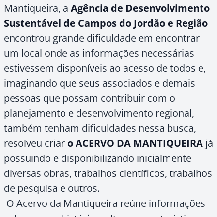
Mantiqueira, a
Agência de Desenvolvimento
Sustentável de Campos do Jordão e Região
encontrou grande dificuldade em encontrar
um local onde as informações necessárias
estivessem disponíveis ao acesso de todos e,
imaginando que seus associados e demais
pessoas que possam contribuir com o
planejamento e desenvolvimento regional,
também tenham dificuldades nessa busca,
resolveu criar
o ACERVO DA MANTIQUEIRA
já
possuindo e disponibilizando inicialmente
diversas obras, trabalhos científicos, trabalhos
de pesquisa e outros.
O Acervo da Mantiqueira reúne informações