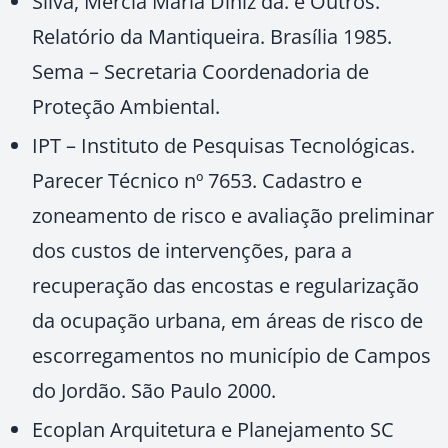
Silva, Mércia Maria Diniz da. e Outros.
Relatório da Mantiqueira. Brasília 1985.
Sema – Secretaria Coordenadoria de
Proteção Ambiental.
IPT – Instituto de Pesquisas Tecnológicas.
Parecer Técnico nº 7653. Cadastro e
zoneamento de risco e avaliação preliminar
dos custos de intervenções, para a
recuperação das encostas e regularização
da ocupação urbana, em áreas de risco de
escorregamentos no município de Campos
do Jordão. São Paulo 2000.
Ecoplan Arquitetura e Planejamento SC