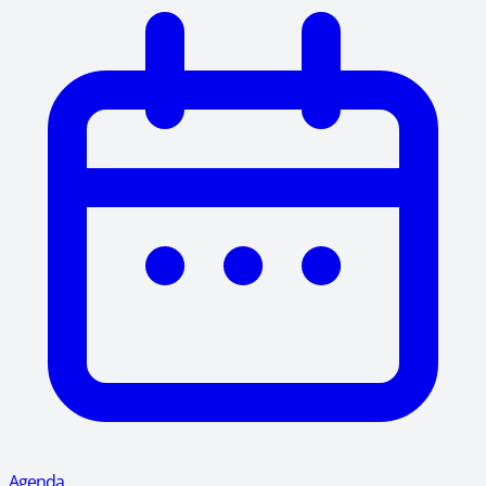
Agenda