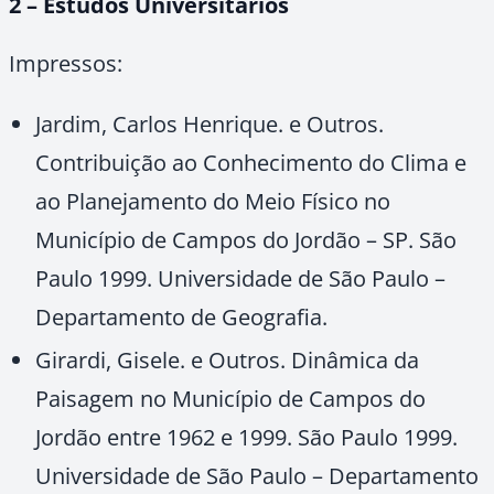
2 – Estudos Universitários
Impressos:
Jardim, Carlos Henrique. e Outros.
Contribuição ao Conhecimento do Clima e
ao Planejamento do Meio Físico no
Município de Campos do Jordão – SP. São
Paulo 1999. Universidade de São Paulo –
Departamento de Geografia.
Girardi, Gisele. e Outros. Dinâmica da
Paisagem no Município de Campos do
Jordão entre 1962 e 1999. São Paulo 1999.
Universidade de São Paulo – Departamento