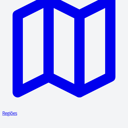
Regiões