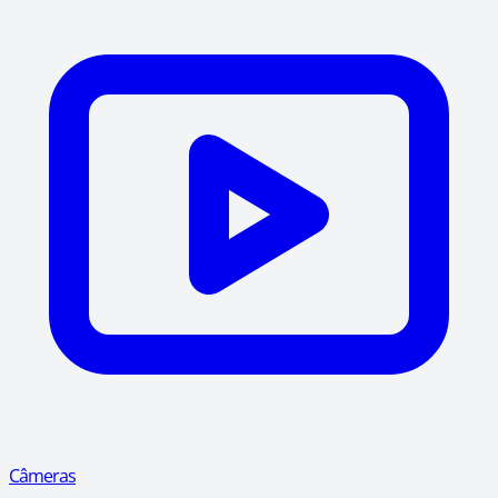
Câmeras