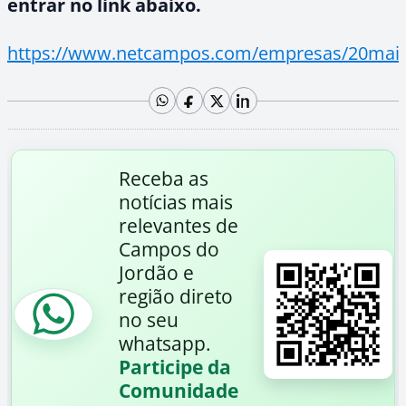
entrar no link abaixo.
https://www.netcampos.com/empresas/20mais
Receba as
notícias mais
relevantes de
Campos do
Jordão e
região direto
no seu
whatsapp.
Participe da
Comunidade