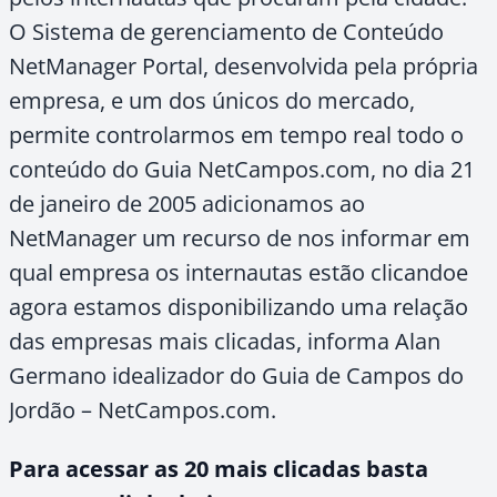
O Sistema de gerenciamento de Conteúdo
NetManager Portal, desenvolvida pela própria
empresa, e um dos únicos do mercado,
permite controlarmos em tempo real todo o
conteúdo do Guia NetCampos.com, no dia 21
de janeiro de 2005 adicionamos ao
NetManager um recurso de nos informar em
qual empresa os internautas estão clicandoe
agora estamos disponibilizando uma relação
das empresas mais clicadas, informa Alan
Germano idealizador do Guia de Campos do
Jordão – NetCampos.com.
Para acessar as 20 mais clicadas basta