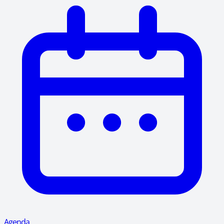
Agenda