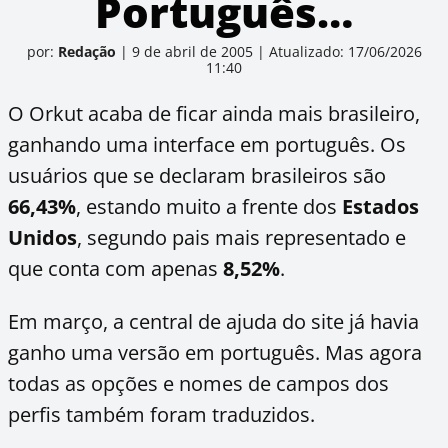
Português…
por:
Redação
|
9 de abril de 2005
|
Atualizado: 17/06/2026
11:40
O Orkut acaba de ficar ainda mais brasileiro,
ganhando uma interface em português. Os
usuários que se declaram brasileiros são
66,43%
, estando muito a frente dos
Estados
Unidos
, segundo pais mais representado e
que conta com apenas
8,52%
.
Em março, a central de ajuda do site já havia
ganho uma versão em português. Mas agora
todas as opções e nomes de campos dos
perfis também foram traduzidos.