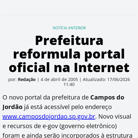
NOTÍCIA ANTERIOR
Prefeitura
reformula portal
oficial na Internet
por:
Redação
|
4 de abril de 2005
|
Atualizado: 17/06/2026
11:40
O novo portal da prefeitura de
Campos do
Jordão
já está acessível pelo endereço
www.camposdojordao.sp.gov.br
. Novo visual
e recursos de e-gov (governo eletrônico)
foram e ainda serão incorporados à estrutura