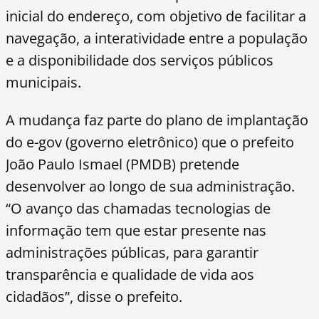
inicial do endereço, com objetivo de facilitar a
navegação, a interatividade entre a população
e a disponibilidade dos serviços públicos
municipais.
A mudança faz parte do plano de implantação
do e-gov (governo eletrônico) que o prefeito
João Paulo Ismael (PMDB) pretende
desenvolver ao longo de sua administração.
“O avanço das chamadas tecnologias de
informação tem que estar presente nas
administrações públicas, para garantir
transparência e qualidade de vida aos
cidadãos”, disse o prefeito.