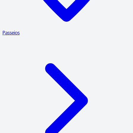
Passeios