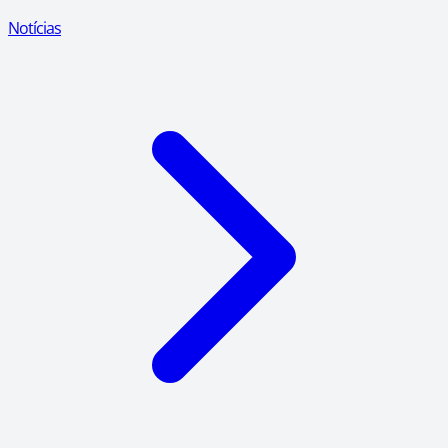
Notícias