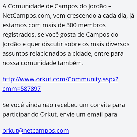
A Comunidade de Campos do Jordão –
NetCampos.com, vem crescendo a cada dia, já
estamos com mais de 300 membros
registrados, se você gosta de Campos do
Jordão e quer discutir sobre os mais diversos
assuntos relacionados a cidade, entre para
nossa comunidade também.
http://www.orkut.com/Community.aspx?
cmm=587897
Se você ainda não recebeu um convite para
participar do Orkut, envie um email para
orkut@netcampos.com