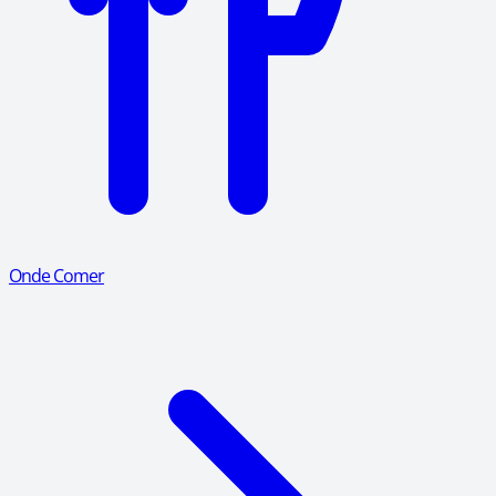
Onde Comer