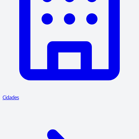
Cidades