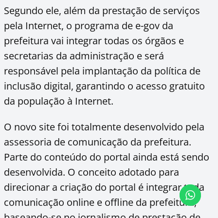
Segundo ele, além da prestação de serviços
pela Internet, o programa de e-gov da
prefeitura vai integrar todas os órgãos e
secretarias da administração e será
responsável pela implantação da política de
inclusão digital, garantindo o acesso gratuito
da população à Internet.
O novo site foi totalmente desenvolvido pela
assessoria de comunicação da prefeitura.
Parte do conteúdo do portal ainda está sendo
desenvolvida. O conceito adotado para
direcionar a criação do portal é integrar toda
comunicação online e offline da prefeitura,
baseando-se no jornalismo de prestação de