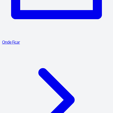
Onde Ficar