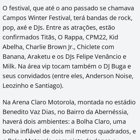
O festival, que até o ano passado se chamava
Campos Winter Festival, terá bandas de rock,
pop, axé e DJs. Entre as atrações, estão
confirmados Titãs, O Rappa, CPM22, Kid
Abelha, Charlie Brown Jr., Chiclete com
Banana, Araketu e os DJs Felipe Venâncio e
Milk. Na área vip tocam também o DJ Buga e
seus convidados (entre eles, Anderson Noise,
Leozinho e Santiago).
Na Arena Claro Motorola, montada no estádio
Benedito Vaz Dias, no Bairro da Abernéssia,
haverá dois ambientes: a Bolha Claro, uma
bolha inflável de dois mil metros quadrados, e