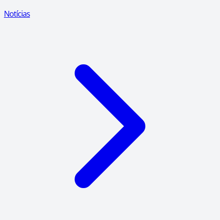
Notícias