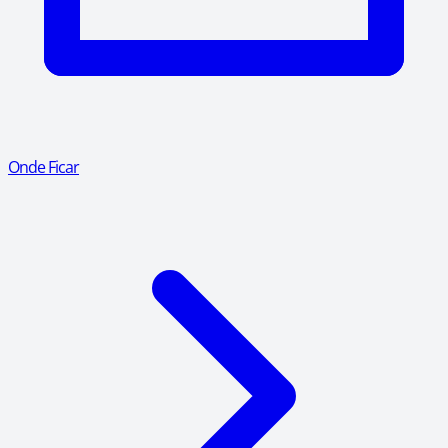
Onde Ficar