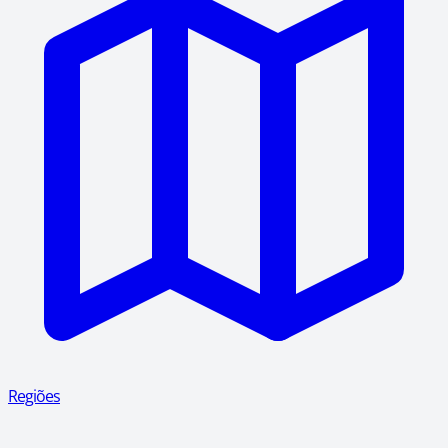
Regiões