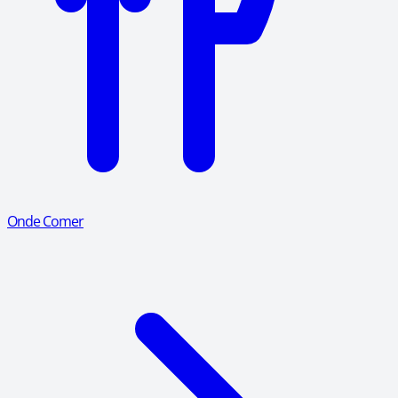
Onde Comer