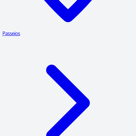
Passeios