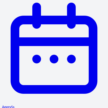
Agenda