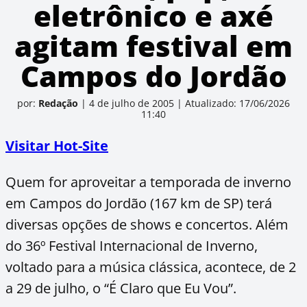
eletrônico e axé
agitam festival em
Campos do Jordão
por:
Redação
|
4 de julho de 2005
|
Atualizado: 17/06/2026
11:40
Visitar Hot-Site
Quem for aproveitar a temporada de inverno
em Campos do Jordão (167 km de SP) terá
diversas opções de shows e concertos. Além
do 36º Festival Internacional de Inverno,
voltado para a música clássica, acontece, de 2
a 29 de julho, o “É Claro que Eu Vou”.