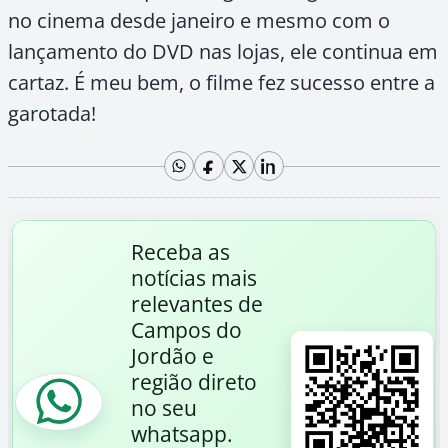
no cinema desde janeiro e mesmo com o
lançamento do DVD nas lojas, ele continua em
cartaz. É meu bem, o filme fez sucesso entre a
garotada!
Receba as
notícias mais
relevantes de
Campos do
Jordão e
região direto
no seu
whatsapp.