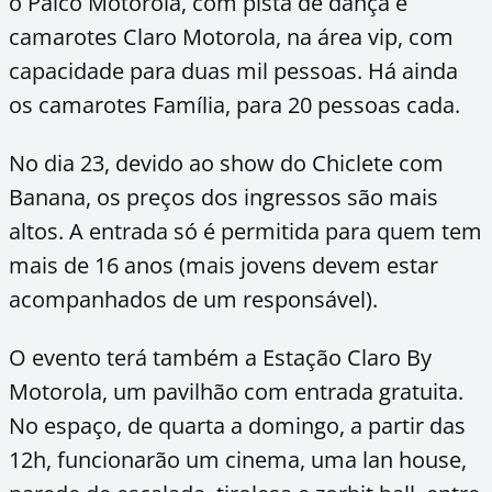
o Palco Motorola, com pista de dança e
camarotes Claro Motorola, na área vip, com
capacidade para duas mil pessoas. Há ainda
os camarotes Família, para 20 pessoas cada.
No dia 23, devido ao show do Chiclete com
Banana, os preços dos ingressos são mais
altos. A entrada só é permitida para quem tem
mais de 16 anos (mais jovens devem estar
acompanhados de um responsável).
O evento terá também a Estação Claro By
Motorola, um pavilhão com entrada gratuita.
No espaço, de quarta a domingo, a partir das
12h, funcionarão um cinema, uma lan house,