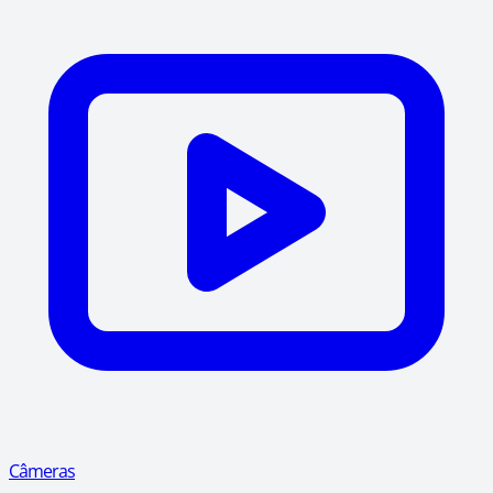
Câmeras