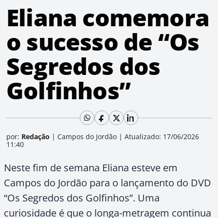
Eliana comemora
o sucesso de “Os
Segredos dos
Golfinhos”
por:
Redação
|
Campos do Jordão
|
Atualizado: 17/06/2026
11:40
Neste fim de semana Eliana esteve em
Campos do Jordão para o lançamento do DVD
“Os Segredos dos Golfinhos”. Uma
curiosidade é que o longa-metragem continua