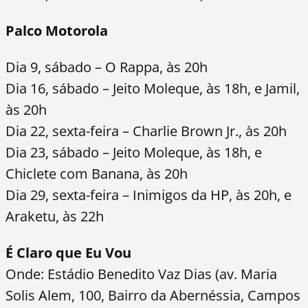
Palco Motorola
Dia 9, sábado – O Rappa, às 20h
Dia 16, sábado – Jeito Moleque, às 18h, e Jamil,
às 20h
Dia 22, sexta-feira – Charlie Brown Jr., às 20h
Dia 23, sábado – Jeito Moleque, às 18h, e
Chiclete com Banana, às 20h
Dia 29, sexta-feira – Inimigos da HP, às 20h, e
Araketu, às 22h
É Claro que Eu Vou
Onde: Estádio Benedito Vaz Dias (av. Maria
Solis Alem, 100, Bairro da Abernéssia, Campos