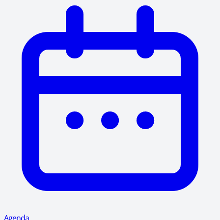
Agenda