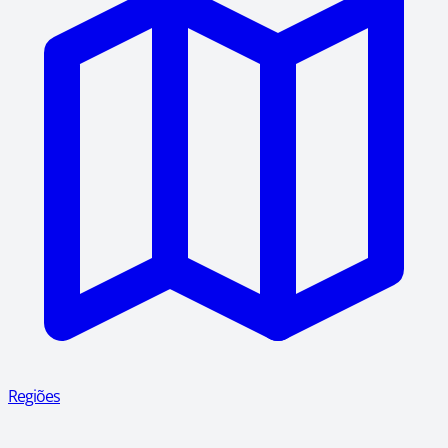
Regiões