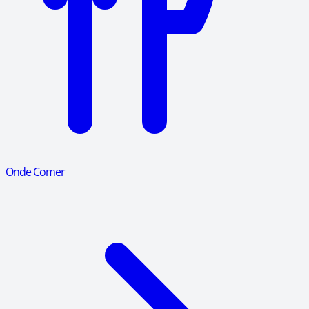
Onde Comer