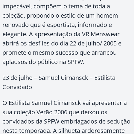
impecável, compõem o tema de toda a
coleção, propondo o estilo de um homem
renovado que é esportista, informado e
elegante. A apresentação da VR Menswear
abrirá os desfiles do dia 22 de julho/ 2005 e
promete o mesmo sucesso que arrancou
aplausos do público na SPFW.
23 de julho – Samuel Cirnansck – Estilista
Convidado
O Estilista Samuel Cirnansck vai apresentar a
sua coleção Verão 2006 que deixou os
convidados da SPFW embriagados de sedução
nesta temporada. A silhueta ardorosamente