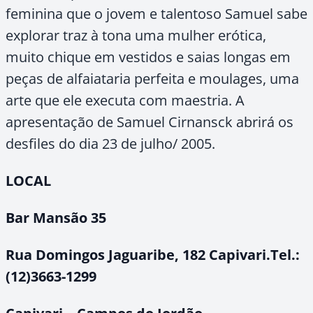
feminina que o jovem e talentoso Samuel sabe
explorar traz à tona uma mulher erótica,
muito chique em vestidos e saias longas em
peças de alfaiataria perfeita e moulages, uma
arte que ele executa com maestria. A
apresentação de Samuel Cirnansck abrirá os
desfiles do dia 23 de julho/ 2005.
LOCAL
Bar Mansão 35
Rua Domingos Jaguaribe, 182 Capivari.Tel.:
(12)3663-1299