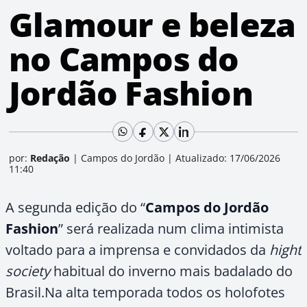
Glamour e beleza
no Campos do
Jordão Fashion
por:
Redação
|
Campos do Jordão
|
Atualizado: 17/06/2026
11:40
A segunda edição do “
Campos do Jordão
Fashion
” será realizada num clima intimista
voltado para a imprensa e convidados da
hight
society
habitual do inverno mais badalado do
Brasil.Na alta temporada todos os holofotes