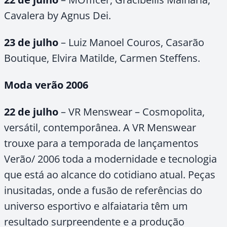
Cavalera by Agnus Dei.
23 de julho
– Luiz Manoel Couros, Casarão
Boutique, Elvira Matilde, Carmen Steffens.
Moda verão 2006
22 de julho
– VR Menswear – Cosmopolita,
versátil, contemporânea. A VR Menswear
trouxe para a temporada de lançamentos
Verão/ 2006 toda a modernidade e tecnologia
que está ao alcance do cotidiano atual. Peças
inusitadas, onde a fusão de referências do
universo esportivo e alfaiataria têm um
resultado surpreendente e a produção