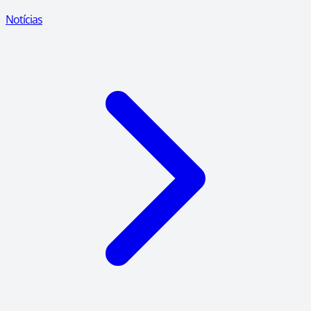
Notícias