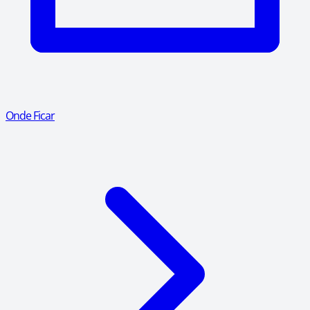
Onde Ficar