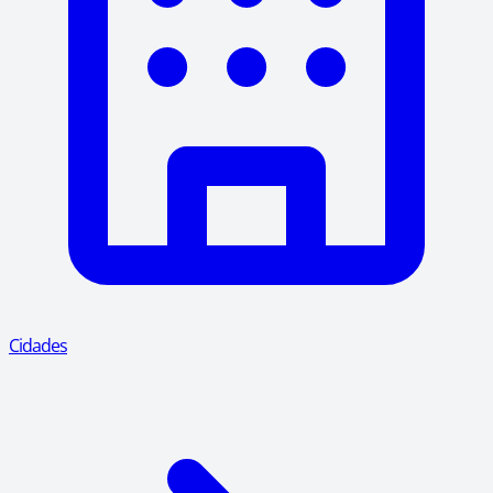
Cidades