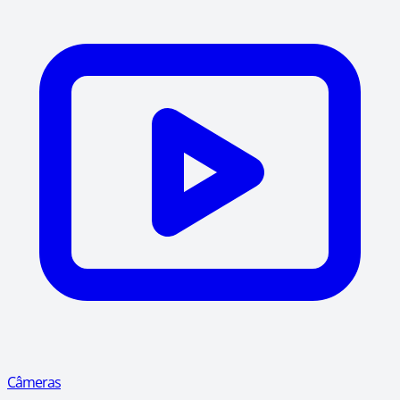
Câmeras