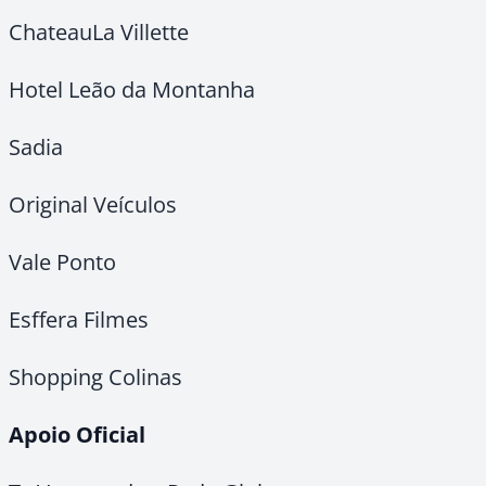
ChateauLa Villette
Hotel Leão da Montanha
Sadia
Original Veículos
Vale Ponto
Esffera Filmes
Shopping Colinas
Apoio Oficial