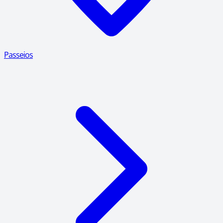
Passeios