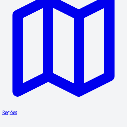
Regiões