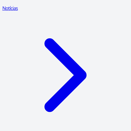
Notícias