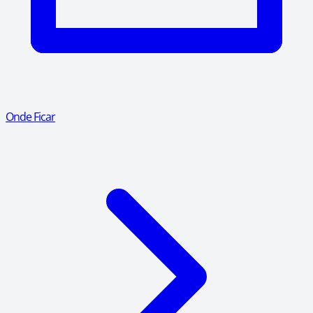
Onde Ficar