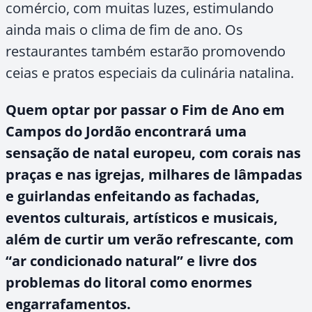
comércio, com muitas luzes, estimulando
ainda mais o clima de fim de ano. Os
restaurantes também estarão promovendo
ceias e pratos especiais da culinária natalina.
Quem optar por passar o Fim de Ano em
Campos do Jordão encontrará uma
sensação de natal europeu, com corais nas
praças e nas igrejas, milhares de lâmpadas
e guirlandas enfeitando as fachadas,
eventos culturais, artísticos e musicais,
além de curtir um verão refrescante, com
“ar condicionado natural” e livre dos
problemas do litoral como enormes
engarrafamentos.