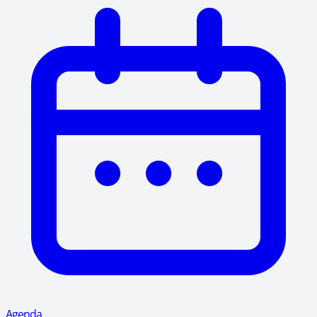
Agenda