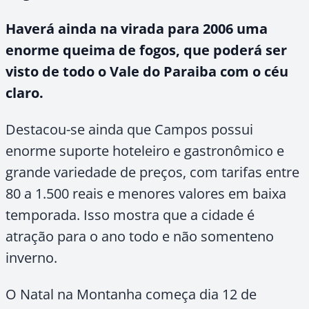
Haverá ainda na virada para 2006 uma
enorme queima de fogos, que poderá ser
visto de todo o Vale do Paraiba com o céu
claro.
Destacou-se ainda que Campos possui
enorme suporte hoteleiro e gastronômico e
grande variedade de preços, com tarifas entre
80 a
1.500 reais e menores valores em baixa
temporada. Isso mostra que a cidade é
atração para o ano todo e não somenteno
inverno.
O Natal na Montanha começa dia 12 de