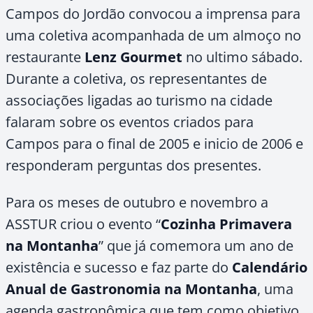
Campos do Jordão convocou a imprensa para
uma coletiva acompanhada de um almoço no
restaurante
Lenz Gourmet
no ultimo sábado.
Durante a coletiva, os representantes de
associações ligadas ao turismo na cidade
falaram sobre os eventos criados para
Campos para o final de 2005 e inicio de 2006 e
responderam perguntas dos presentes.
Para os meses de outubro e novembro a
ASSTUR criou o evento “
Cozinha Primavera
na Montanha
” que já comemora um ano de
existência e sucesso e faz parte do
Calendário
Anual de Gastronomia na Montanha
, uma
agenda gastronômica que tem como objetivo