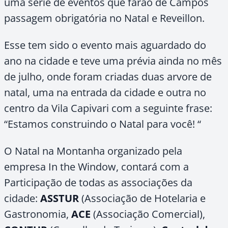
uma serie de eventos que farão de Campos
passagem obrigatória no Natal e Reveillon.
Esse tem sido o evento mais aguardado do
ano na cidade e teve uma prévia ainda no mês
de julho, onde foram criadas duas arvore de
natal, uma na entrada da cidade e outra no
centro da Vila Capivari com a seguinte frase:
“Estamos construindo o Natal para você! “
O Natal na Montanha organizado pela
empresa In the Window, contará com a
Participação de todas as associações da
cidade:
ASSTUR
(Associação de Hotelaria e
Gastronomia,
ACE
(Associação Comercial),