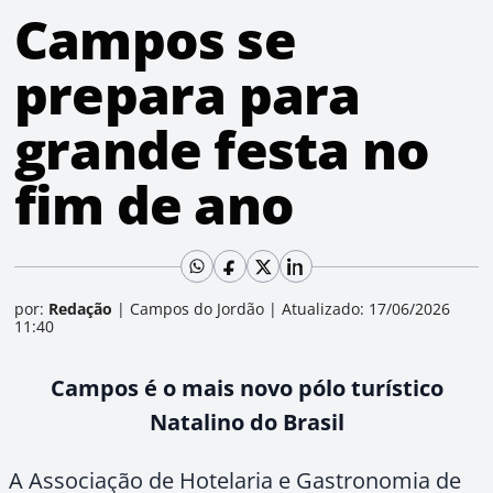
Campos se
prepara para
grande festa no
fim de ano
por:
Redação
|
Campos do Jordão
|
Atualizado: 17/06/2026
11:40
Campos é o mais novo pólo turístico
Natalino do Brasil
A Associação de Hotelaria e Gastronomia de