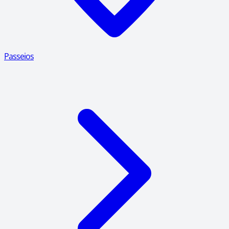
Passeios