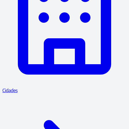
Cidades