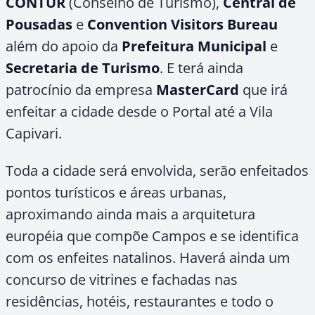
CONTUR
(Conselho de Turismo),
Central de
Pousadas
e
Convention Visitors Bureau
além do apoio da
Prefeitura Municipal
e
Secretaria de Turismo
. E terá ainda
patrocínio da empresa
MasterCard
que irá
enfeitar a cidade desde o Portal até a Vila
Capivari.
Toda a cidade será envolvida, serão enfeitados
pontos turísticos e áreas urbanas,
aproximando ainda mais a arquitetura
européia que compõe Campos e se identifica
com os enfeites natalinos. Haverá ainda um
concurso de vitrines e fachadas nas
residências, hotéis, restaurantes e todo o