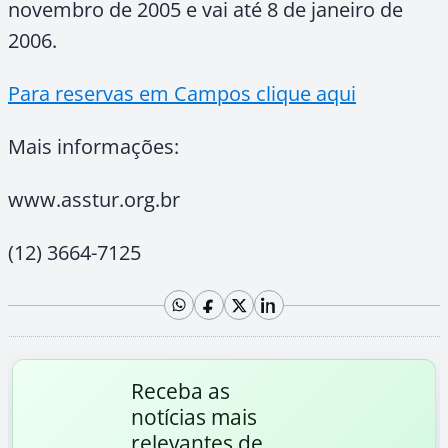
novembro de 2005 e vai até 8 de janeiro de
2006.
Para reservas em Campos clique aqui
Mais informações:
www.asstur.org.br
(12) 3664-7125
Receba as
notícias mais
relevantes de