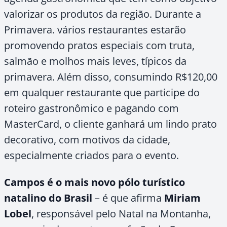
valorizar os produtos da região. Durante a
Primavera. vários restaurantes estarão
promovendo pratos especiais com truta,
salmão e molhos mais leves, típicos da
primavera. Além disso, consumindo R$120,00
em qualquer restaurante que participe do
roteiro gastronômico e pagando com
MasterCard, o cliente ganhará um lindo prato
decorativo, com motivos da cidade,
especialmente criados para o evento.
Campos é o mais novo pólo turístico
natalino do Brasil
– é que afirma
Miriam
Lobel
, responsável pelo Natal na Montanha,