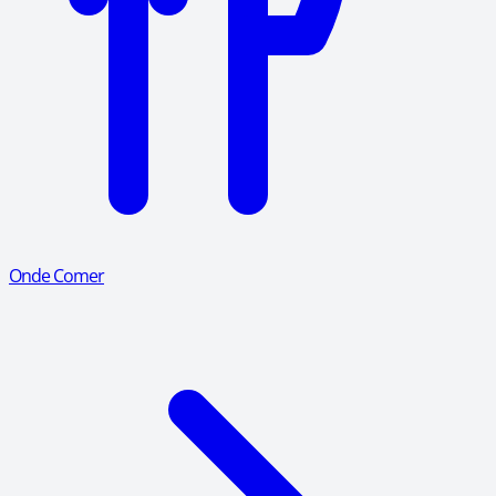
Onde Comer