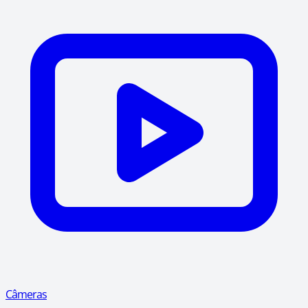
Câmeras