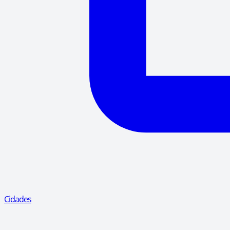
Cidades