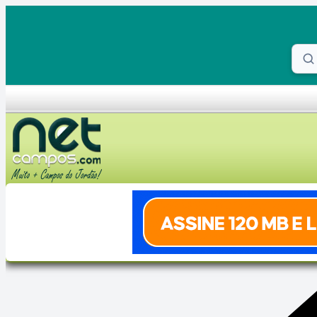
Skip to content
Proc