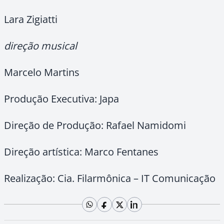
Lara Zigiatti
direção musical
Marcelo Martins
Produção Executiva: Japa
Direção de Produção: Rafael Namidomi
Direção artística: Marco Fentanes
Realização: Cia. Filarmônica – IT Comunicação