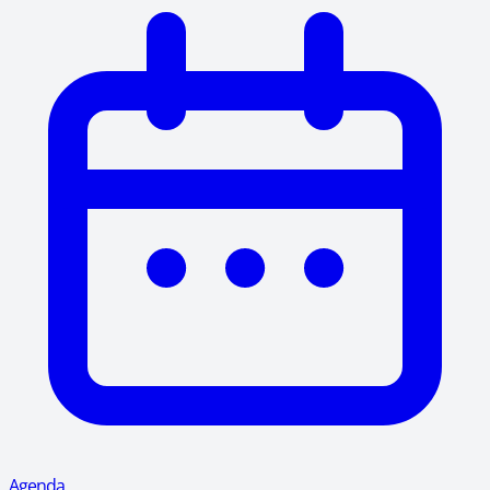
Agenda