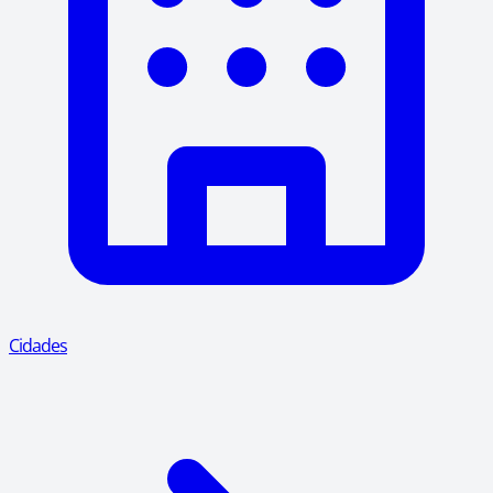
Cidades