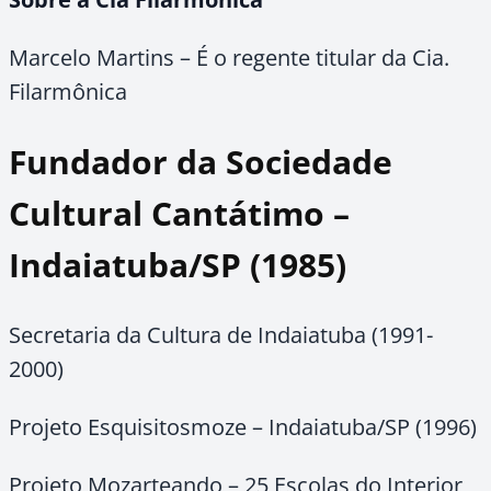
Marcelo Martins – É o regente titular da Cia.
Filarmônica
Fundador da Sociedade
Cultural Cantátimo –
Indaiatuba/SP (1985)
Secretaria da Cultura de Indaiatuba (1991-
2000)
Projeto Esquisitosmoze – Indaiatuba/SP (1996)
Projeto Mozarteando – 25 Escolas do Interior