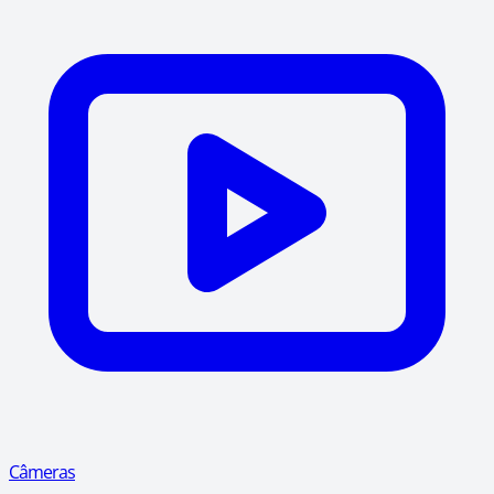
Câmeras