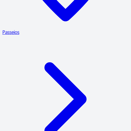
Passeios