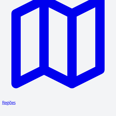
Regiões