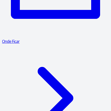
Onde Ficar