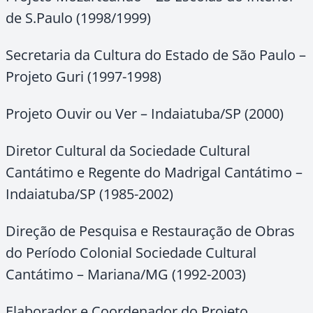
de S.Paulo (1998/1999)
Secretaria da Cultura do Estado de São Paulo –
Projeto Guri (1997-1998)
Projeto Ouvir ou Ver – Indaiatuba/SP (2000)
Diretor Cultural da Sociedade Cultural
Cantátimo e Regente do Madrigal Cantátimo –
Indaiatuba/SP (1985-2002)
Direção de Pesquisa e Restauração de Obras
do Período Colonial Sociedade Cultural
Cantátimo – Mariana/MG (1992-2003)
Elaborador e Coordenador do Projeto