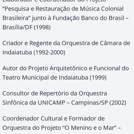
“Pesquisa e Restauração de Música Colonial
Brasileira” junto à Fundação Banco do Brasil –
Brasília/DF (1998)
Criador e Regente da Orquestra de Câmara de
Indaiatuba (1992-2000)
Autor do Projeto Arquitetônico e Funcional do
Teatro Municipal de Indaiatuba (1999)
Consultor de Repertório da Orquestra
Sinfônica da UNICAMP – Campinas/SP (2002)
Coordenador Cultural e Formador de
Orquestra do Projeto “O Menino e o Mar” –