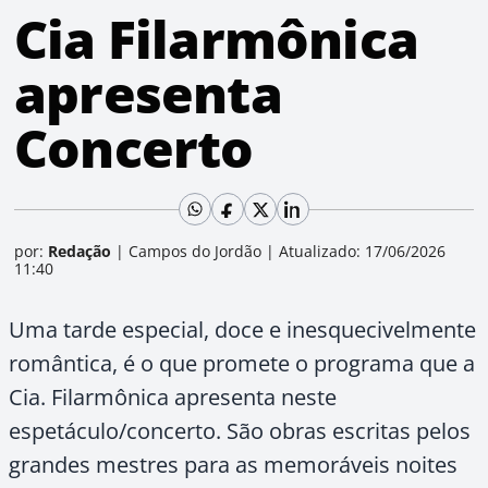
Cia Filarmônica
apresenta
Concerto
por:
Redação
|
Campos do Jordão
|
Atualizado: 17/06/2026
11:40
Uma tarde especial, doce e inesquecivelmente
romântica, é o que promete o programa que a
Cia. Filarmônica apresenta neste
espetáculo/concerto. São obras escritas pelos
grandes mestres para as memoráveis noites