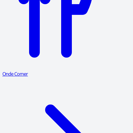
Onde Comer