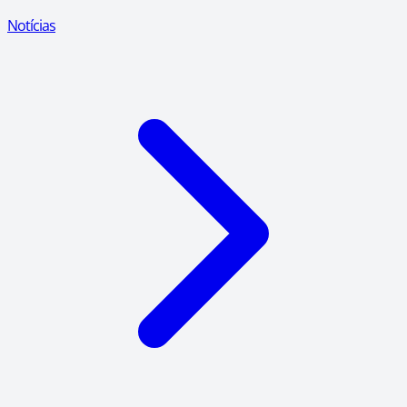
Notícias