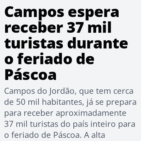
Campos espera
receber 37 mil
turistas durante
o feriado de
Páscoa
Campos do Jordão, que tem cerca
de 50 mil habitantes, já se prepara
para receber aproximadamente
37 mil turistas do país inteiro para
o feriado de Páscoa. A alta