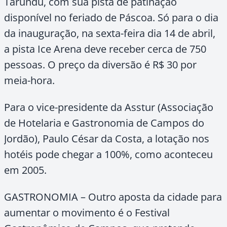
Tarundu, com sua pista de patinação
disponível no feriado de Páscoa. Só para o dia
da inauguração, na sexta-feira dia 14 de abril,
a pista Ice Arena deve receber cerca de 750
pessoas. O preço da diversão é R$ 30 por
meia-hora.
Para o vice-presidente da Asstur (Associação
de Hotelaria e Gastronomia de Campos do
Jordão), Paulo César da Costa, a lotação nos
hotéis pode chegar a 100%, como aconteceu
em 2005.
GASTRONOMIA – Outro aposta da cidade para
aumentar o movimento é o Festival