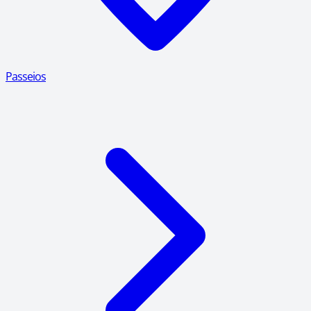
Passeios