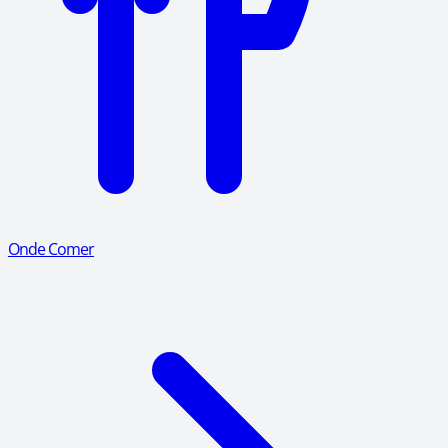
Onde Comer