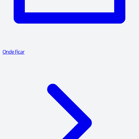
Onde Ficar