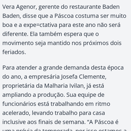
Vera Agenor, gerente do restaurante Baden
Baden, disse que a Páscoa costuma ser muito
boa e a expe=ctativa para este ano não será
diferente. Ela também espera que o
movimento seja mantido nos próximos dois
feriados.
Para atender a grande demanda desta época
do ano, a empresária Josefa Clemente,
proprietária da Malharia Ivilan, já está
ampliando a produção. Sua equipe de
funcionários está trabalhando em ritmo
acelerado, levando trabalho para casa
inclusive aos finais de semana. “A Páscoa é
uma prévia da temporada, por isso estamos a