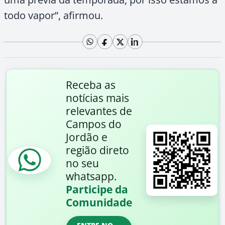
todo vapor”, afirmou.
Receba as
notícias mais
relevantes de
Campos do
Jordão e
região direto
no seu
whatsapp.
Participe da
Comunidade