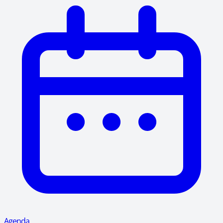
Agenda