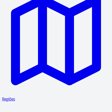
Regiões