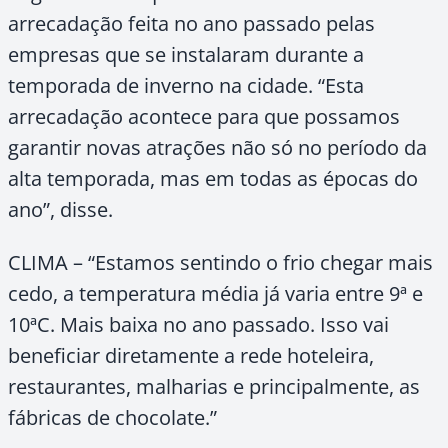
arrecadação feita no ano passado pelas
empresas que se instalaram durante a
temporada de inverno na cidade. “Esta
arrecadação acontece para que possamos
garantir novas atrações não só no período da
alta temporada, mas em todas as épocas do
ano”, disse.
CLIMA – “Estamos sentindo o frio chegar mais
cedo, a temperatura média já varia entre 9ª e
10ªC. Mais baixa no ano passado. Isso vai
beneficiar diretamente a rede hoteleira,
restaurantes, malharias e principalmente, as
fábricas de chocolate.”