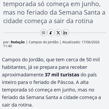
temporada só começa em junho,
mas no feriado da Semana Santa a
cidade começa a sair da rotina
por:
Redação
|
Campos do Jordão
|
Atualizado: 17/06/2026
11:40
Campos do Jordão, que tem cerca de 50 mil
habitantes, já se prepara para receber
aproximadamente
37 mil turistas
do país
inteiro para o feriado de Páscoa. A alta
temporada só começa em junho, mas no
feriado da Semana Santa a cidade começa a
sair da rotina.