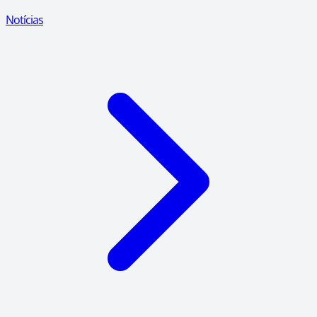
Notícias