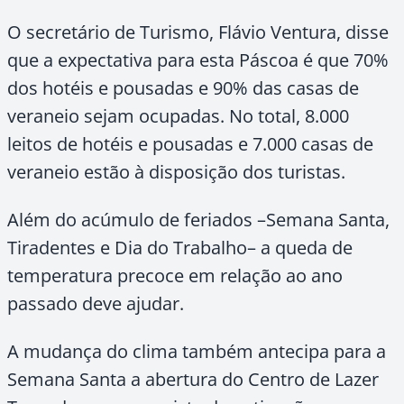
O secretário de Turismo, Flávio Ventura, disse
que a expectativa para esta Páscoa é que 70%
dos hotéis e pousadas e 90% das casas de
veraneio sejam ocupadas. No total, 8.000
leitos de hotéis e pousadas e 7.000 casas de
veraneio estão à disposição dos turistas.
Além do acúmulo de feriados –Semana Santa,
Tiradentes e Dia do Trabalho– a queda de
temperatura precoce em relação ao ano
passado deve ajudar.
A mudança do clima também antecipa para a
Semana Santa a abertura do Centro de Lazer