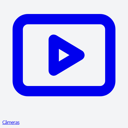
Câmeras