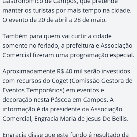
Gastronômico de Campos, que pretende
manter os turistas por mais tempo na cidade.
O evento de 20 de abril a 28 de maio.
Também para quem vai curtir a cidade
somente no feriado, a prefeitura e Associação
Comercial fizeram uma programação especial.
Aproximadamente R$ 40 mil serão investidos
com recursos do Coget (Comissão Gestora de
Eventos Temporários) em eventos e
decoração nesta Páscoa
em Campos. A
informação é da presidente da Associação
Comercial, Engracia Maria de Jesus De Bellis.
Engracia disse que este fundo é resultado da