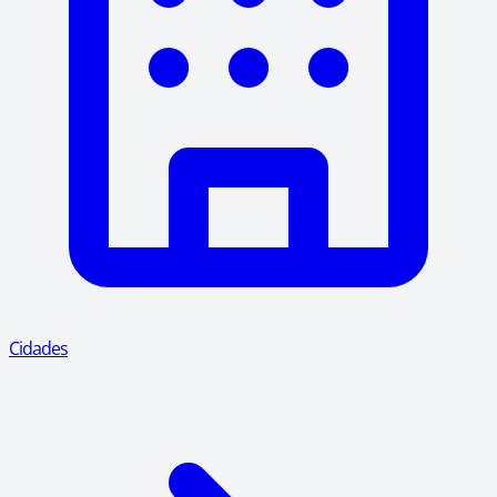
Cidades