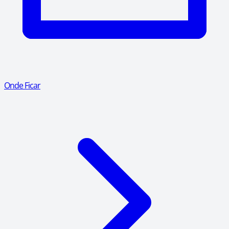
Onde Ficar