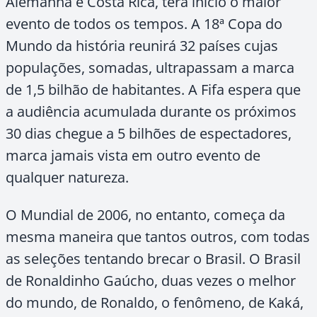
Alemanha e Costa Rica, terá início o maior
evento de todos os tempos. A 18ª Copa do
Mundo da história reunirá 32 países cujas
populações, somadas, ultrapassam a marca
de 1,5 bilhão de habitantes. A Fifa espera que
a audiência acumulada durante os próximos
30 dias chegue a 5 bilhões de espectadores,
marca jamais vista em outro evento de
qualquer natureza.
O Mundial de 2006, no entanto, começa da
mesma maneira que tantos outros, com todas
as seleções tentando brecar o Brasil. O Brasil
de Ronaldinho Gaúcho, duas vezes o melhor
do mundo, de Ronaldo, o fenômeno, de Kaká,