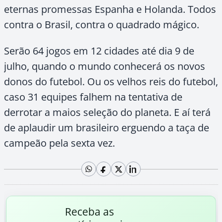
eternas promessas Espanha e Holanda. Todos
contra o Brasil, contra o quadrado mágico.
Serão 64 jogos em 12 cidades até dia 9 de
julho, quando o mundo conhecerá os novos
donos do futebol. Ou os velhos reis do futebol,
caso 31 equipes falhem na tentativa de
derrotar a maios seleção do planeta. E aí terá
de aplaudir um brasileiro erguendo a taça de
campeão pela sexta vez.
Receba as