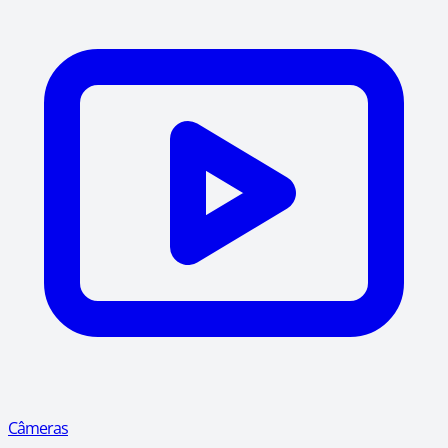
Câmeras