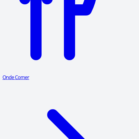
Onde Comer