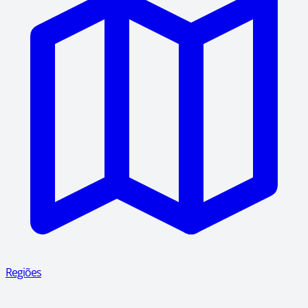
Regiões