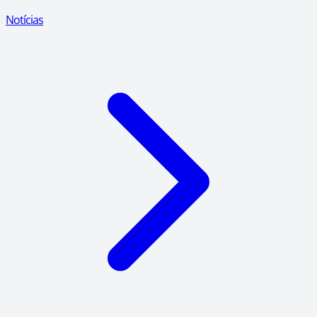
Notícias