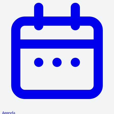
Agenda