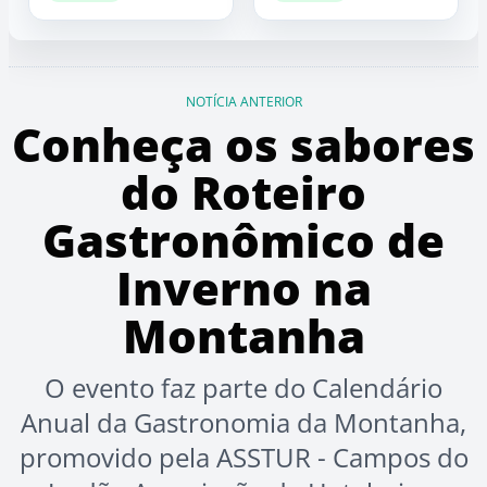
NOTÍCIA ANTERIOR
Conheça os sabores
do Roteiro
Gastronômico de
Inverno na
Montanha
O evento faz parte do Calendário
Anual da Gastronomia da Montanha,
promovido pela ASSTUR - Campos do