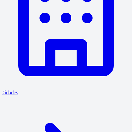
Cidades