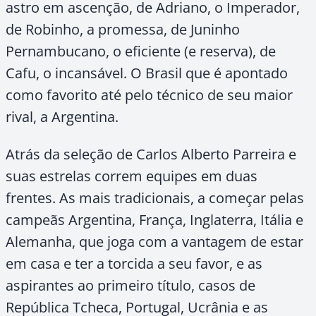
astro em ascenção, de Adriano, o Imperador,
de Robinho, a promessa, de Juninho
Pernambucano, o eficiente (e reserva), de
Cafu, o incansável. O Brasil que é apontado
como favorito até pelo técnico de seu maior
rival, a Argentina.
Atrás da seleção de Carlos Alberto Parreira e
suas estrelas correm equipes em duas
frentes. As mais tradicionais, a começar pelas
campeãs Argentina, França, Inglaterra, Itália e
Alemanha, que joga com a vantagem de estar
em casa e ter a torcida a seu favor, e as
aspirantes ao primeiro título, casos de
República Tcheca, Portugal, Ucrânia e as