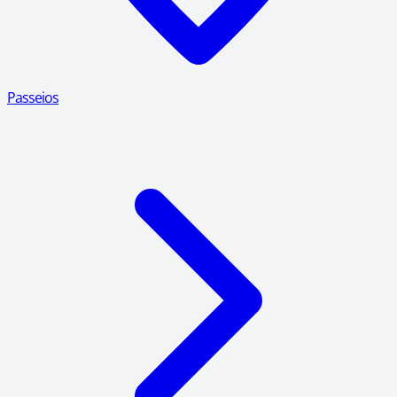
Passeios