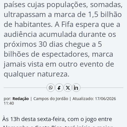
países cujas populações, somadas,
ultrapassam a marca de 1,5 bilhão
de habitantes. A Fifa espera que a
audiência acumulada durante os
próximos 30 dias chegue a 5
bilhões de espectadores, marca
jamais vista em outro evento de
qualquer natureza.
por:
Redação
|
Campos do Jordão
|
Atualizado: 17/06/2026
11:40
Às 13h desta sexta-feira, com o jogo entre