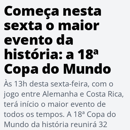
Começa nesta
sexta o maior
evento da
história: a 18ª
Copa do Mundo
Às 13h desta sexta-feira, com o
jogo entre Alemanha e Costa Rica,
terá início o maior evento de
todos os tempos. A 18ª Copa do
Mundo da história reunirá 32