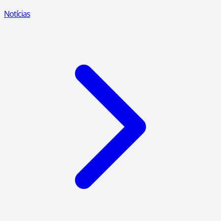
Notícias