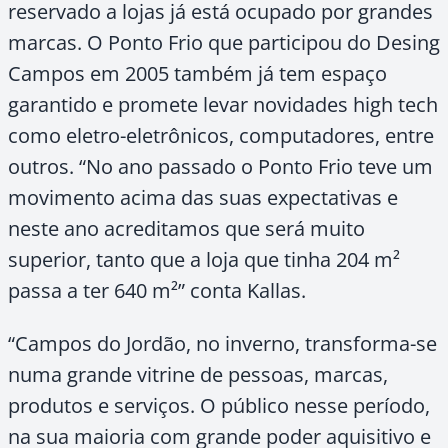
reservado a lojas já está ocupado por grandes
marcas. O Ponto Frio que participou do Desing
Campos em 2005 também já tem espaço
garantido e promete levar novidades high tech
como eletro-eletrônicos, computadores, entre
outros. “No ano passado o Ponto Frio teve um
movimento acima das suas expectativas e
neste ano acreditamos que será muito
superior, tanto que a loja que tinha
204 m²
passa a ter
640 m²
” conta Kallas.
“Campos do Jordão, no inverno, transforma-se
numa grande vitrine de pessoas, marcas,
produtos e serviços. O público nesse período,
na sua maioria com grande poder aquisitivo e