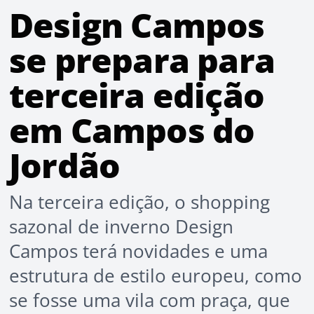
Design Campos
se prepara para
terceira edição
em Campos do
Jordão
Na terceira edição, o shopping
sazonal de inverno Design
Campos terá novidades e uma
estrutura de estilo europeu, como
se fosse uma vila com praça, que