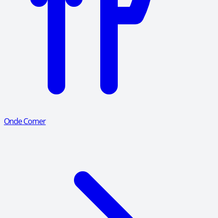
Onde Comer