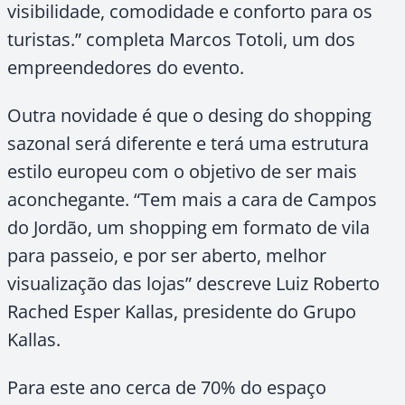
visibilidade, comodidade e conforto para os
turistas.” completa Marcos Totoli, um dos
empreendedores do evento.
Outra novidade é que o desing do shopping
sazonal será diferente e terá uma estrutura
estilo europeu com o objetivo de ser mais
aconchegante. “Tem mais a cara de Campos
do Jordão, um shopping em formato de vila
para passeio, e por ser aberto, melhor
visualização das lojas” descreve Luiz Roberto
Rached Esper Kallas, presidente do Grupo
Kallas.
Para este ano cerca de 70% do espaço