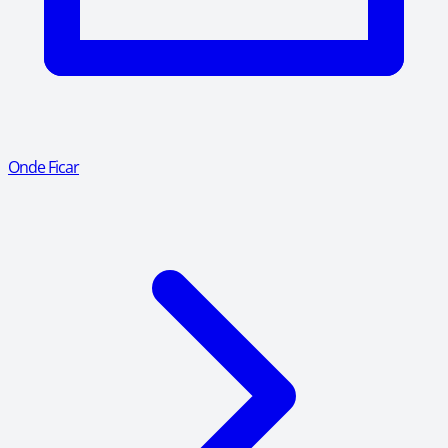
Onde Ficar