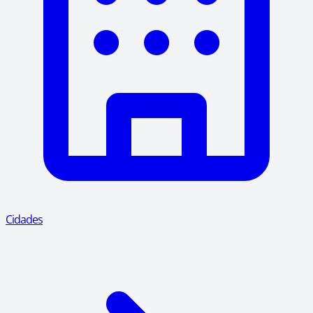
Cidades