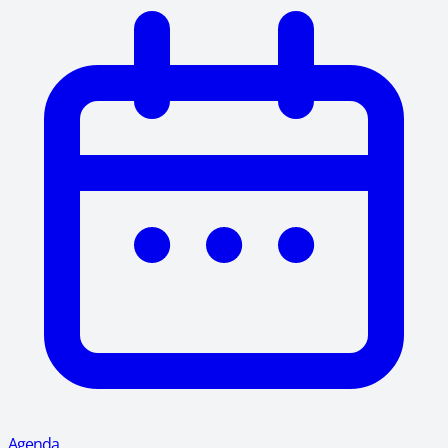
Agenda