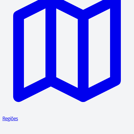
Regiões