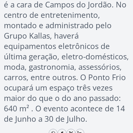
é a cara de Campos do Jordão. No
centro de entretenimento,
montado e administrado pelo
Grupo Kallas, haverá
equipamentos eletrônicos de
última geração, eletro-domésticos,
moda, gastronomia, assessórios,
carros, entre outros. O Ponto Frio
ocupará um espaço três vezes
maior do que o do ano passado:
640 m² . O evento acontece de 14
de Junho a 30 de Julho.