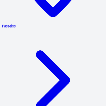
Passeios