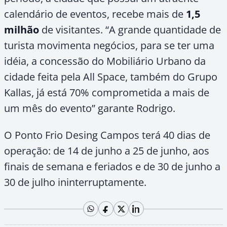
calendário de eventos, recebe mais de
1,5
milhão
de visitantes. “A grande quantidade de
turista movimenta negócios, para se ter uma
idéia, a concessão do Mobiliário Urbano da
cidade feita pela All Space, também do Grupo
Kallas, já está 70% comprometida a mais de
um mês do evento” garante Rodrigo.
O Ponto Frio Desing Campos terá 40 dias de
operação: de 14 de junho a 25 de junho, aos
finais de semana e feriados e de 30 de junho a
30 de julho ininterruptamente.