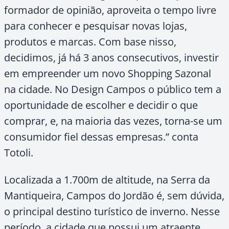
formador de opinião, aproveita o tempo livre
para conhecer e pesquisar novas lojas,
produtos e marcas. Com base nisso,
decidimos, já há 3 anos consecutivos, investir
em empreender um novo Shopping Sazonal
na cidade. No Design Campos o público tem a
oportunidade de escolher e decidir o que
comprar, e, na maioria das vezes, torna-se um
consumidor fiel dessas empresas.” conta
Totoli.
Localizada a 1.700m de altitude, na Serra da
Mantiqueira, Campos do Jordão é, sem dúvida,
o principal destino turístico de inverno. Nesse
período, a cidade que possui um atraente