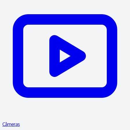
Câmeras