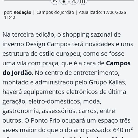
por:
Redação
|
Campos do Jordão
|
Atualizado: 17/06/2026
11:40
Na terceira edição, o shopping sazonal de
inverno Design Campos terá novidades e uma
estrutura de estilo europeu, como se fosse
uma vila com praça, que é a cara de
Campos
do Jordão
. No centro de entretenimento,
montado e administrado pelo Grupo Kallas,
haverá equipamentos eletrônicos de última
geração, eletro-domésticos, moda,
gastronomia, assessórios, carros, entre
outros. O Ponto Frio ocupará um espaço três
vezes maior do que o do ano passado:
640 m²