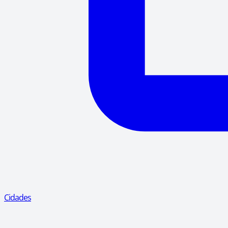
Cidades