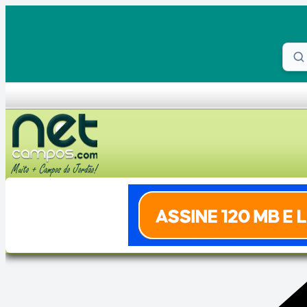
Skip to content
Proc