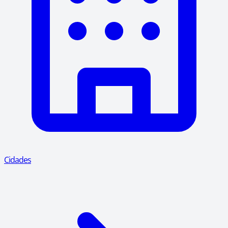
Cidades