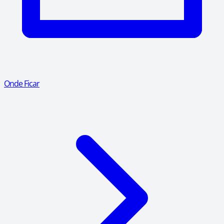
Onde Ficar