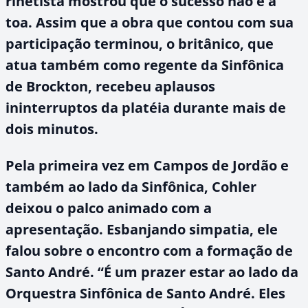
rinetista mostrou que o sucesso não é à
toa. Assim que a obra que contou com sua
participação terminou, o britânico, que
atua também como regente da Sinfônica
de Brockton, recebeu aplausos
ininterruptos da platéia durante mais de
dois minutos.
Pela primeira vez em Campos de Jordão e
também ao lado da Sinfônica, Cohler
deixou o palco animado com a
apresentação. Esbanjando simpatia, ele
falou sobre o encontro com a formação de
Santo André. “É um prazer estar ao lado da
Orquestra Sinfônica de Santo André. Eles