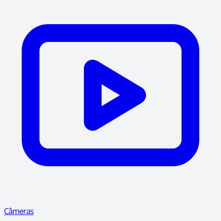
Câmeras