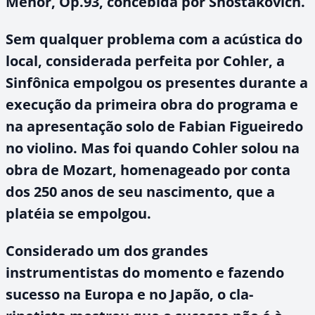
Menor
, Op.93, concebida por Shostakovich.
Sem qualquer problema com a acústica do
local, considerada perfeita por Cohler, a
Sinfônica empolgou os presentes durante a
execução da primeira obra do programa e
na apresentação solo de Fabian Figueiredo
no violino. Mas foi quando Cohler solou na
obra de Mozart, homenageado por conta
dos 250 anos de seu nascimento, que a
platéia se empolgou.
Considerado um dos grandes
instrumentistas do momento e fazendo
sucesso na Europa e no Japão, o cla-