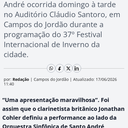
André ocorrida domingo à tarde
no Auditório Cláudio Santoro, em
Campos do Jordão durante a
programação do 37º Festival
Internacional de Inverno da
cidade.
por:
Redação
|
Campos do Jordão
|
Atualizado: 17/06/2026
11:40
“Uma apresentação maravilhosa”. Foi
assim que o clarinetista britânico Jonathan
Cohler definiu a performance ao lado da
Orquestra Sinfônica de Santo André