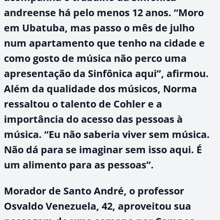
andreense há pelo menos 12 anos. “Moro
em Ubatuba, mas passo o mês de julho
num apartamento que tenho na cidade e
como gosto de música não perco uma
apresentação da Sinfônica aqui”, afirmou.
Além da qualidade dos músicos, Norma
ressaltou o talento de Cohler e a
importância do acesso das pessoas à
música. “Eu não saberia viver sem música.
Não dá para se imaginar sem isso aqui. É
um alimento para as pessoas”.
Morador de Santo André, o professor
Osvaldo Venezuela, 42, aproveitou sua