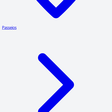
Passeios