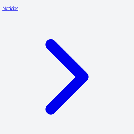
Notícias