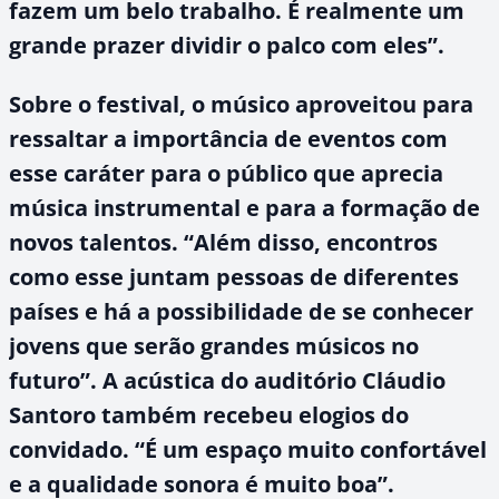
fazem um belo trabalho. É realmente um
grande prazer dividir o palco com eles”.
Sobre o festival, o músico aproveitou para
ressaltar a importância de eventos com
esse caráter para o público que aprecia
música instrumental e para a formação de
novos talentos. “Além disso, encontros
como esse juntam pessoas de diferentes
países e há a possibilidade de se conhecer
jovens que serão grandes músicos no
futuro”. A acústica do auditório Cláudio
Santoro também recebeu elogios do
convidado. “É um espaço muito confortável
e a qualidade sonora é muito boa”.