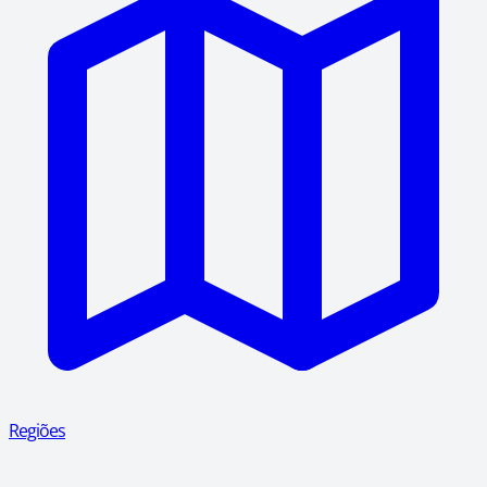
Regiões