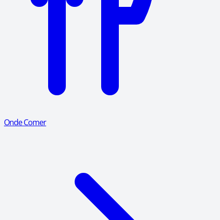
Onde Comer