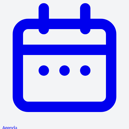
Agenda