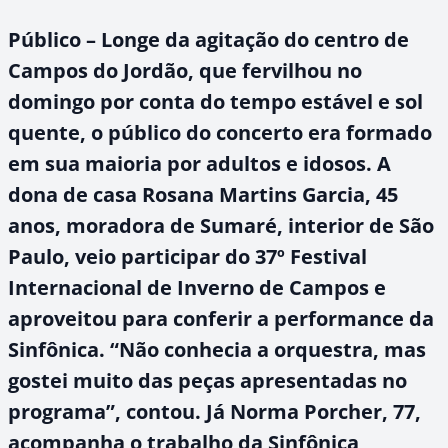
Público – Longe da agitação do centro de
Campos do Jordão, que fervilhou no
domingo por conta do tempo estável e sol
quente, o público do concerto era formado
em sua maioria por adultos e idosos. A
dona de casa Rosana Martins Garcia, 45
anos, moradora de Sumaré, interior de São
Paulo, veio participar do 37º Festival
Internacional de Inverno de Campos e
aproveitou para conferir a performance da
Sinfônica. “Não conhecia a orquestra, mas
gostei muito das peças apresentadas no
programa”, contou. Já Norma Porcher, 77,
acompanha o trabalho da Sinfônica