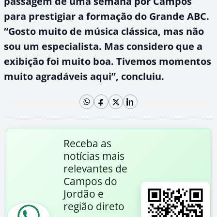
passagem de uma semana por Campos
para prestigiar a formação do Grande ABC.
“Gosto muito de música clássica, mas não
sou um especialista. Mas considero que a
exibição foi muito boa. Tivemos momentos
muito agradáveis aqui”, concluiu.
Receba as
notícias mais
relevantes de
Campos do
Jordão e
região direto