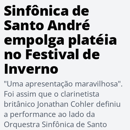
Sinfônica de
Santo André
empolga platéia
no Festival de
Inverno
"Uma apresentação maravilhosa".
Foi assim que o clarinetista
britânico Jonathan Cohler definiu
a performance ao lado da
Orquestra Sinfônica de Santo