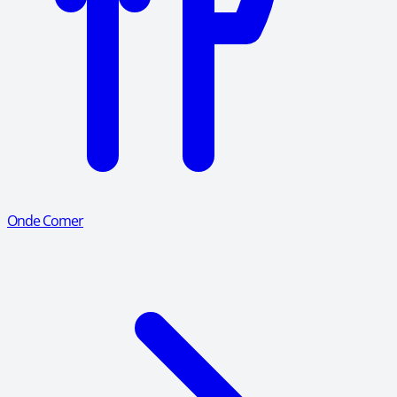
Onde Comer