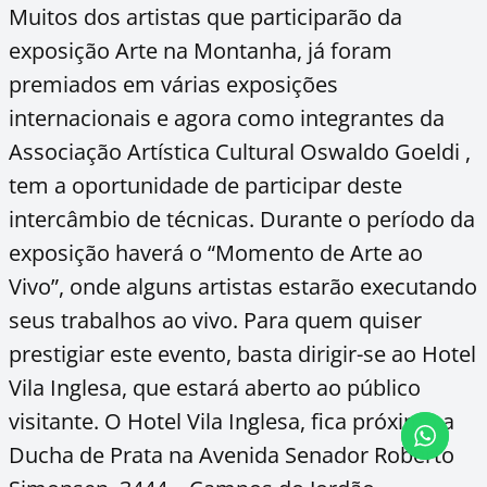
Muitos dos artistas que participarão da
exposição Arte na Montanha, já foram
premiados em várias exposições
internacionais e agora como integrantes da
Associação Artística Cultural Oswaldo Goeldi ,
tem a oportunidade de participar deste
intercâmbio de técnicas. Durante o período da
exposição haverá o “Momento de Arte ao
Vivo”, onde alguns artistas estarão executando
seus trabalhos ao vivo. Para quem quiser
prestigiar este evento, basta dirigir-se ao Hotel
Vila Inglesa, que estará aberto ao público
visitante. O Hotel Vila Inglesa, fica próximo a
Ducha de Prata na Avenida Senador Roberto