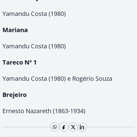
Yamandu Costa (1980)
Mariana
Yamandu Costa (1980)
Tareco Nº 1
Yamandu Costa (1980) e Rogério Souza
Brejeiro
Ernesto Nazareth (1863-1934)