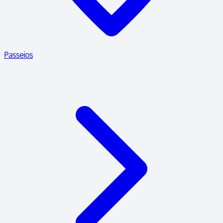
Passeios