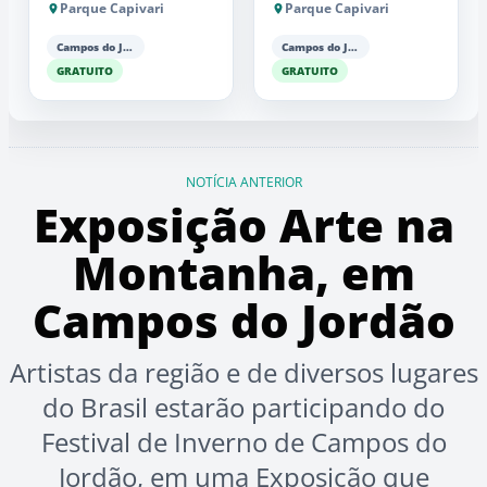
Parque Capivari
Parque Capivari
Campos do Jordão
Campos do Jordão
GRATUITO
GRATUITO
NOTÍCIA ANTERIOR
Exposição Arte na
Montanha, em
Campos do Jordão
Artistas da região e de diversos lugares
do Brasil estarão participando do
Festival de Inverno de Campos do
Jordão, em uma Exposição que