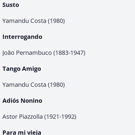
Susto
Yamandu Costa (1980)
Interrogando
João Pernambuco (1883-1947)
Tango Amigo
Yamandu Costa (1980)
Adiós Nonino
Astor Piazzolla (1921-1992)
Para mi vieja