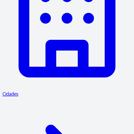
Cidades