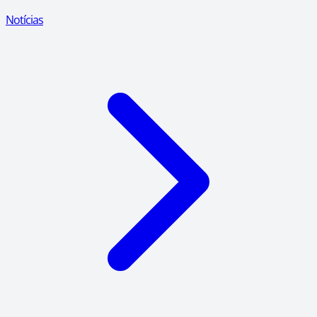
Notícias