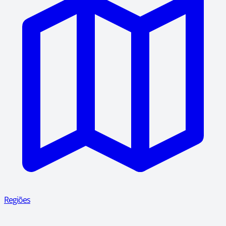
Regiões