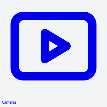
Câmeras