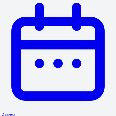
Agenda