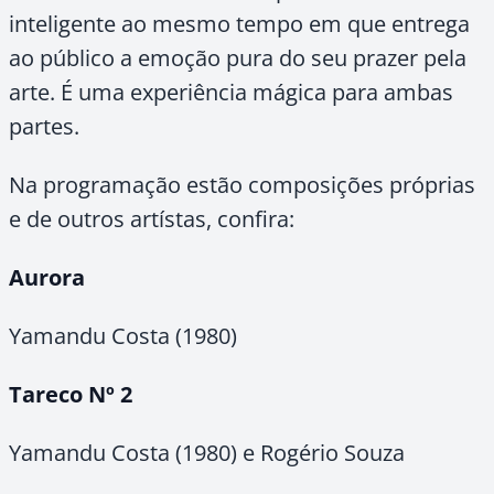
inteligente ao mesmo tempo em que entrega
ao público a emoção pura do seu prazer pela
arte. É uma experiência mágica para ambas
partes.
Na programação estão composições próprias
e de outros artístas, confira:
Aurora
Yamandu Costa (1980)
Tareco Nº 2
Yamandu Costa (1980) e Rogério Souza