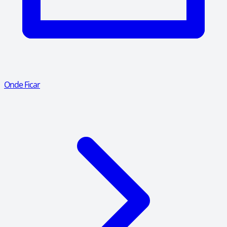
Onde Ficar