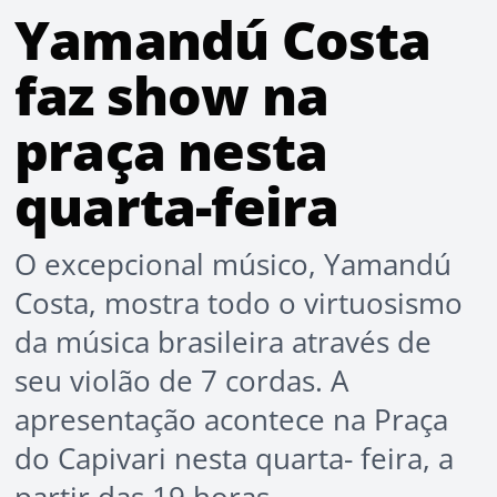
Yamandú Costa
faz show na
praça nesta
quarta-feira
O excepcional músico, Yamandú
Costa, mostra todo o virtuosismo
da música brasileira através de
seu violão de 7 cordas. A
apresentação acontece na Praça
do Capivari nesta quarta- feira, a