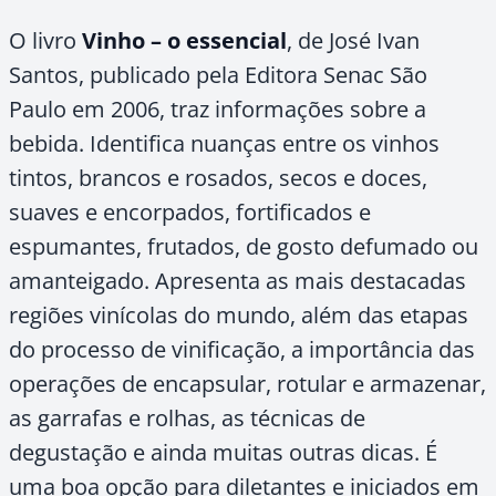
O livro
Vinho – o essencial
, de José Ivan
Santos, publicado pela Editora Senac São
Paulo em 2006, traz informações sobre a
bebida. Identifica nuanças entre os vinhos
tintos, brancos e rosados, secos e doces,
suaves e encorpados, fortificados e
espumantes, frutados, de gosto defumado ou
amanteigado. Apresenta as mais destacadas
regiões vinícolas do mundo, além das etapas
do processo de vinificação, a importância das
operações de encapsular, rotular e armazenar,
as garrafas e rolhas, as técnicas de
degustação e ainda muitas outras dicas. É
uma boa opção para diletantes e iniciados em