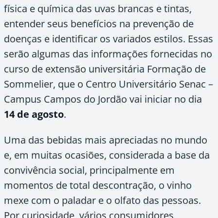
física e química das uvas brancas e tintas,
entender seus benefícios na prevenção de
doenças e identificar os variados estilos. Essas
serão algumas das informações fornecidas no
curso de extensão universitária Formação de
Sommelier, que o Centro Universitário Senac –
Campus Campos do Jordão vai iniciar no dia
14 de agosto
.
Uma das bebidas mais apreciadas no mundo
e, em muitas ocasiões, considerada a base da
convivência social, principalmente em
momentos de total descontração, o vinho
mexe com o paladar e o olfato das pessoas.
Por curiosidade, vários consumidores