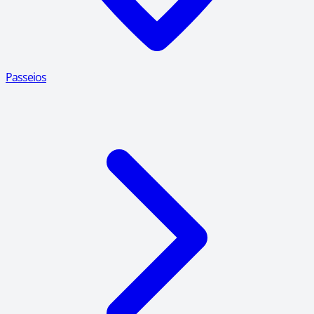
Passeios