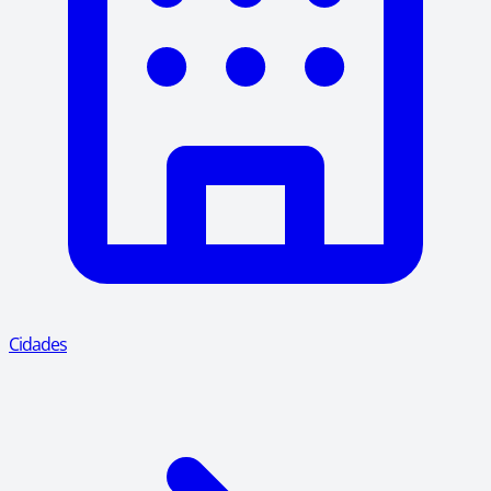
Cidades