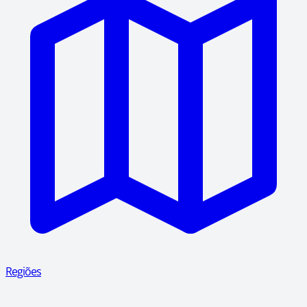
Regiões