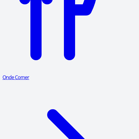
Onde Comer