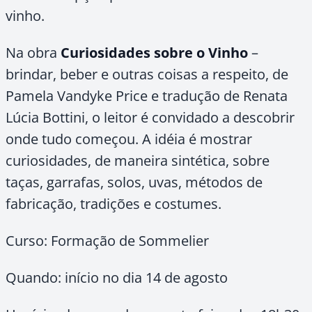
vinho.
Na obra
Curiosidades sobre o Vinho
–
brindar, beber e outras coisas a respeito, de
Pamela Vandyke Price e tradução de Renata
Lúcia Bottini, o leitor é convidado a descobrir
onde tudo começou. A idéia é mostrar
curiosidades, de maneira sintética, sobre
taças, garrafas, solos, uvas, métodos de
fabricação, tradições e costumes.
Curso: Formação de Sommelier
Quando: início no dia 14 de agosto