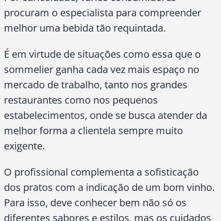
procuram o especialista para compreender
melhor uma bebida tão requintada.
É em virtude de situações como essa que o
sommelier ganha cada vez mais espaço no
mercado de trabalho, tanto nos grandes
restaurantes como nos pequenos
estabelecimentos, onde se busca atender da
melhor forma a clientela sempre muito
exigente.
O profissional complementa a sofisticação
dos pratos com a indicação de um bom vinho.
Para isso, deve conhecer bem não só os
diferentes sabores e estilos, mas os cuidados