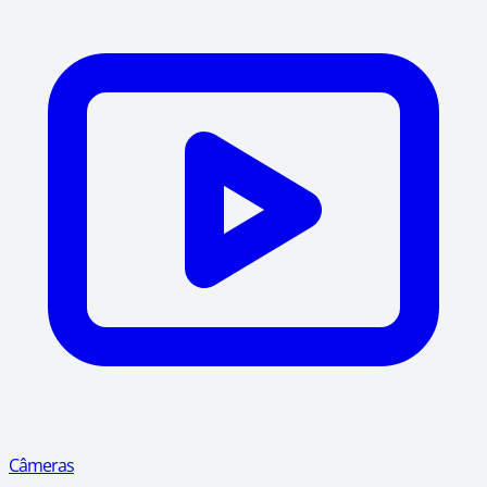
Câmeras