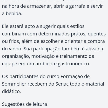
na hora de armazenar, abrir a garrafa e servir
a bebida.
Ele estará apto a sugerir quais estilos
combinam com determinados pratos, quentes
ou frios, além de escolher e orientar a compra
do vinho. Sua participação também é ativa na
organização, motivação e treinamento da
equipe em um ambiente gastronômico.
Os participantes do curso Formação de
Sommelier recebem do Senac todo o material
didático.
Sugestões de leitura