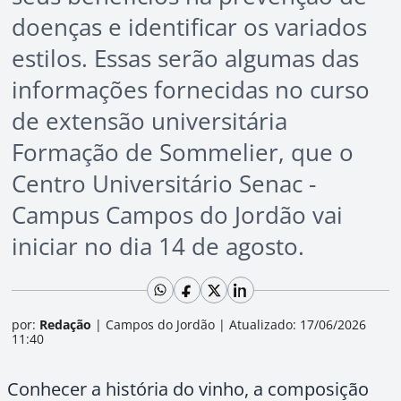
doenças e identificar os variados
estilos. Essas serão algumas das
informações fornecidas no curso
de extensão universitária
Formação de Sommelier, que o
Centro Universitário Senac -
Campus Campos do Jordão vai
iniciar no dia 14 de agosto.
por:
Redação
|
Campos do Jordão
|
Atualizado: 17/06/2026
11:40
Conhecer a história do vinho, a composição