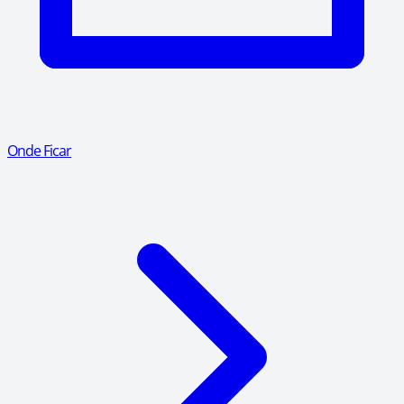
Onde Ficar