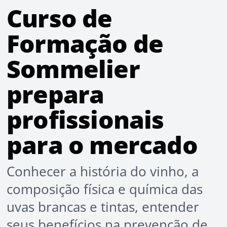
Curso de
Formação de
Sommelier
prepara
profissionais
para o mercado
Conhecer a história do vinho, a
composição física e química das
uvas brancas e tintas, entender
seus benefícios na prevenção de