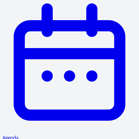
Agenda