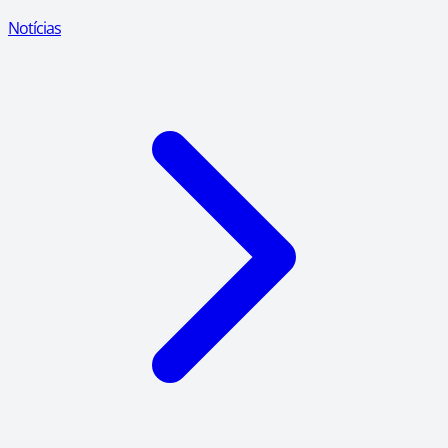
Notícias