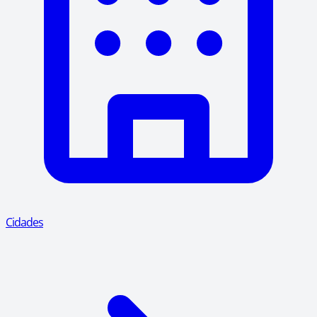
Cidades