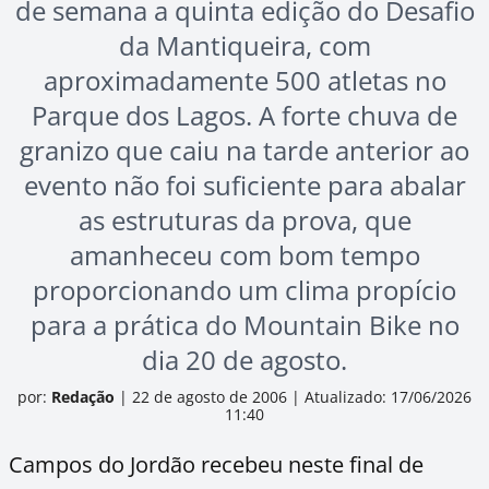
de semana a quinta edição do Desafio
da Mantiqueira, com
aproximadamente 500 atletas no
Parque dos Lagos. A forte chuva de
granizo que caiu na tarde anterior ao
evento não foi suficiente para abalar
as estruturas da prova, que
amanheceu com bom tempo
proporcionando um clima propício
para a prática do Mountain Bike no
dia 20 de agosto.
por:
Redação
|
22 de agosto de 2006
|
Atualizado: 17/06/2026
11:40
Campos do Jordão recebeu neste final de