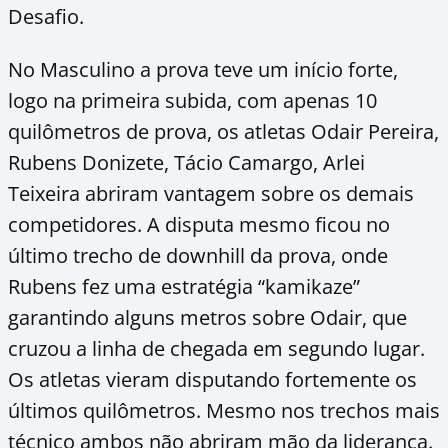
Desafio.
No Masculino a prova teve um início forte,
logo na primeira subida, com apenas
10
quilômetros
de prova, os atletas Odair Pereira,
Rubens Donizete, Tácio Camargo, Arlei
Teixeira abriram vantagem sobre os demais
competidores. A disputa mesmo ficou no
último trecho de downhill da prova, onde
Rubens fez uma estratégia “kamikaze”
garantindo alguns metros sobre Odair, que
cruzou a linha de chegada
em segundo lugar.
Os
atletas vieram disputando fortemente os
últimos quilômetros. Mesmo nos trechos mais
técnico ambos não abriram mão da liderança.