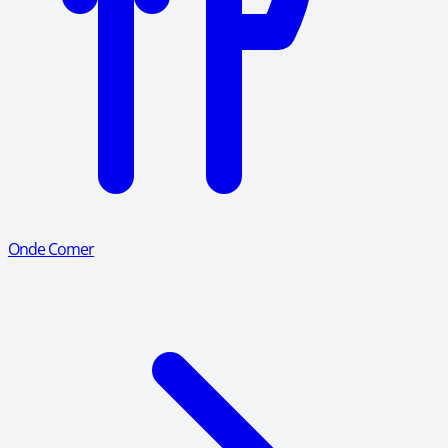
Onde Comer