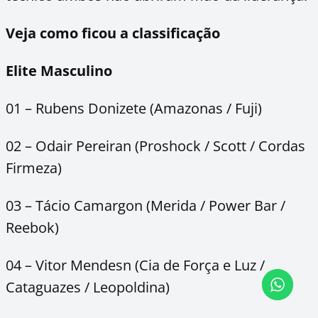
Veja como ficou a classificação
Elite Masculino
01 – Rubens Donizete (Amazonas / Fuji)
02 – Odair Pereiran (Proshock / Scott / Cordas
Firmeza)
03 – Tácio Camargon (Merida / Power Bar /
Reebok)
04 – Vitor Mendesn (Cia de Força e Luz /
Cataguazes / Leopoldina)