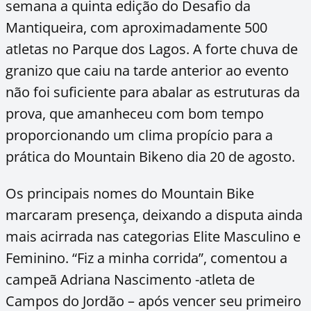
semana a quinta edição do Desafio da
Mantiqueira, com aproximadamente 500
atletas no Parque dos Lagos. A forte chuva de
granizo que caiu na tarde anterior ao evento
não foi suficiente para abalar as estruturas da
prova, que amanheceu com bom tempo
proporcionando um clima propício para a
prática do Mountain Bikeno dia 20 de agosto.
Os principais nomes do Mountain Bike
marcaram presença, deixando a disputa ainda
mais acirrada nas categorias Elite Masculino e
Feminino. “Fiz a minha corrida”, comentou a
campeã
Adriana Nascimento -atleta de
Campos do Jordão –
após vencer seu primeiro