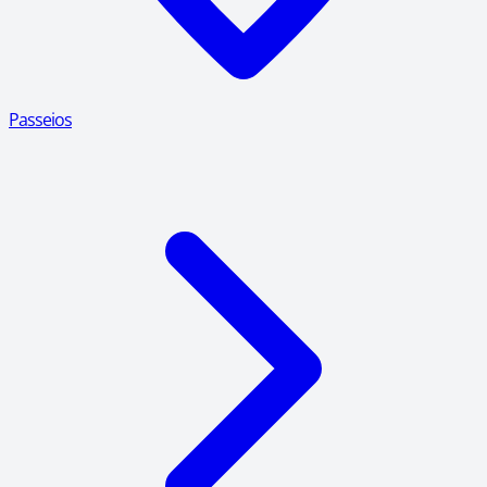
Passeios