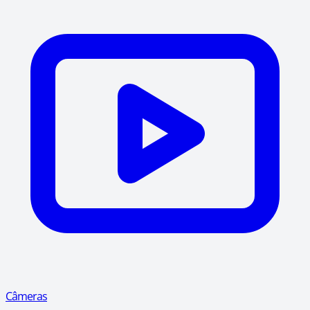
Câmeras