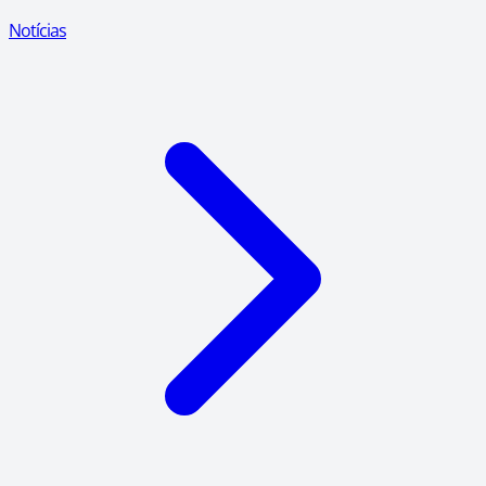
Notícias