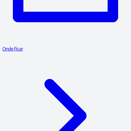
Onde Ficar