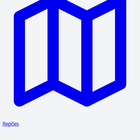
Regiões