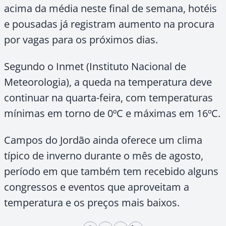
acima da média neste final de semana, hotéis
e pousadas já registram aumento na procura
por vagas para os próximos dias.
Segundo o Inmet (Instituto Nacional de
Meteorologia), a queda na temperatura deve
continuar na quarta-feira, com temperaturas
mínimas em torno de 0ºC e máximas em 16ºC.
Campos do Jordão ainda oferece um clima
típico de inverno durante o mês de agosto,
período em que também tem recebido alguns
congressos e eventos que aproveitam a
temperatura e os preços mais baixos.