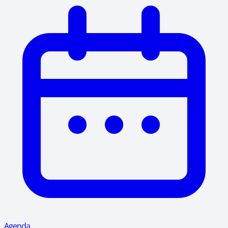
Agenda