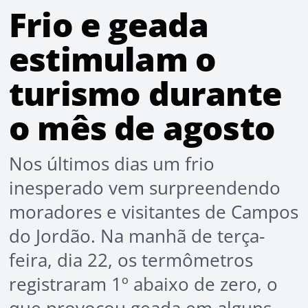
Frio e geada
estimulam o
turismo durante
o mês de agosto
Nos últimos dias um frio
inesperado vem surpreendendo
moradores e visitantes de Campos
do Jordão. Na manhã de terça-
feira, dia 22, os termômetros
registraram 1º abaixo de zero, o