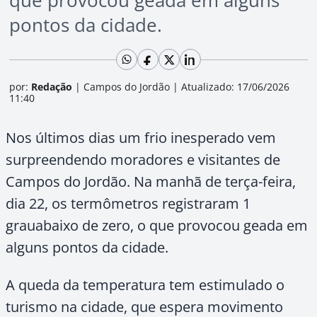
que provocou geada em alguns
pontos da cidade.
por:
Redação
|
Campos do Jordão
|
Atualizado: 17/06/2026
11:40
Nos últimos dias um frio inesperado vem
surpreendendo moradores e visitantes de
Campos do Jordão. Na manhã de terça-feira,
dia 22, os termômetros registraram 1
grauabaixo de zero, o que provocou geada em
alguns pontos da cidade.
A queda da temperatura tem estimulado o
turismo na cidade, que espera movimento