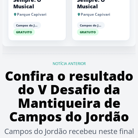
Musical
Musical
Parque Capivari
Parque Capivari
Campos do Jordão
Campos do Jordão
GRATUITO
GRATUITO
NOTÍCIA ANTERIOR
Confira o resultado
do V Desafio da
Mantiqueira de
Campos do Jordão
Campos do Jordão recebeu neste final