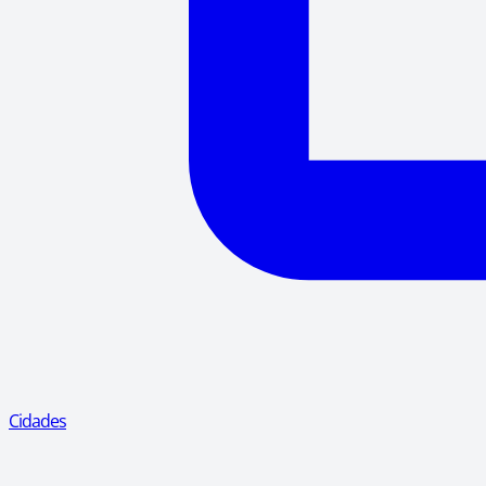
Cidades