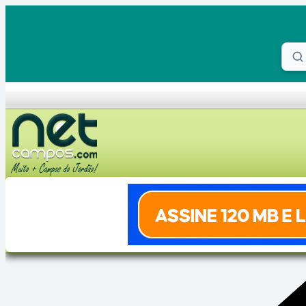
Skip to content
Proc