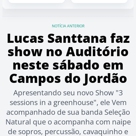
NOTÍCIA ANTERIOR
Lucas Santtana faz
show no Auditório
neste sábado em
Campos do Jordão
Apresentando seu novo Show "3
sessions in a greenhouse", ele Vem
acompanhado de sua banda Seleção
Natural que o acompanha com naipe
de sopros, percussão, cavaquinho e