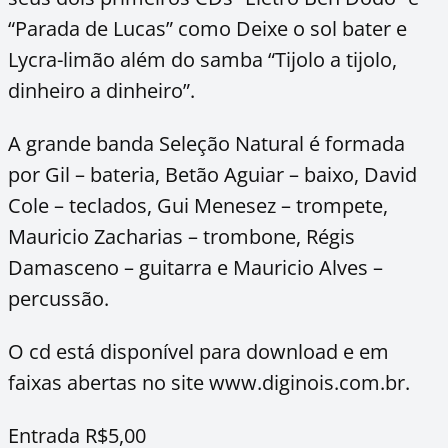
“Parada de Lucas” como Deixe o sol bater e
Lycra-limão além do samba “Tijolo a tijolo,
dinheiro a dinheiro”.
A grande banda Seleção Natural é formada
por Gil – bateria, Betão Aguiar – baixo, David
Cole – teclados, Gui Menesez – trompete,
Mauricio Zacharias – trombone, Régis
Damasceno – guitarra e Mauricio Alves –
percussão.
O cd está disponível para download e em
faixas abertas no site www.diginois.com.br.
Entrada R$5,00