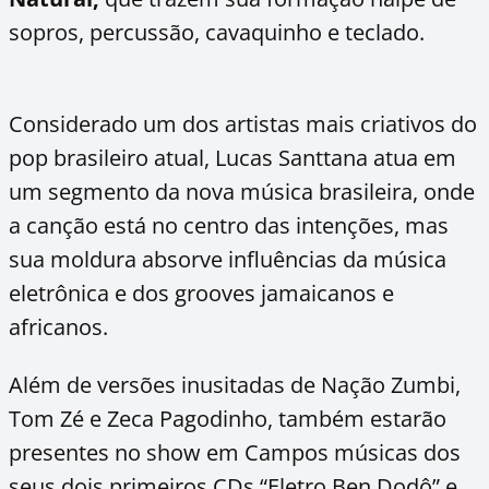
sopros, percussão, cavaquinho e teclado.
Considerado um dos artistas mais criativos do
pop brasileiro atual, Lucas Santtana atua em
um segmento da nova música brasileira, onde
a canção está no centro das intenções, mas
sua moldura absorve influências da música
eletrônica e dos grooves jamaicanos e
africanos.
Além de versões inusitadas de Nação Zumbi,
Tom Zé e Zeca Pagodinho, também estarão
presentes no show em Campos músicas dos
seus dois primeiros CDs “Eletro Ben Dodô” e