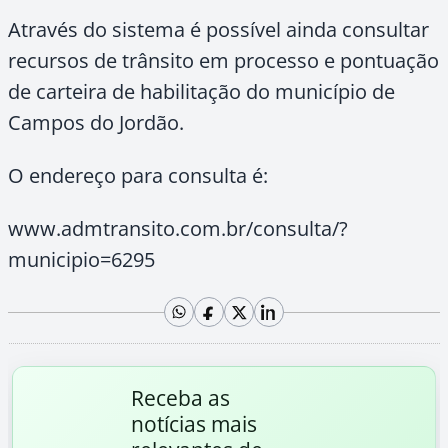
Através do sistema é possível ainda consultar
recursos de trânsito em processo e pontuação
de carteira de habilitação do município de
Campos do Jordão.
O endereço para consulta é:
www.admtransito.com.br/consulta/?
municipio=6295
Receba as
notícias mais