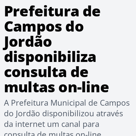
Prefeitura de
Campos do
Jordão
disponibiliza
consulta de
multas on-line
A Prefeitura Municipal de Campos
do Jordão disponibilizou através
da internet um canal para
consulta de multas on-line.