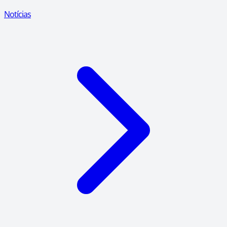
Notícias