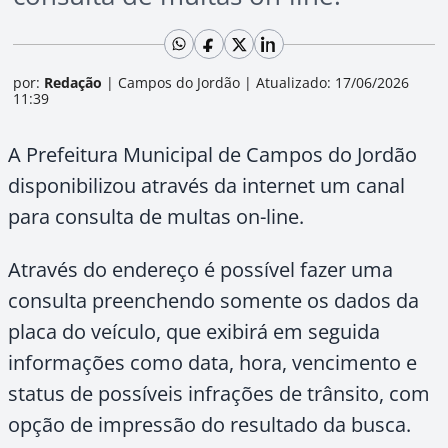
por:
Redação
|
Campos do Jordão
|
Atualizado: 17/06/2026
11:39
A Prefeitura Municipal de Campos do Jordão
disponibilizou através da internet um canal
para consulta de multas on-line.
Através do endereço é possível fazer uma
consulta preenchendo somente os dados da
placa do veículo, que exibirá em seguida
informações como data, hora, vencimento e
status de possíveis infrações de trânsito, com
opção de impressão do resultado da busca.