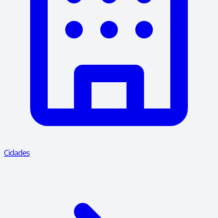
Cidades