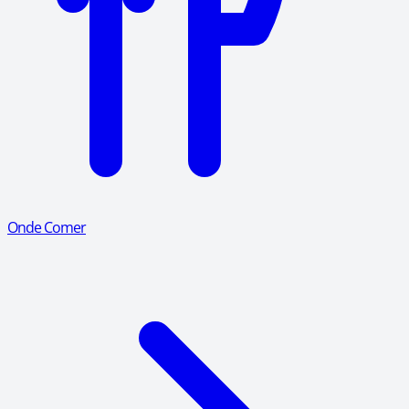
Onde Comer