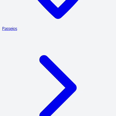
Passeios