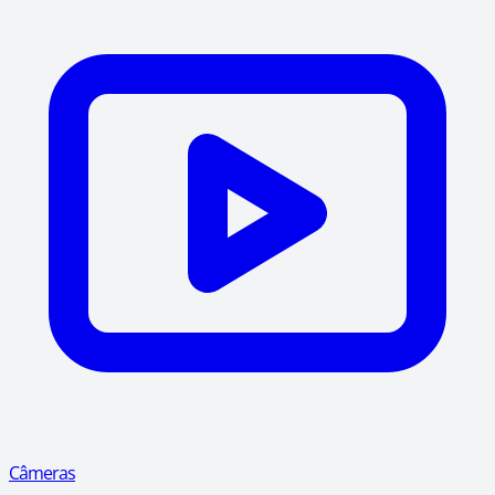
Câmeras