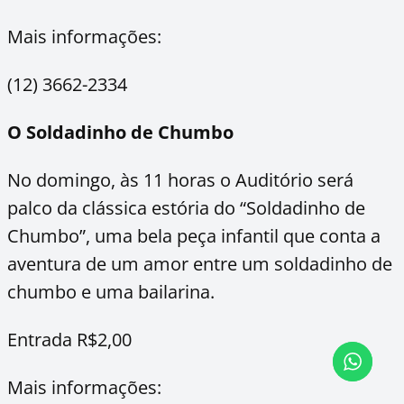
Mais informações:
(12) 3662-2334
O Soldadinho de Chumbo
No domingo, às 11 horas o Auditório será
palco da clássica estória do “Soldadinho de
Chumbo”, uma bela peça infantil que conta a
aventura de um amor entre um soldadinho de
chumbo e uma bailarina.
Entrada R$2,00
Mais informações: