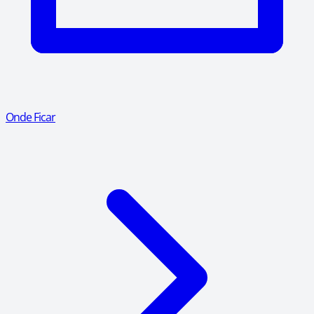
Onde Ficar