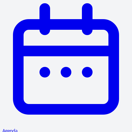
Agenda