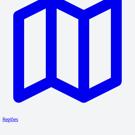
Regiões