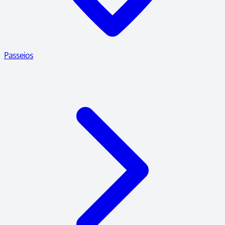
Passeios