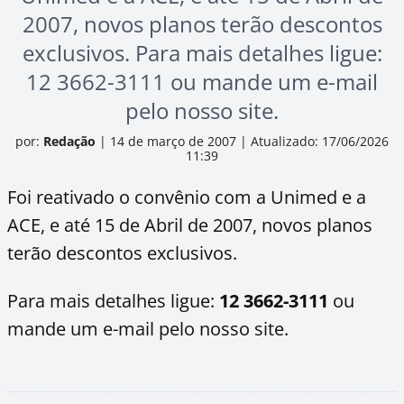
2007, novos planos terão descontos
exclusivos. Para mais detalhes ligue:
12 3662-3111 ou mande um e-mail
pelo nosso site.
por:
Redação
|
14 de março de 2007
|
Atualizado: 17/06/2026
11:39
Foi reativado o convênio com a Unimed e a
ACE, e até 15 de Abril de 2007, novos planos
terão descontos exclusivos.
Para mais detalhes ligue:
12 3662-3111
ou
mande um e-mail pelo nosso site.