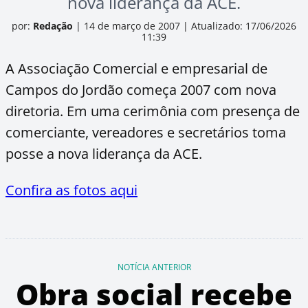
nova liderança da ACE.
por:
Redação
|
14 de março de 2007
|
Atualizado: 17/06/2026
11:39
A Associação Comercial e empresarial de
Campos do Jordão começa 2007 com nova
diretoria. Em uma cerimônia com presença de
comerciante, vereadores e secretários toma
posse a nova liderança da ACE.
Confira as fotos aqui
NOTÍCIA ANTERIOR
Obra social recebe