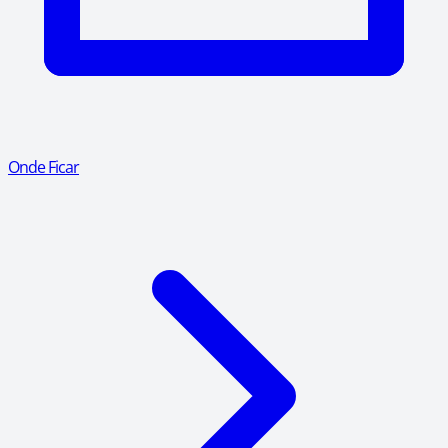
Onde Ficar