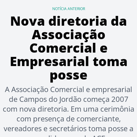
NOTÍCIA ANTERIOR
Nova diretoria da
Associação
Comercial e
Empresarial toma
posse
A Associação Comercial e empresarial
de Campos do Jordão começa 2007
com nova diretoria. Em uma cerimônia
com presença de comerciante,
vereadores e secretários toma posse a