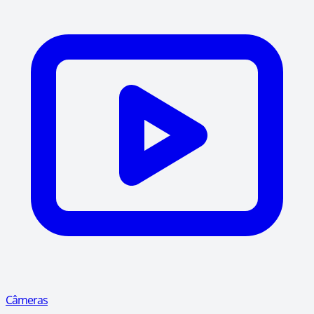
Câmeras