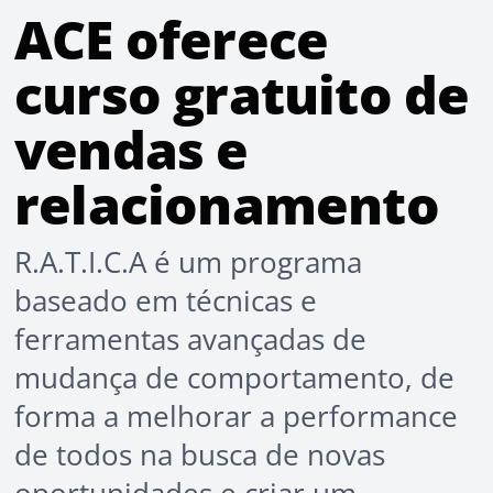
ACE oferece
curso gratuito de
vendas e
relacionamento
R.A.T.I.C.A é um programa
baseado em técnicas e
ferramentas avançadas de
mudança de comportamento, de
forma a melhorar a performance
de todos na busca de novas