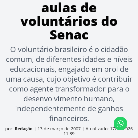
aulas de
voluntários do
Senac
O voluntário brasileiro é o cidadão
comum, de diferentes idades e níveis
educacionais, engajado em prol de
uma causa, cujo objetivo é contribuir
como agente transformador para o
desenvolvimento humano,
independentemente de ganhos
financeiros.
por:
Redação
|
13 de março de 2007
|
Atualizado: 17/06/2026
11:39