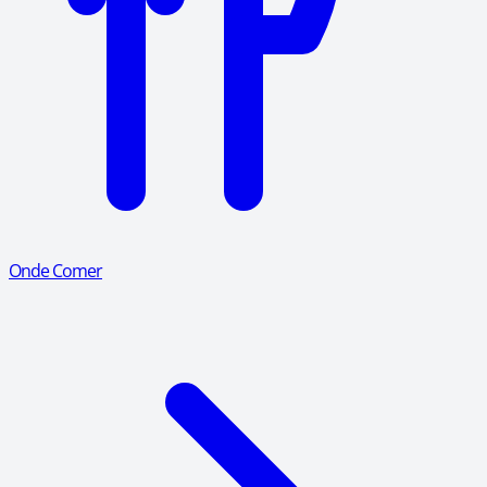
Onde Comer