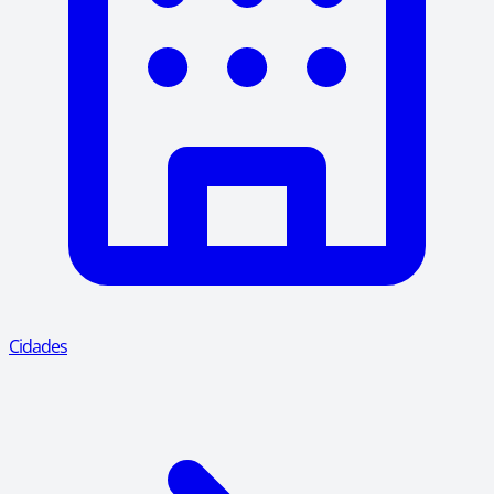
Cidades