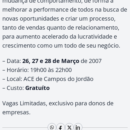
mudança de comportamento, de forma a
melhorar a performance de todos na busca de
novas oportunidades e criar um processo,
tanto de vendas quanto de relacionamento,
para aumento acelerado da lucratividade e
crescimento como um todo de seu negócio.
– Data:
26, 27 e 28 de Março
de 2007
– Horário: 19h00 às 22h00
– Local: ACE de Campos do Jordão
– Custo:
Gratuíto
Vagas Limitadas, exclusivo para donos de
empresas.