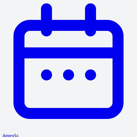
Agenda