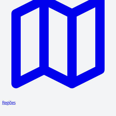
Regiões