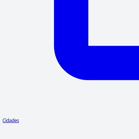
Cidades