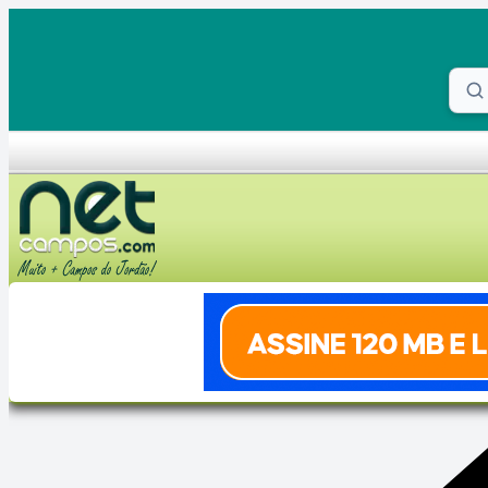
Skip to content
Proc