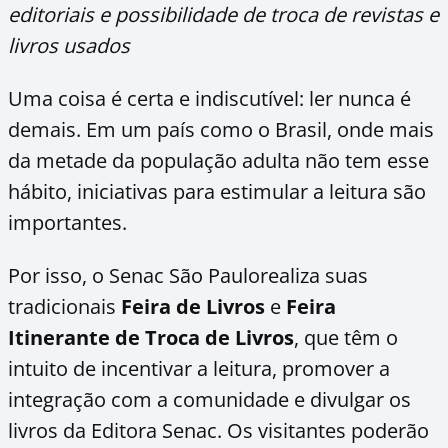
editoriais e possibilidade de troca de revistas e
livros usados
Uma coisa é certa e indiscutível: ler nunca é
demais. Em um país como o Brasil, onde mais
da metade da população adulta não tem esse
hábito, iniciativas para estimular a leitura são
importantes.
Por isso, o Senac São Paulorealiza suas
tradicionais
Feira de Livros
e
Feira
Itinerante de Troca de Livros
, que têm o
intuito de incentivar a leitura, promover a
integração com a comunidade e divulgar os
livros da Editora Senac. Os visitantes poderão