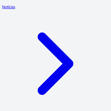
Notícias