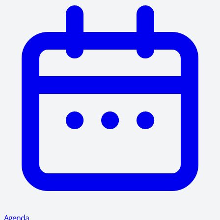
Agenda