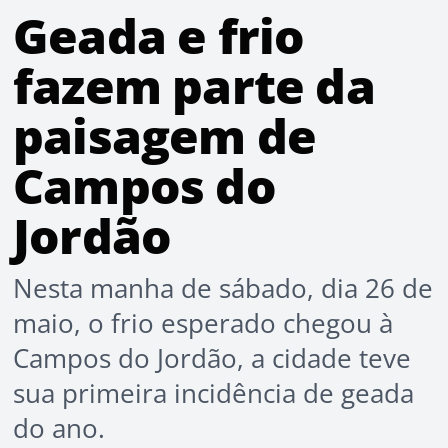
Geada e frio
fazem parte da
paisagem de
Campos do
Jordão
Nesta manha de sábado, dia 26 de
maio, o frio esperado chegou à
Campos do Jordão, a cidade teve
sua primeira incidência de geada
do ano.