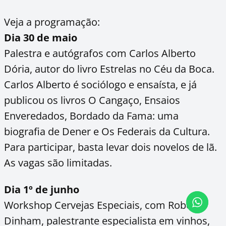
Veja a programação:
Dia 30 de maio
Palestra e autógrafos com Carlos Alberto
Dória, autor do livro Estrelas no Céu da Boca.
Carlos Alberto é sociólogo e ensaísta, e já
publicou os livros O Cangaço, Ensaios
Enveredados, Bordado da Fama: uma
biografia de Dener e Os Federais da Cultura.
Para participar, basta levar dois novelos de lã.
As vagas são limitadas.
Dia 1º de junho
Workshop Cervejas Especiais, com Robert
Dinham, palestrante especialista em vinhos,