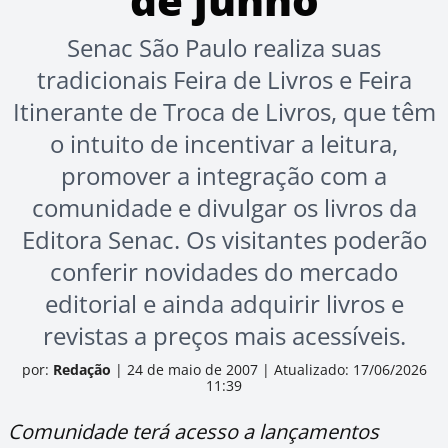
Senac São Paulo realiza suas
tradicionais Feira de Livros e Feira
Itinerante de Troca de Livros, que têm
o intuito de incentivar a leitura,
promover a integração com a
comunidade e divulgar os livros da
Editora Senac. Os visitantes poderão
conferir novidades do mercado
editorial e ainda adquirir livros e
revistas a preços mais acessíveis.
por:
Redação
|
24 de maio de 2007
|
Atualizado: 17/06/2026
11:39
Comunidade terá acesso a lançamentos