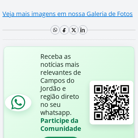
Veja mais imagens em nossa Galeria de Fotos
Receba as
notícias mais
relevantes de
Campos do
Jordão e
região direto
no seu
whatsapp.
Participe da
Comunidade