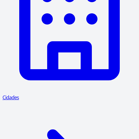
Cidades