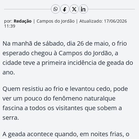
por:
Redação
|
Campos do Jordão
|
Atualizado: 17/06/2026
11:39
Na manhã de sábado, dia 26 de maio, o frio
esperado chegou à Campos do Jordão, a
cidade teve a primeira incidência de geada do
ano.
Quem resistiu ao frio e levantou cedo, pode
ver um pouco do fenômeno naturalque
fascina a todos os visitantes que sobem a
serra.
A geada acontece quando, em noites frias, o