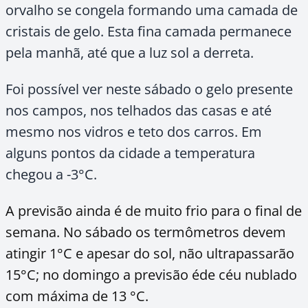
orvalho se congela formando uma camada de
cristais de gelo. Esta fina camada permanece
pela manhã, até que a luz sol a derreta.
Foi possível ver neste sábado o gelo presente
nos campos, nos telhados das casas e até
mesmo nos vidros e teto dos carros. Em
alguns pontos da cidade a temperatura
chegou a -3°C.
A previsão ainda é de muito frio para o final de
semana. No sábado os termômetros devem
atingir 1°C e apesar do sol, não ultrapassarão
15°C; no domingo a previsão éde céu nublado
com máxima de 13 °C.