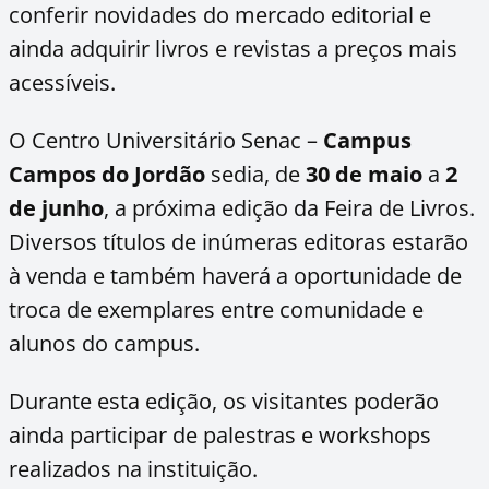
conferir novidades do mercado editorial e
ainda adquirir livros e revistas a preços mais
acessíveis.
O Centro Universitário Senac –
Campus
Campos do Jordão
sedia, de
30 de maio
a
2
de junho
, a próxima edição da Feira de Livros.
Diversos títulos de inúmeras editoras estarão
à venda e também haverá a oportunidade de
troca de exemplares entre comunidade e
alunos do campus.
Durante esta edição, os visitantes poderão
ainda participar de palestras e workshops
realizados na instituição.