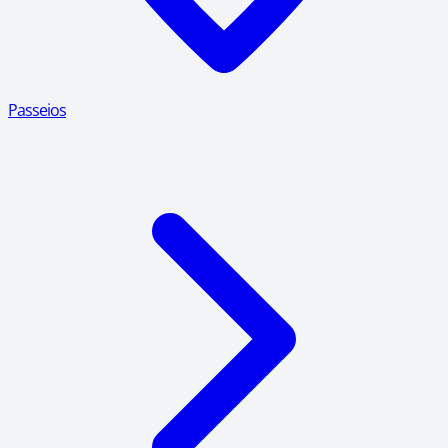
Passeios