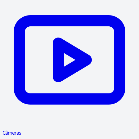
Câmeras