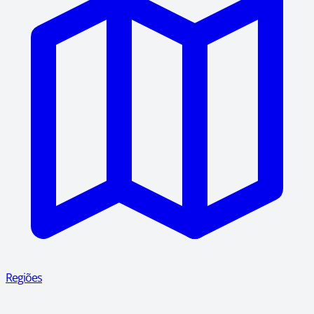
Regiões