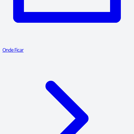
Onde Ficar