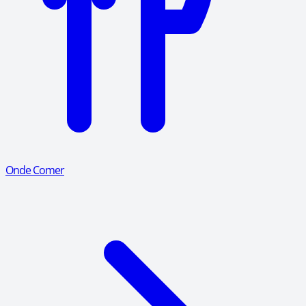
Onde Comer