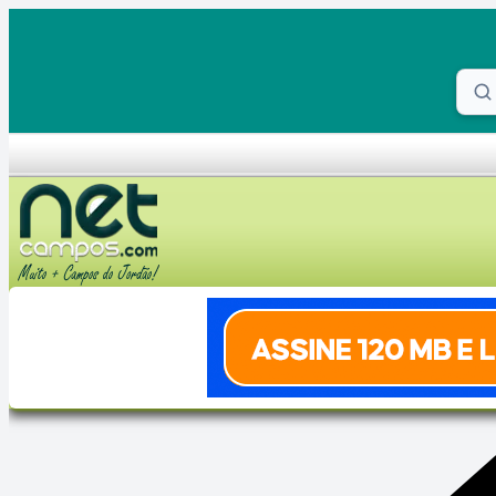
Skip to content
Proc