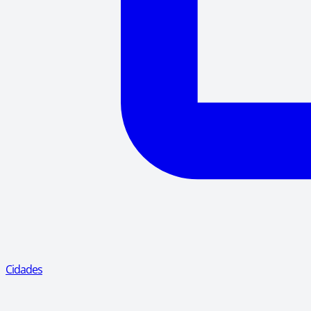
Cidades