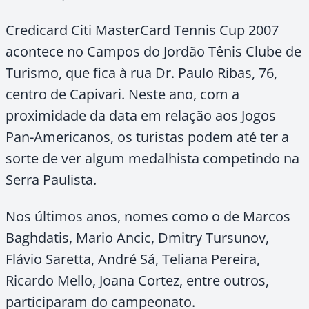
Credicard Citi MasterCard Tennis Cup 2007
acontece no Campos do Jordão Tênis Clube de
Turismo, que fica à rua Dr. Paulo Ribas, 76,
centro de Capivari. Neste ano, com a
proximidade da data em relação aos Jogos
Pan-Americanos, os turistas podem até ter a
sorte de ver algum medalhista competindo na
Serra Paulista.
Nos últimos anos, nomes como o de Marcos
Baghdatis, Mario Ancic, Dmitry Tursunov,
Flávio Saretta, André Sá, Teliana Pereira,
Ricardo Mello, Joana Cortez, entre outros,
participaram do campeonato.