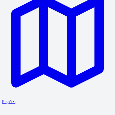
Regiões