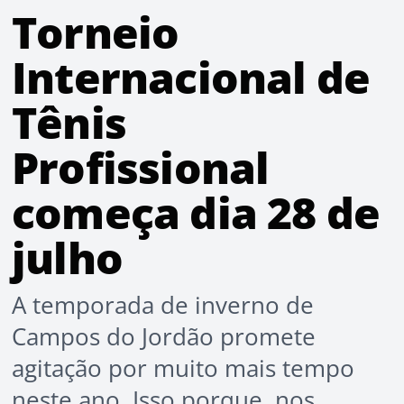
Torneio
Internacional de
Tênis
Profissional
começa dia 28 de
julho
A temporada de inverno de
Campos do Jordão promete
agitação por muito mais tempo
neste ano. Isso porque, nos