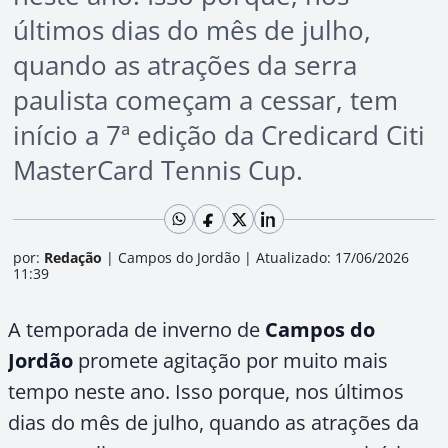
últimos dias do mês de julho,
quando as atrações da serra
paulista começam a cessar, tem
início a 7ª edição da Credicard Citi
MasterCard Tennis Cup.
por:
Redação
|
Campos do Jordão
|
Atualizado: 17/06/2026
11:39
A temporada de inverno de
Campos do
Jordão
promete agitação por muito mais
tempo neste ano. Isso porque, nos últimos
dias do mês de julho, quando as atrações da