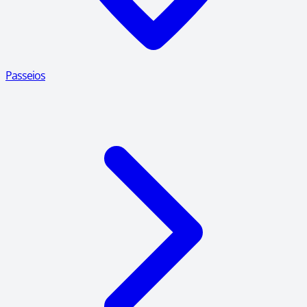
Passeios