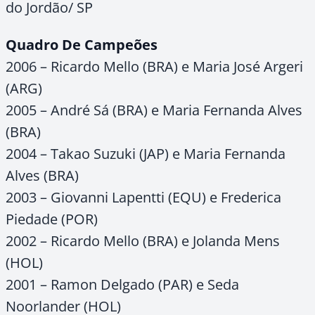
do Jordão/ SP
Quadro De Campeões
2006 – Ricardo Mello (BRA) e Maria José Argeri
(ARG)
2005 – André Sá (BRA) e Maria Fernanda Alves
(BRA)
2004 – Takao Suzuki (JAP) e Maria Fernanda
Alves (BRA)
2003 – Giovanni Lapentti (EQU) e Frederica
Piedade (POR)
2002 – Ricardo Mello (BRA) e Jolanda Mens
(HOL)
2001 – Ramon Delgado (PAR) e Seda
Noorlander (HOL)