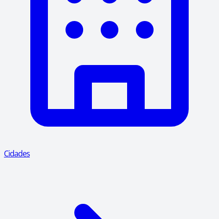
Cidades