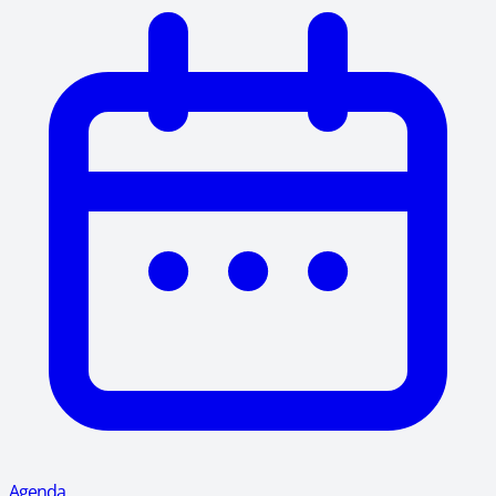
Agenda