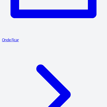
Onde Ficar