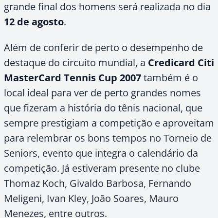
grande final dos homens será realizada no dia
12 de agosto
.
Além de conferir de perto o desempenho de
destaque do circuito mundial, a
Credicard Citi
MasterCard Tennis Cup 2007
também é o
local ideal para ver de perto grandes nomes
que fizeram a história do tênis nacional, que
sempre prestigiam a competição e aproveitam
para relembrar os bons tempos no Torneio de
Seniors, evento que integra o calendário da
competição. Já estiveram presente no clube
Thomaz Koch, Givaldo Barbosa, Fernando
Meligeni, Ivan Kley, João Soares, Mauro
Menezes, entre outros.