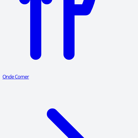
Onde Comer