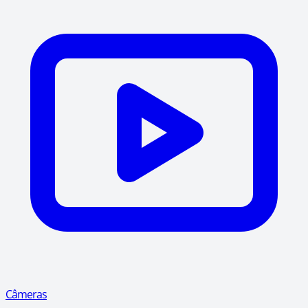
Câmeras