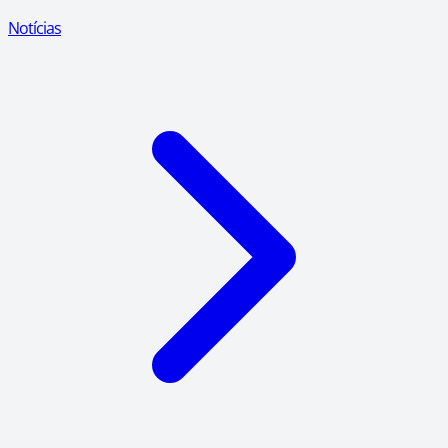
Notícias