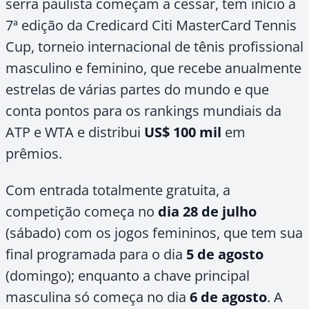
serra paulista começam a cessar, tem início a
7ª edição da Credicard Citi MasterCard Tennis
Cup, torneio internacional de tênis profissional
masculino e feminino, que recebe anualmente
estrelas de várias partes do mundo e que
conta pontos para os rankings mundiais da
ATP e WTA e distribui
US$ 100 mil
em
prêmios.
Com entrada totalmente gratuita, a
competição começa no
dia 28 de julho
(sábado) com os jogos femininos, que tem sua
final programada para o dia
5 de agosto
(domingo); enquanto a chave principal
masculina só começa no dia
6 de agosto
. A