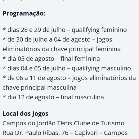
Programação:
* dias 28 e 29 de julho – qualifying feminino
* de 30 de julho a 04 de agosto – jogos
eliminatórios da chave principal feminina
* dia 05 de agosto – final feminina
* dias 04 e 05 de julho – qualifying masculino
* de 06 a 11 de agosto – jogos eliminatórios da
chave principal masculina
* dia 12 de agosto – final masculina
Local dos Jogos
Campos do Jordão Tênis Clube de Turismo
Rua Dr. Paulo Ribas, 76 – Capivari – Campos