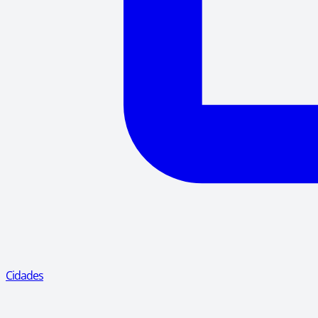
Cidades