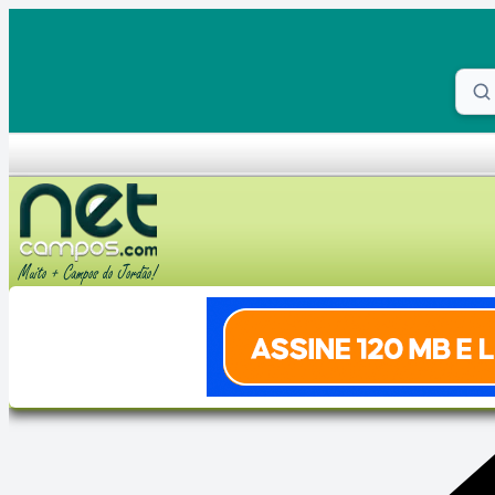
Skip to content
Proc