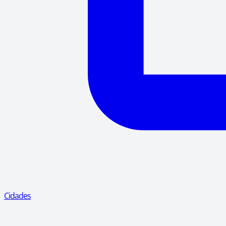
Cidades