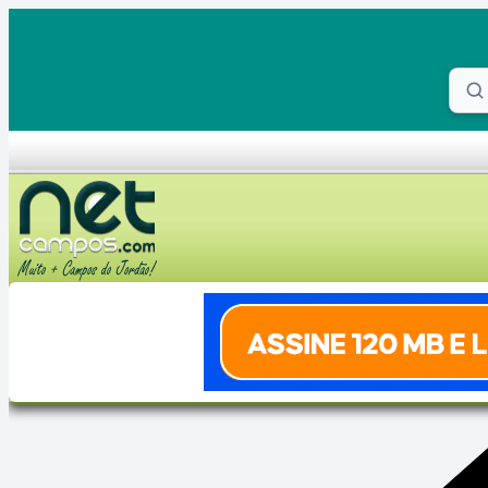
Skip to content
Proc