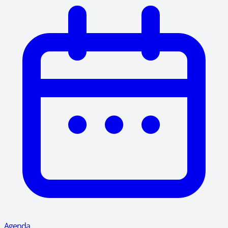
Agenda