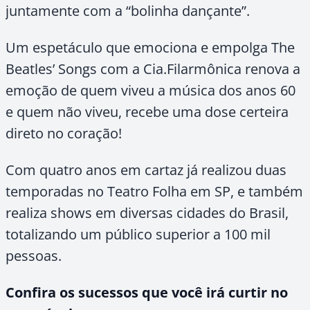
juntamente com a “bolinha dançante”.
Um espetáculo que emociona e empolga The
Beatles’ Songs com a Cia.Filarmônica renova a
emoção de quem viveu a música dos anos 60
e quem não viveu, recebe uma dose certeira
direto no coração!
Com quatro anos em cartaz já realizou duas
temporadas no Teatro Folha em SP, e também
realiza shows em diversas cidades do Brasil,
totalizando um público superior a 100 mil
pessoas.
Confira os sucessos que você irá curtir no