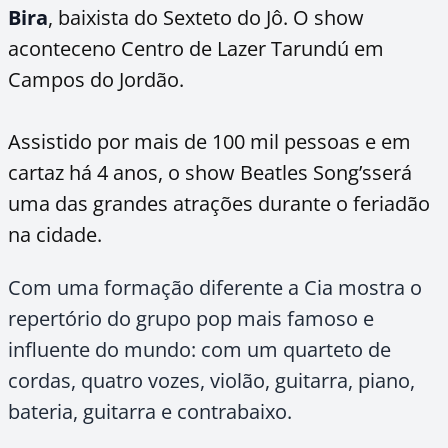
Bira
, baixista do Sexteto do Jô. O show
acontece
no Centro de Lazer Tarundú em
Campos do Jordão.
Assistido por mais de 100 mil pessoas e em
cartaz há 4 anos, o show Beatles Song’sserá
uma das grandes atrações durante o feriadão
na cidade.
Com uma formação diferente a Cia mostra o
repertório do grupo pop mais famoso e
influente do mundo: com um quarteto de
cordas, quatro vozes, violão, guitarra, piano,
bateria, guitarra e contrabaixo.