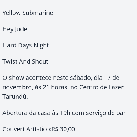
Yellow Submarine
Hey Jude
Hard Days Night
Twist And Shout
O show acontece neste sábado, dia 17 de
novembro, às 21 horas, no Centro de Lazer
Tarundú.
Abertura da casa às 19h com serviço de bar
Couvert Artístico:R$ 30,00