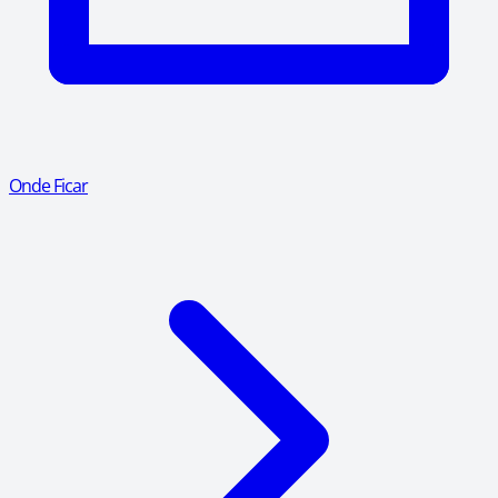
Onde Ficar