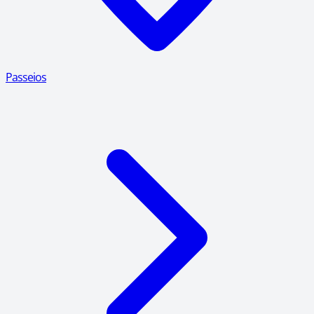
Passeios