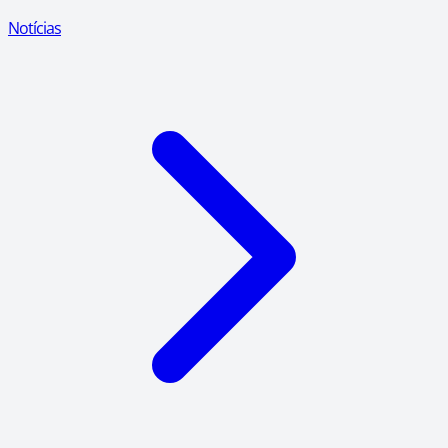
Notícias