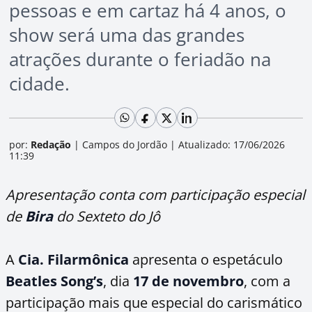
pessoas e em cartaz há 4 anos, o
show será uma das grandes
atrações durante o feriadão na
cidade.
por:
Redação
|
Campos do Jordão
|
Atualizado: 17/06/2026
11:39
Apresentação conta com participação especial
de
Bira
do Sexteto do Jô
A
Cia. Filarmônica
apresenta o espetáculo
Beatles Song’s
, dia
17 de novembro
, com a
participação mais que especial do carismático