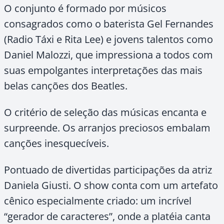
O conjunto é formado por músicos
consagrados como o baterista Gel Fernandes
(Radio Táxi e Rita Lee) e jovens talentos como
Daniel Malozzi, que impressiona a todos com
suas empolgantes interpretações das mais
belas canções dos Beatles.
O critério de seleção das músicas encanta e
surpreende. Os arranjos preciosos embalam
canções inesquecíveis.
Pontuado de divertidas participações da atriz
Daniela Giusti. O show conta com um artefato
cênico especialmente criado: um incrível
“gerador de caracteres”, onde a platéia canta