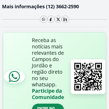
Mais informações (12) 3662-2590
Receba as
notícias mais
relevantes de
Campos do
Jordão e
região direto
no seu
whatsapp.
Participe da
Comunidade
ENTRE NO