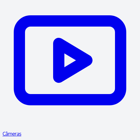
Câmeras