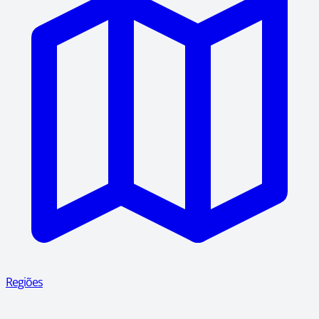
Regiões