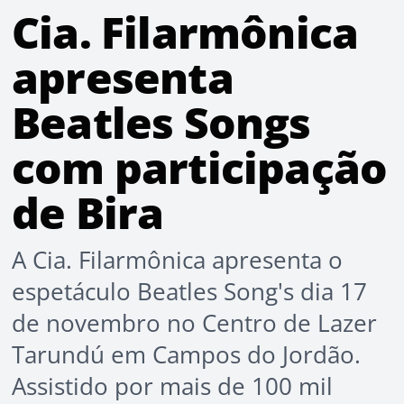
Cia. Filarmônica
apresenta
Beatles Songs
com participação
de Bira
A Cia. Filarmônica apresenta o
espetáculo Beatles Song's dia 17
de novembro no Centro de Lazer
Tarundú em Campos do Jordão.
Assistido por mais de 100 mil