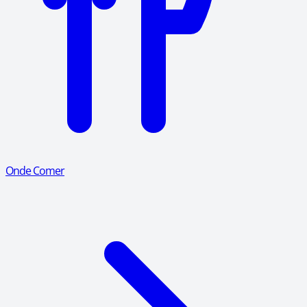
Onde Comer