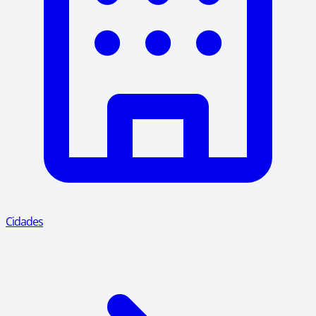
Cidades