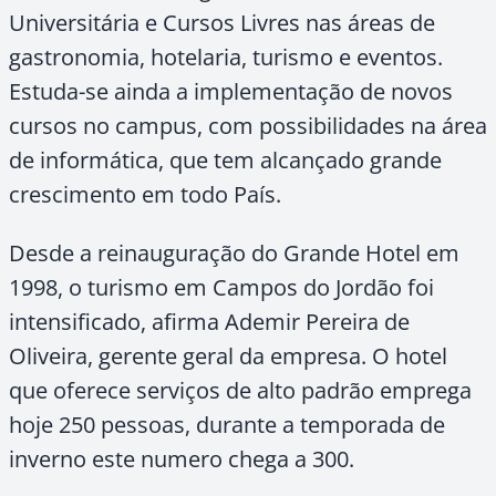
Universitária e Cursos Livres nas áreas de
gastronomia, hotelaria, turismo e eventos.
Estuda-se ainda a implementação de novos
cursos no campus, com possibilidades na área
de informática, que tem alcançado grande
crescimento em todo País.
Desde a reinauguração do Grande Hotel em
1998, o turismo em Campos do Jordão foi
intensificado, afirma Ademir Pereira de
Oliveira, gerente geral da empresa. O hotel
que oferece serviços de alto padrão emprega
hoje 250 pessoas, durante a temporada de
inverno este numero chega a 300.