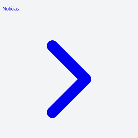
Notícias