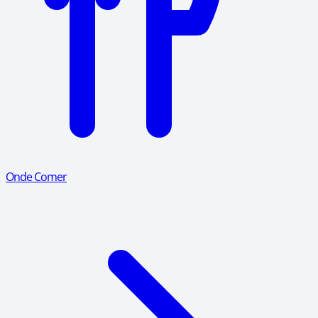
Onde Comer