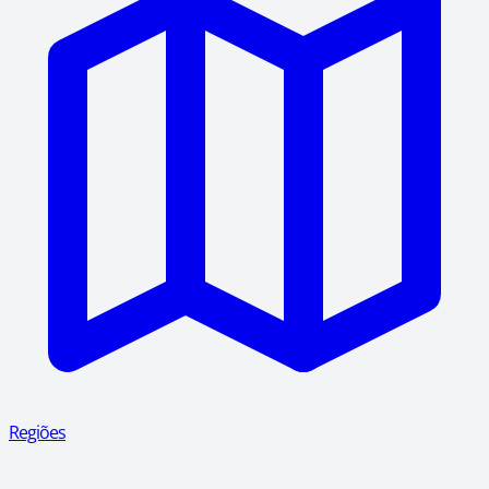
Regiões