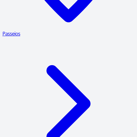
Passeios