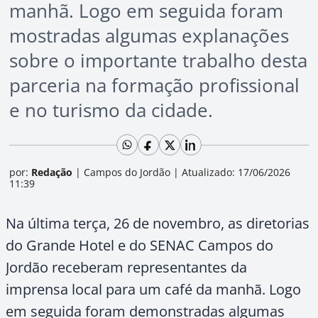
manhã. Logo em seguida foram
mostradas algumas explanações
sobre o importante trabalho desta
parceria na formação profissional
e no turismo da cidade.
por:
Redação
|
Campos do Jordão
|
Atualizado: 17/06/2026
11:39
Na última terça, 26 de novembro, as diretorias
do Grande Hotel e do SENAC Campos do
Jordão receberam representantes da
imprensa local para um café da manhã. Logo
em seguida foram demonstradas algumas