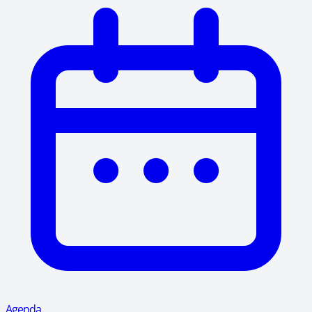
Agenda