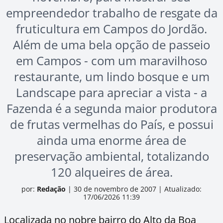
empreendedor trabalho de resgate da
fruticultura em Campos do Jordão.
Além de uma bela opção de passeio
em Campos - com um maravilhoso
restaurante, um lindo bosque e um
Landscape para apreciar a vista - a
Fazenda é a segunda maior produtora
de frutas vermelhas do País, e possui
ainda uma enorme área de
preservação ambiental, totalizando
120 alqueires de área.
por:
Redação
|
30 de novembro de 2007
|
Atualizado:
17/06/2026 11:39
Localizada no nobre bairro do Alto da Boa