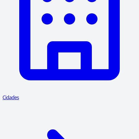
Cidades