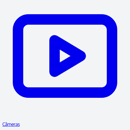
Câmeras