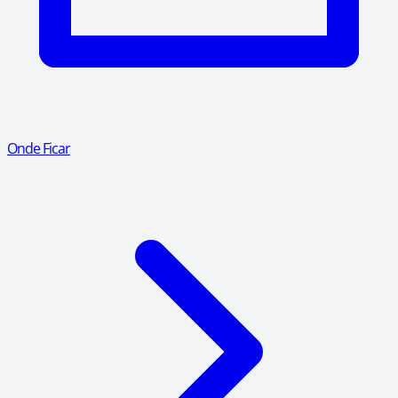
Onde Ficar