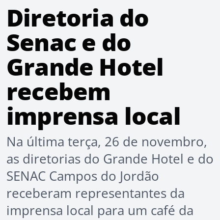
Diretoria do
Senac e do
Grande Hotel
recebem
imprensa local
Na última terça, 26 de novembro,
as diretorias do Grande Hotel e do
SENAC Campos do Jordão
receberam representantes da
imprensa local para um café da