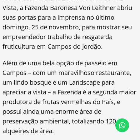
Vista, a Fazenda Baronesa Von Leithner abriu
suas portas para a imprensa no último
domingo, 25 de novembro, para mostrar seu
empreendedor trabalho de resgate da
fruticultura em Campos do Jordão.
Além de uma bela opção de passeio em
Campos – com um maravilhoso restaurante,
um lindo bosque e um Landscape para
apreciar a vista – a Fazenda é a segunda maior
produtora de frutas vermelhas do País, e
possui ainda uma enorme área de
preservação ambiental, totalizando 120
alqueires de área.