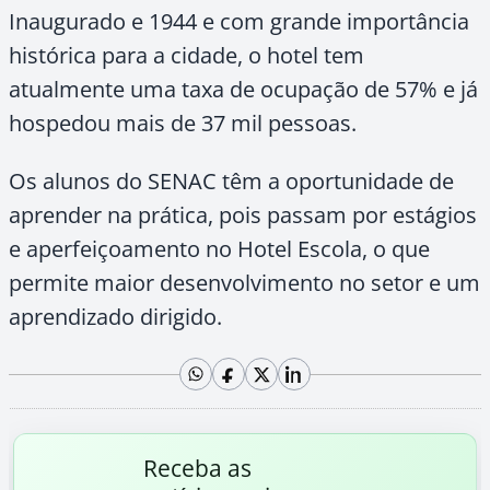
Inaugurado e 1944 e com grande importância
histórica para a cidade, o hotel tem
atualmente uma taxa de ocupação de 57% e já
hospedou mais de 37 mil pessoas.
Os alunos do SENAC têm a oportunidade de
aprender na prática, pois passam por estágios
e aperfeiçoamento no Hotel Escola, o que
permite maior desenvolvimento no setor e um
aprendizado dirigido.
Receba as