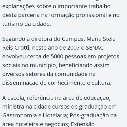
explanações sobre o importante trabalho
desta parceria na formação profissional e no
turismo da cidade.
Segundo a diretora do Campus, Maria Stela
Reis Crotti, neste ano de 2007 o SENAC
envolveu cerca de 5000 pessoas em projetos
sociais no município, beneficiando assim
diversos setores da comunidade na
disseminação de conhecimento e cultura.
A escola, referência na área de educação,
ministra na cidade cursos de graduação em
Gastronomia e Hotelaria; Pós-graduação na
área hoteleira e negócios; Extensão