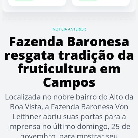
NOTÍCIA ANTERIOR
Fazenda Baronesa
resgata tradição da
fruticultura em
Campos
Localizada no nobre bairro do Alto da
Boa Vista, a Fazenda Baronesa Von
Leithner abriu suas portas para a
imprensa no último domingo, 25 de
novembro, para mostrar seu