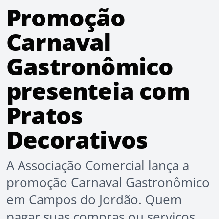
Promoção
Carnaval
Gastronômico
presenteia com
Pratos
Decorativos
A Associação Comercial lança a
promoção Carnaval Gastronômico
em Campos do Jordão. Quem
pagar suas compras ou serviços