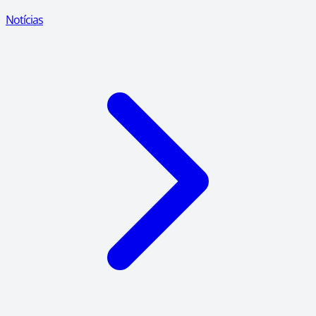
Notícias