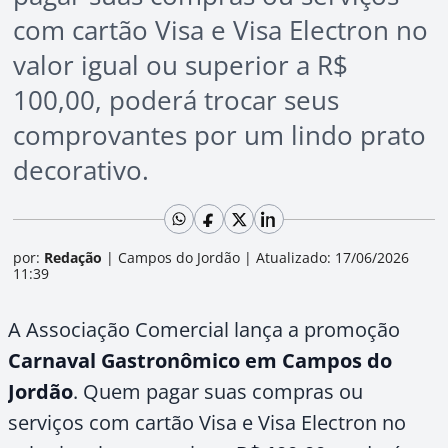
com cartão Visa e Visa Electron no
valor igual ou superior a R$
100,00, poderá trocar seus
comprovantes por um lindo prato
decorativo.
por:
Redação
|
Campos do Jordão
|
Atualizado: 17/06/2026
11:39
A Associação Comercial lança a promoção
Carnaval Gastronômico em Campos do
Jordão
. Quem pagar suas compras ou
serviços com cartão Visa e Visa Electron no