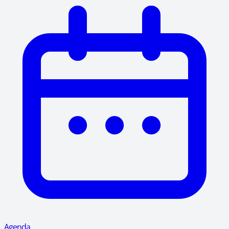
Agenda