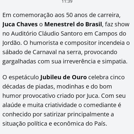
11:39
Em comemoração aos 50 anos de carreira,
Juca Chaves
o
Menestrel do Brasil
, faz show
no Auditório Cláudio Santoro em Campos do
Jordão. O humorista e compositor incendeia o
sábado de Carnaval na serra, provocando
gargalhadas com sua irreverência e simpatia.
O espetáculo
Jubileu de Ouro
celebra cinco
décadas de piadas, modinhas e do bom
humor provocativo criado por Juca. Com seu
alaúde e muita criatividade o comediante é
conhecido por satirizar principalmente a
situação política e econômica do País.