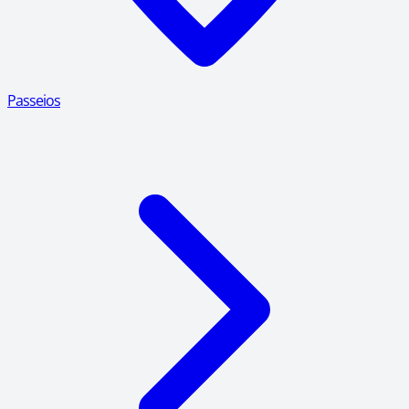
Passeios