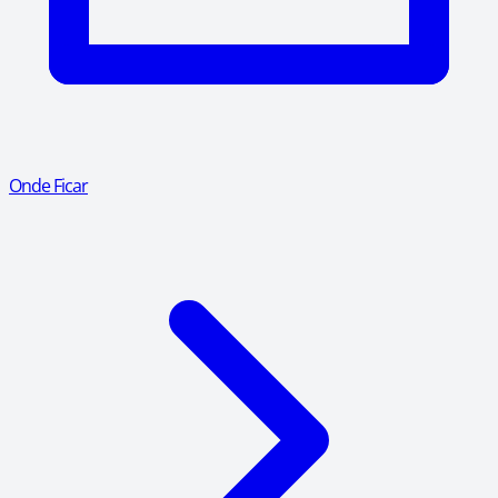
Onde Ficar