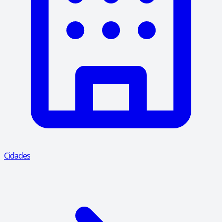
Cidades