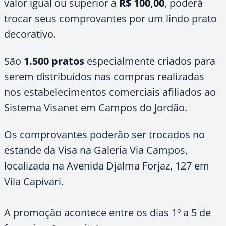
valor igual ou superior a
R$ 100,00
, poderá
trocar seus comprovantes por um lindo prato
decorativo.
São
1.500 pratos
especialmente criados para
serem distribuídos nas compras realizadas
nos estabelecimentos comerciais afiliados ao
Sistema Visanet em Campos do Jordão.
Os comprovantes poderão ser trocados no
estande da Visa na Galeria Via Campos,
localizada na Avenida Djalma Forjaz, 127 em
Vila Capivari.
A promoção acontece entre os dias 1º a 5 de