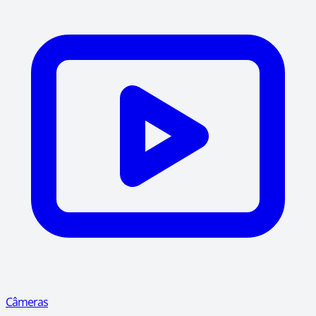
Câmeras