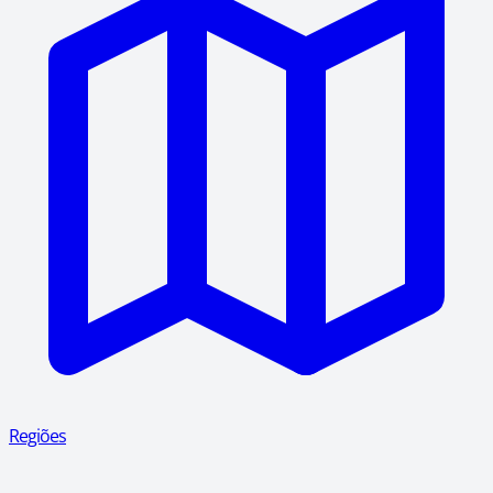
Regiões