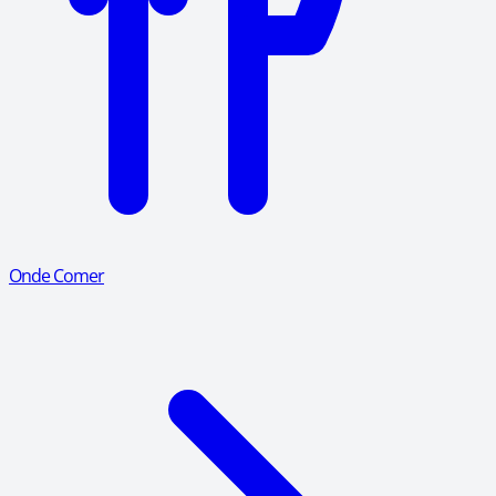
Onde Comer