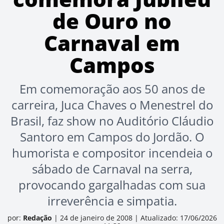
de Ouro no
Carnaval em
Campos
Em comemoração aos 50 anos de
carreira, Juca Chaves o Menestrel do
Brasil, faz show no Auditório Cláudio
Santoro em Campos do Jordão. O
humorista e compositor incendeia o
sábado de Carnaval na serra,
provocando gargalhadas com sua
irreverência e simpatia.
por:
Redação
|
24 de janeiro de 2008
|
Atualizado: 17/06/2026