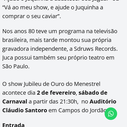
“Vá ao meu show, e ajude o Juquinha a
comprar o seu caviar”.
Nos anos 80 teve um programa na televisão
brasileira, mais tarde montou sua própria
gravadora independente, a Sdruws Records.
Juca possui também seu próprio teatro em
São Paulo.
O show Jubileu de Ouro do Menestrel
acontece dia
2 de fevereiro
,
sábado de
Carnaval
a partir das 21:30h, no
Auditório
Cláudio Santoro
em Campos do Jordão.
Entrada