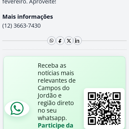
fevereiro. Aproveite!
Mais informações
(12) 3663-7430
Receba as
notícias mais
relevantes de
Campos do
Jordão e
região direto
no seu
whatsapp.
Participe da