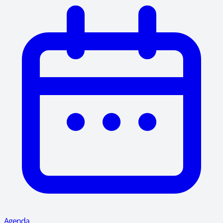
Agenda