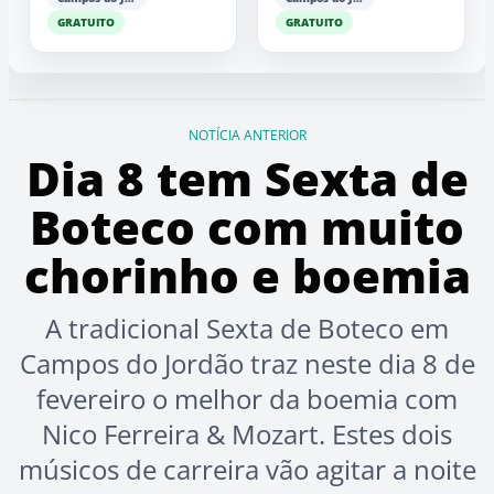
GRATUITO
GRATUITO
NOTÍCIA ANTERIOR
Dia 8 tem Sexta de
Boteco com muito
chorinho e boemia
A tradicional Sexta de Boteco em
Campos do Jordão traz neste dia 8 de
fevereiro o melhor da boemia com
Nico Ferreira & Mozart. Estes dois
músicos de carreira vão agitar a noite