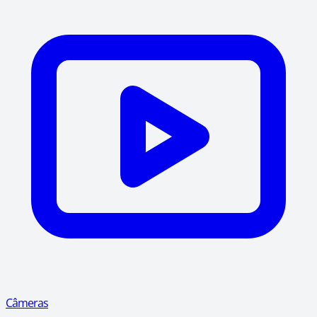
Câmeras