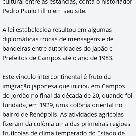
cultural entre as estâncias, conta o historiador
Pedro Paulo Filho em seu site.
A lei estabelecida resultou em algumas
diplomáticas trocas de mensagens e de
bandeiras entre autoridades do Japão e
Prefeitos de Campos até o ano de 1983.
Este vinculo intercontinental é fruto da
imigração japonesa que iniciou em Campos
do Jordão no final da década de 20, quando foi
fundada, em 1929, uma colônia oriental no
bairro de Renópolis. As atividades agrícolas
fizeram da colônia uma das primeiras regiões
frutícolas de clima temperado do Estado de