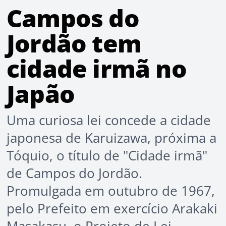
Campos do
Jordão tem
cidade irmã no
Japão
Uma curiosa lei concede a cidade
japonesa de Karuizawa, próxima a
Tóquio, o título de "Cidade irmã"
de Campos do Jordão.
Promulgada em outubro de 1967,
pelo Prefeito em exercício Arakaki