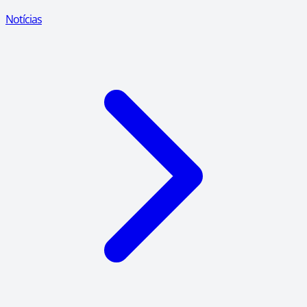
Notícias