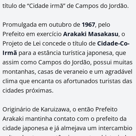
título de “Cidade irmã” de Campos do Jordão.
Promulgada em outubro de
1967
, pelo
Prefeito em exercício
Arakaki Masakasu
, o
Projeto de Lei concede o título de
Cidade-Co-
Irmã
para a estância turística japonesa, que
assim como Campos do Jordão, possui muitas
montanhas, casas de veraneio e um agradável
clima que encanta os afortunados turistas das
cidades próximas.
Originário de Karuizawa, o então Prefeito
Arakaki mantinha contato com o prefeito da
cidade japonesa e já almejava um intercambio