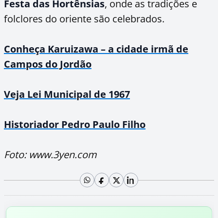
Festa das Hortênsias
, onde as tradições e
folclores do oriente são celebrados.
Conheça Karuizawa – a cidade irmã de
Campos do Jordão
Veja Lei Municipal de 1967
Historiador Pedro Paulo Filho
Foto: www.3yen.com