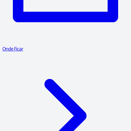
Onde Ficar