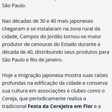
São Paulo.
Nas décadas de 30 e 40 mais japoneses
chegaram e se instalaram na zona rural da
cidade, Campos do Jordão tornou-se maior
produtor de cenouras do Estado durante a
década de 40, distribuindo seus produtos para
São Paulo e Rio de janeiro.
Hoje a imigração japonesa mostra suas raízes
profundas na edificação da cidade e conserva
sua cultura em associações e clubes como o
Cereja, que periodicamente realiza a
tradicional
Festa da Cerejeira em Flor
e a