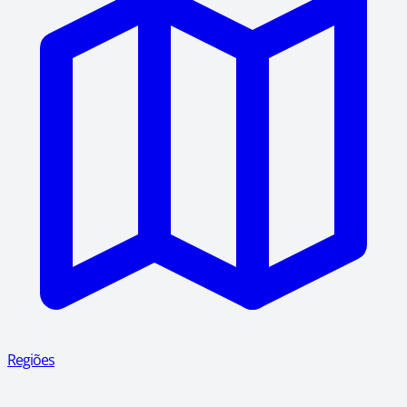
Regiões