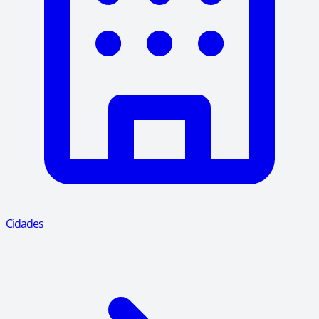
Cidades