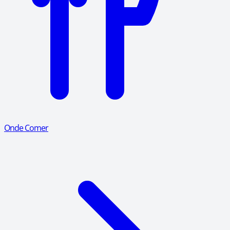
Onde Comer