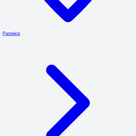
Passeios