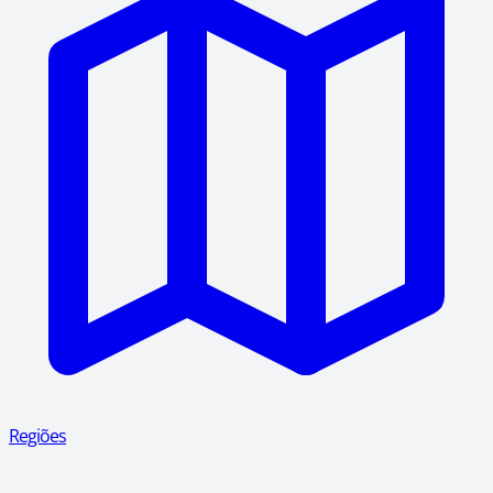
Regiões