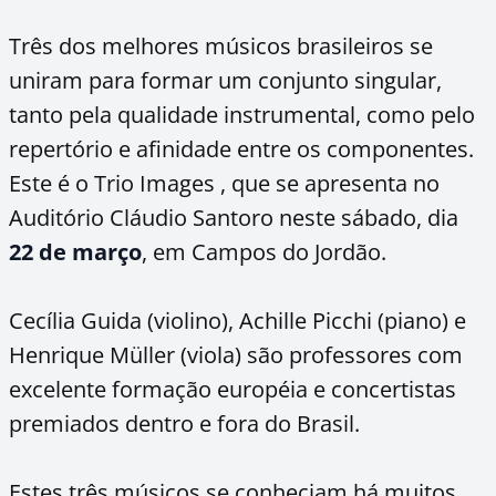
Três dos melhores músicos brasileiros se
uniram para formar um conjunto singular,
tanto pela qualidade instrumental, como pelo
repertório e afinidade entre os componentes.
Este é o Trio Images , que se apresenta no
Auditório Cláudio Santoro neste sábado, dia
22 de março
, em Campos do Jordão.
Cecília Guida (violino), Achille Picchi (piano) e
Henrique Müller (viola) são professores com
excelente formação européia e concertistas
premiados dentro e fora do Brasil.
Estes três músicos se conheciam há muitos