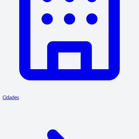
Cidades