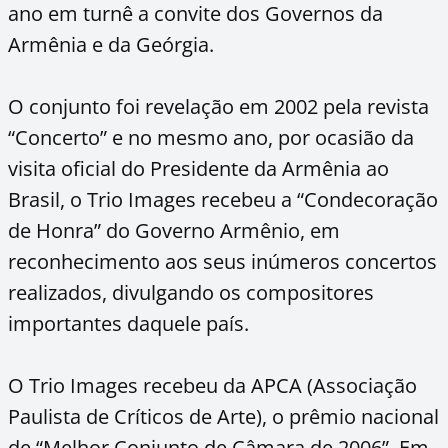
ano em turnê a convite dos Governos da
Armênia e da Geórgia.
O conjunto foi revelação em 2002 pela revista
“Concerto” e no mesmo ano, por ocasião da
visita oficial do Presidente da Armênia ao
Brasil, o Trio Images recebeu a “Condecoração
de Honra” do Governo Armênio, em
reconhecimento aos seus inúmeros concertos
realizados, divulgando os compositores
importantes daquele país.
O Trio Images recebeu da APCA (Associação
Paulista de Críticos de Arte), o prêmio nacional
de “Melhor Conjunto de Câmara de 2006”. Em