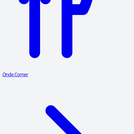
Onde Comer