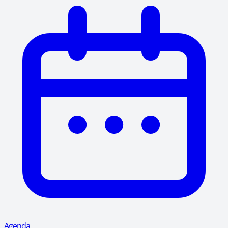
Agenda