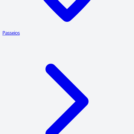
Passeios