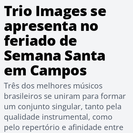
Trio Images se
apresenta no
feriado de
Semana Santa
em Campos
Três dos melhores músicos
brasileiros se uniram para formar
um conjunto singular, tanto pela
qualidade instrumental, como
pelo repertório e afinidade entre