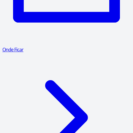
Onde Ficar