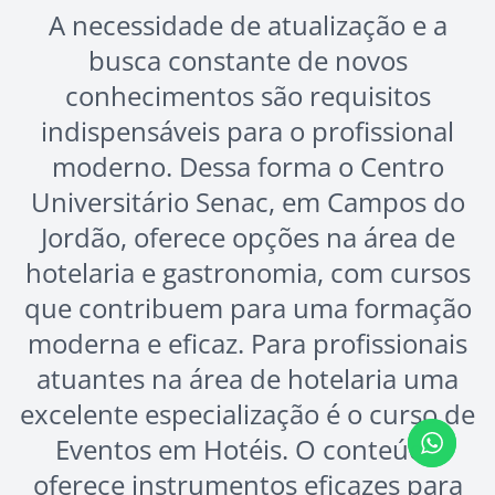
A necessidade de atualização e a
busca constante de novos
conhecimentos são requisitos
indispensáveis para o profissional
moderno. Dessa forma o Centro
Universitário Senac, em Campos do
Jordão, oferece opções na área de
hotelaria e gastronomia, com cursos
que contribuem para uma formação
moderna e eficaz. Para profissionais
atuantes na área de hotelaria uma
excelente especialização é o curso de
Eventos em Hotéis. O conteúdo
oferece instrumentos eficazes para