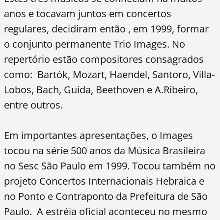
anos e tocavam juntos em concertos
regulares, decidiram então , em 1999, formar
o conjunto permanente Trio Images. No
repertório estão compositores consagrados
como: Bartók, Mozart, Haendel, Santoro, Villa-
Lobos, Bach, Guida, Beethoven e A.Ribeiro,
entre outros.
Em importantes apresentações, o Images
tocou na série 500 anos da Música Brasileira
no Sesc São Paulo em 1999. Tocou também no
projeto Concertos Internacionais Hebraica e
no Ponto e Contraponto da Prefeitura de São
Paulo. A estréia oficial aconteceu no mesmo