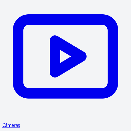
Câmeras