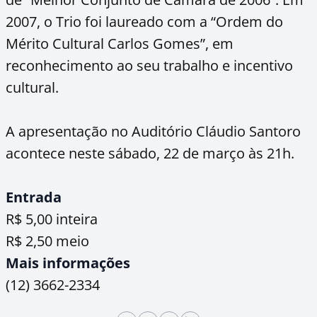
2007, o Trio foi laureado com a “Ordem do
Mérito Cultural Carlos Gomes”, em
reconhecimento ao seu trabalho e incentivo
cultural.
A apresentação no Auditório Cláudio Santoro
acontece neste sábado, 22 de março às 21h.
Entrada
R$ 5,00 inteira
R$ 2,50 meio
Mais informações
(12) 3662-2334