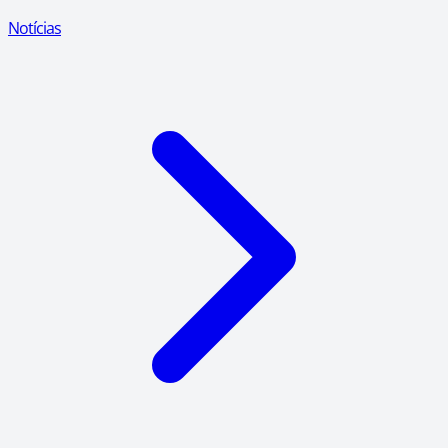
Notícias