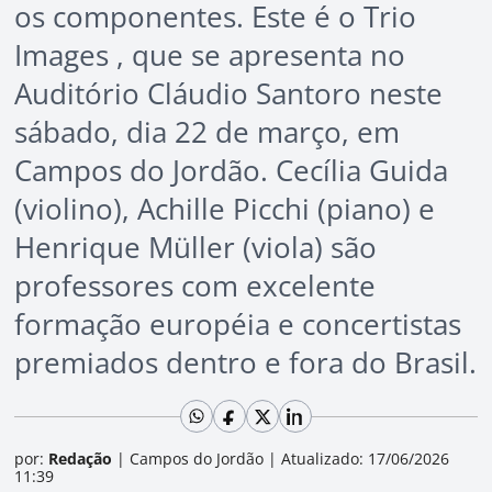
os componentes. Este é o Trio
Images , que se apresenta no
Auditório Cláudio Santoro neste
sábado, dia 22 de março, em
Campos do Jordão. Cecília Guida
(violino), Achille Picchi (piano) e
Henrique Müller (viola) são
professores com excelente
formação européia e concertistas
premiados dentro e fora do Brasil.
por:
Redação
|
Campos do Jordão
|
Atualizado: 17/06/2026
11:39