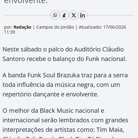
envolvente.
por:
Redação
|
Campos do Jordão
|
Atualizado: 17/06/2026
11:39
Neste sábado o palco do Auditório Cláudio
Santoro recebe o balanço do Funk nacional.
A banda Funk Soul Brazuka traz para a serra
toda influência da música negra, com um
repertório dançante e envolvente.
O melhor da Black Music nacional e
internacional serão lembrados com grandes
interpretações de artistas como: Tim Maia,