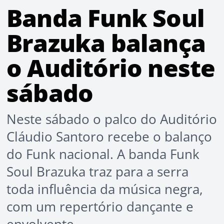
Banda Funk Soul
Brazuka balança
o Auditório neste
sábado
Neste sábado o palco do Auditório
Cláudio Santoro recebe o balanço
do Funk nacional. A banda Funk
Soul Brazuka traz para a serra
toda influência da música negra,
com um repertório dançante e