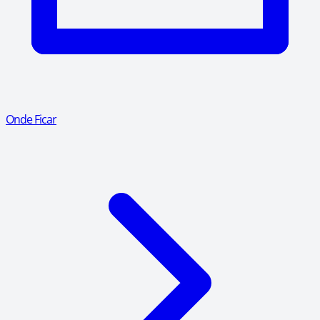
Onde Ficar