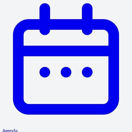
Agenda