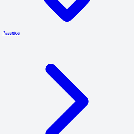
Passeios