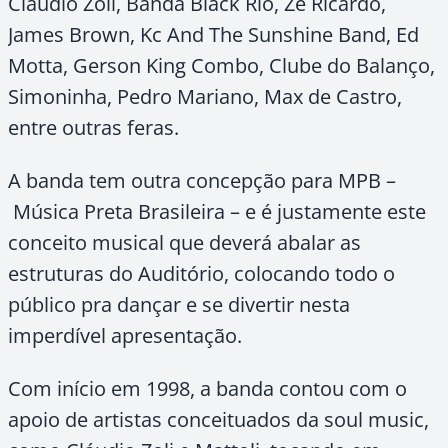
Cláudio Zoli, Banda Black Rio, Zé Ricardo,
James Brown, Kc And The Sunshine Band, Ed
Motta, Gerson King Combo, Clube do Balanço,
Simoninha, Pedro Mariano, Max de Castro,
entre outras feras.
A banda tem outra concepção para MPB –
Música Preta Brasileira – e é justamente este
conceito musical que deverá abalar as
estruturas do Auditório, colocando todo o
público pra dançar e se divertir nesta
imperdível apresentação.
Com início em 1998, a banda contou com o
apoio de artistas conceituados da soul music,