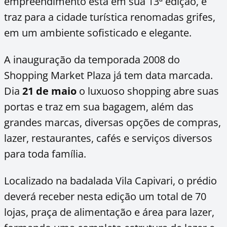
empreendimento está em sua 13ª edição, e
traz para a cidade turística renomadas grifes,
em um ambiente sofisticado e elegante.
A inauguração da temporada 2008 do
Shopping Market Plaza já tem data marcada.
Dia
21 de maio
o luxuoso shopping abre suas
portas e traz em sua bagagem, além das
grandes marcas, diversas opções de compras,
lazer, restaurantes, cafés e serviços diversos
para toda família.
Localizado na badalada Vila Capivari, o prédio
deverá receber nesta edição um total de 70
lojas, praça de alimentação e área para lazer,