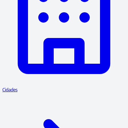
Cidades