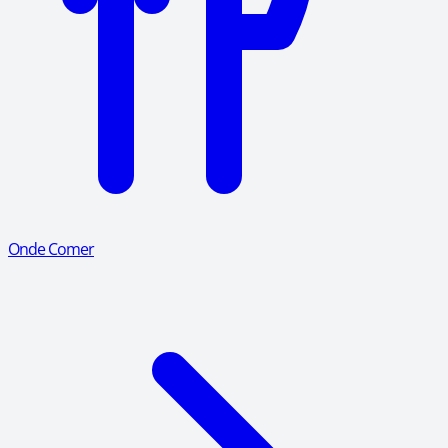
Onde Comer