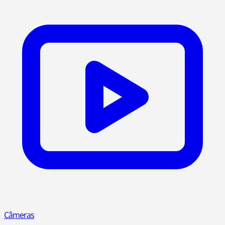
Câmeras