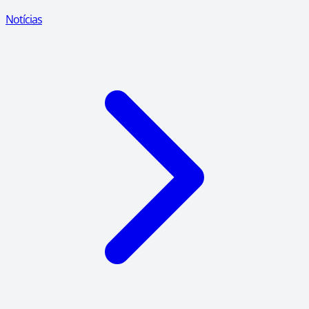
Notícias