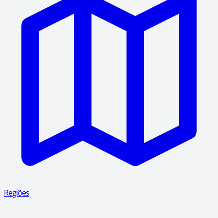
Regiões