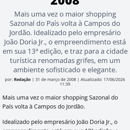
Mais uma vez o maior shopping
Sazonal do País volta à Campos do
Jordão. Idealizado pelo empresário
João Doria Jr., o empreendimento está
em sua 13ª edição, e traz para a cidade
turística renomadas grifes, em um
ambiente sofisticado e elegante.
por:
Redação
|
31 de março de 2008
|
Atualizado: 17/06/2026
11:39
Mais uma vez o maior shopping Sazonal do
País volta à Campos do Jordão.
Idealizado pelo empresário João Doria Jr., o