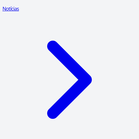
Notícias