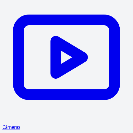
Câmeras