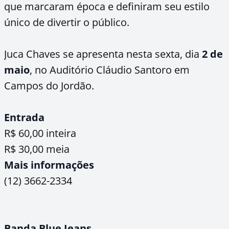
que marcaram época e definiram seu estilo
único de divertir o público.
Juca Chaves se apresenta nesta sexta, dia
2 de
maio
, no Auditório Cláudio Santoro em
Campos do Jordão.
Entrada
R$ 60,00 inteira
R$ 30,00 meia
Mais informações
(12) 3662-2334
Banda Blue Jeans