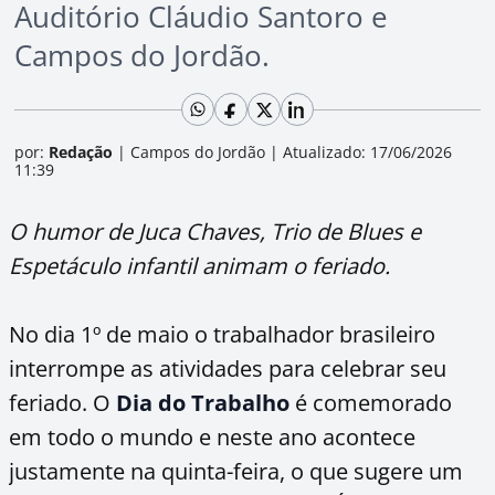
Auditório Cláudio Santoro e
Campos do Jordão.
por:
Redação
|
Campos do Jordão
|
Atualizado: 17/06/2026
11:39
O humor de Juca Chaves, Trio de Blues e
Espetáculo infantil animam o feriado.
No dia 1º de maio o trabalhador brasileiro
interrompe as atividades para celebrar seu
feriado. O
Dia do Trabalho
é comemorado
em todo o mundo e neste ano acontece
justamente na quinta-feira, o que sugere um