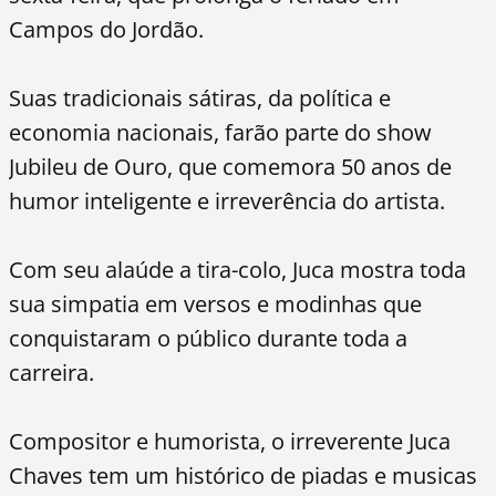
Campos do Jordão.
Suas tradicionais sátiras, da política e
economia nacionais, farão parte do show
Jubileu de Ouro, que comemora 50 anos de
humor inteligente e irreverência do artista.
Com seu alaúde a tira-colo, Juca mostra toda
sua simpatia em versos e modinhas que
conquistaram o público durante toda a
carreira.
Compositor e humorista, o irreverente Juca
Chaves tem um histórico de piadas e musicas