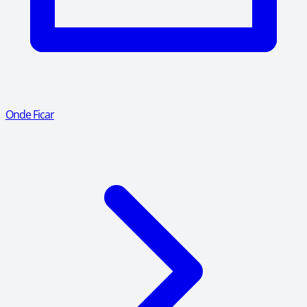
Onde Ficar