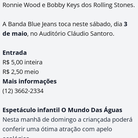
Ronnie Wood e Bobby Keys dos Rolling Stones.
A Banda Blue Jeans toca neste sábado, dia
3
de maio
, no Auditório Cláudio Santoro.
Entrada
R$ 5,00 inteira
R$ 2,50 meio
Mais informações
(12) 3662-2334
Espetáculo infantil O Mundo Das Águas
Nesta manhã de domingo a criançada poderá
conferir uma ótima atração com apelo