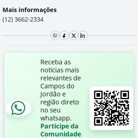
Mais informações
(12) 3662-2334
Receba as
notícias mais
relevantes de
Campos do
Jordão e
região direto
no seu
whatsapp.
Participe da
Comunidade