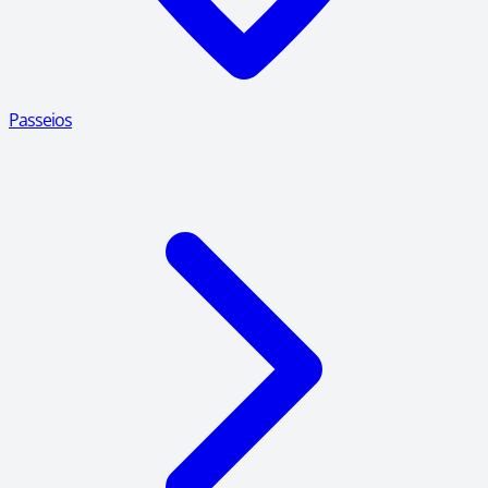
Passeios