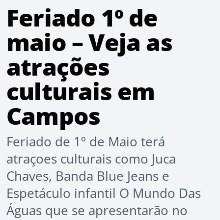
Feriado 1º de
maio – Veja as
atrações
culturais em
Campos
Feriado de 1º de Maio terá
atraçoes culturais como Juca
Chaves, Banda Blue Jeans e
Espetáculo infantil O Mundo Das
Águas que se apresentarão no