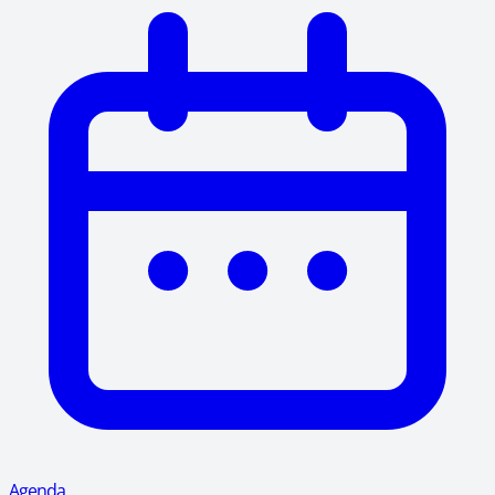
Agenda