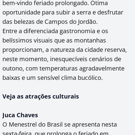
bem-vindo feriado prolongado. Ótima
oportunidade para subir a serra e desfrutar
das belezas de Campos do Jordão.
Entre a diferenciada gastronomia e os
belíssimos visuais que as montanhas
proporcionam, a natureza da cidade reserva,
neste momento, inesquecíveis cenários de
outono, com temperaturas agradavelmente
baixas e um sensível clima bucólico.
Veja as atrações culturais
Juca Chaves
O Menestrel do Brasil se apresenta nesta
sexta-feira, que prolonga o feriado em