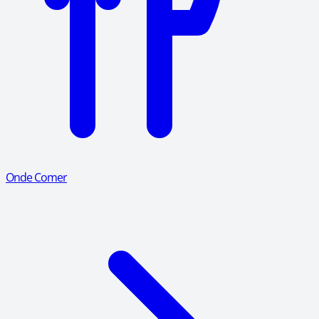
Onde Comer