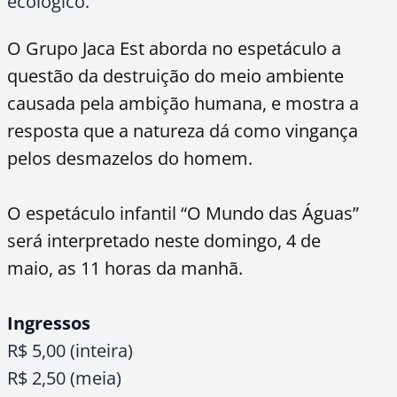
ecológico.
O Grupo Jaca Est aborda no espetáculo a
questão da destruição do meio ambiente
causada pela ambição humana, e mostra a
resposta que a natureza dá como vingança
pelos desmazelos do homem.
O espetáculo infantil “O Mundo das Águas”
será interpretado neste domingo, 4 de
maio, as 11 horas da manhã.
Ingressos
R$ 5,00 (inteira)
R$ 2,50 (meia)