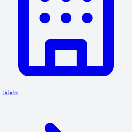
Cidades