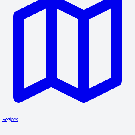
Regiões