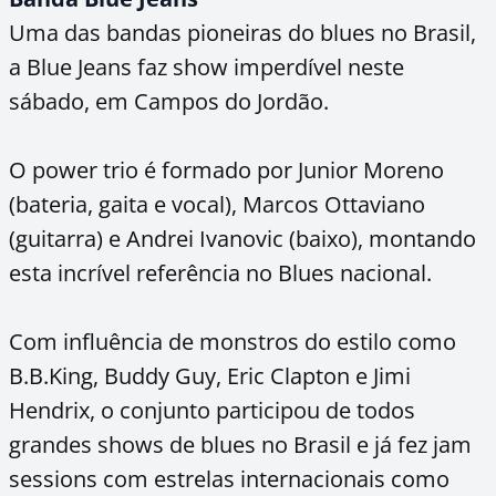
Uma das bandas pioneiras do blues no Brasil,
a Blue Jeans faz show imperdível neste
sábado, em Campos do Jordão.
O power trio é formado por Junior Moreno
(bateria, gaita e vocal), Marcos Ottaviano
(guitarra) e Andrei Ivanovic (baixo), montando
esta incrível referência no Blues nacional.
Com influência de monstros do estilo como
B.B.King, Buddy Guy, Eric Clapton e Jimi
Hendrix, o conjunto participou de todos
grandes shows de blues no Brasil e já fez jam
sessions com estrelas internacionais como