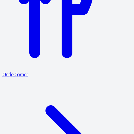
Onde Comer