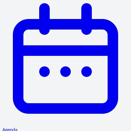
Agenda