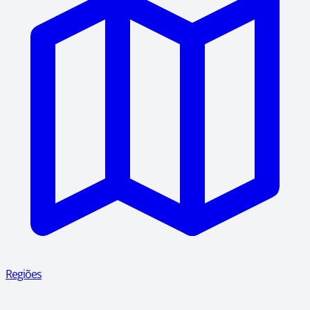
Regiões