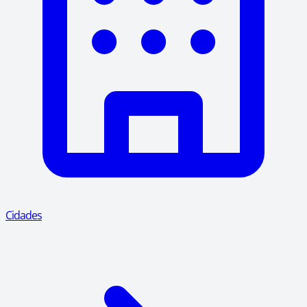
Cidades