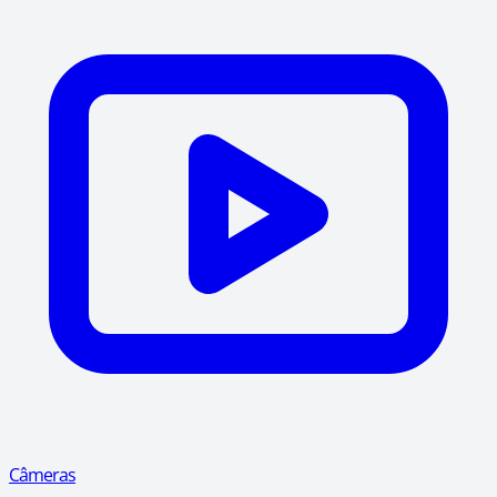
Câmeras