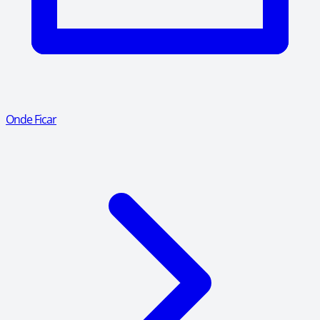
Onde Ficar