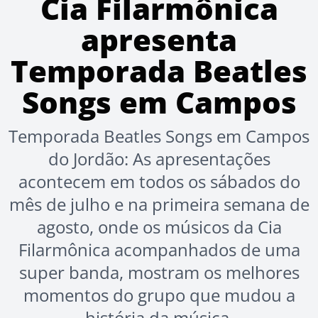
Cia Filarmônica
apresenta
Temporada Beatles
Songs em Campos
Temporada Beatles Songs em Campos
do Jordão: As apresentações
acontecem em todos os sábados do
mês de julho e na primeira semana de
agosto, onde os músicos da Cia
Filarmônica acompanhados de uma
super banda, mostram os melhores
momentos do grupo que mudou a
história da música.