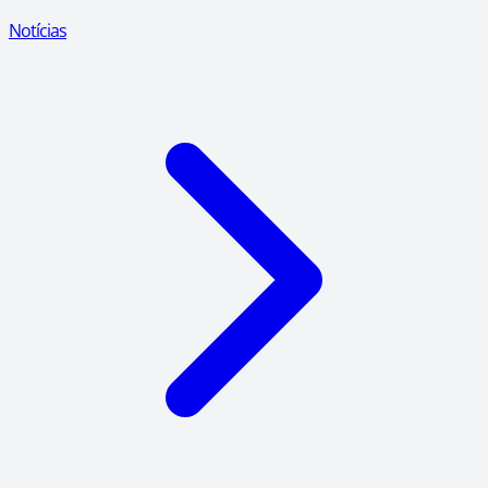
Notícias