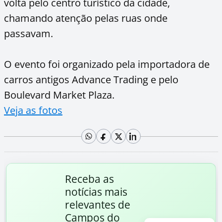
volta pelo centro turístico da cidade,
chamando atenção pelas ruas onde
passavam.
O evento foi organizado pela importadora de
carros antigos Advance Trading e pelo
Boulevard Market Plaza.
Veja as fotos
Receba as
notícias mais
relevantes de
Campos do