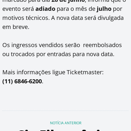
evento será
adiado
para o mês de
julho
por
motivos técnicos. A nova data será divulgada
em breve.
Os ingressos vendidos serão reembolsados
ou trocados por entradas para nova data.
Mais informações ligue Ticketmaster:
(11) 6846-6200
.
NOTÍCIA ANTERIOR