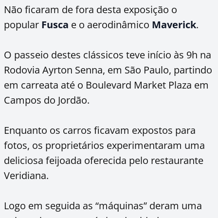
Não ficaram de fora desta exposição o
popular
Fusca
e o aerodinâmico
Maverick
.
O passeio destes clássicos teve início às 9h na
Rodovia Ayrton Senna, em São Paulo, partindo
em carreata até o Boulevard Market Plaza em
Campos do Jordão.
Enquanto os carros ficavam expostos para
fotos, os proprietários experimentaram uma
deliciosa feijoada oferecida pelo restaurante
Veridiana.
Logo em seguida as “máquinas” deram uma