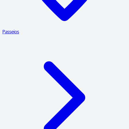
Passeios