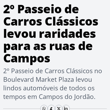
2º Passeio de
Carros Clássicos
levou raridades
para as ruas de
Campos
2º Passeio de Carros Clássicos no
Boulevard Market Plaza levou
lindos automóveis de todos os
tempos em Campos do Jordão.