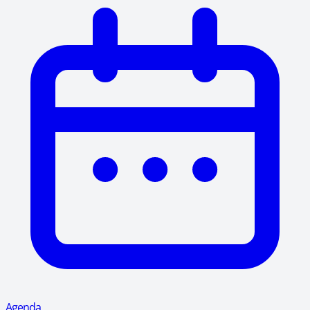
Agenda