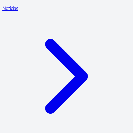
Notícias