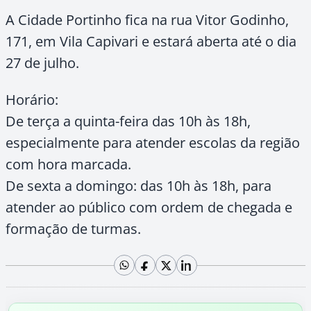
A Cidade Portinho fica na rua Vitor Godinho,
171, em Vila Capivari e estará aberta até o dia
27 de julho.
Horário:
De terça a quinta-feira das 10h às 18h,
especialmente para atender escolas da região
com hora marcada.
De sexta a domingo: das 10h às 18h, para
atender ao público com ordem de chegada e
formação de turmas.