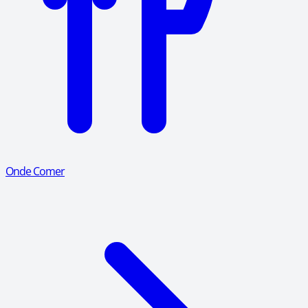
Onde Comer