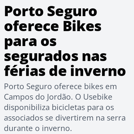
Porto Seguro
oferece Bikes
para os
segurados nas
férias de inverno
Porto Seguro oferece bikes em
Campos do Jordão. O Usebike
disponibiliza bicicletas para os
associados se divertirem na serra
durante o inverno.