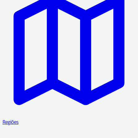
Regiões