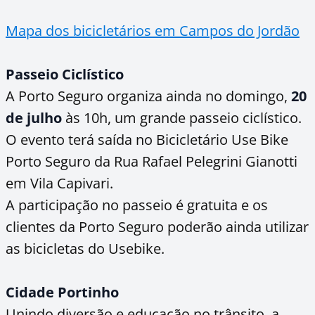
Mapa dos bicicletários em Campos do Jordão
Passeio Ciclístico
A Porto Seguro organiza ainda no domingo,
20
de julho
às 10h, um grande passeio ciclístico.
O evento terá saída no Bicicletário Use Bike
Porto Seguro da Rua Rafael Pelegrini Gianotti
em Vila Capivari.
A participação no passeio é gratuita e os
clientes da Porto Seguro poderão ainda utilizar
as bicicletas do Usebike.
Cidade Portinho
Unindo diversão e educação no trânsito, a