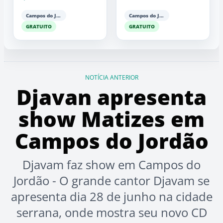
Barker (piano)
Campos do Jordão
Campos do Jordão
GRATUITO
GRATUITO
NOTÍCIA ANTERIOR
Djavan apresenta
show Matizes em
Campos do Jordão
Djavam faz show em Campos do
Jordão - O grande cantor Djavam se
apresenta dia 28 de junho na cidade
serrana, onde mostra seu novo CD