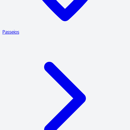
Passeios