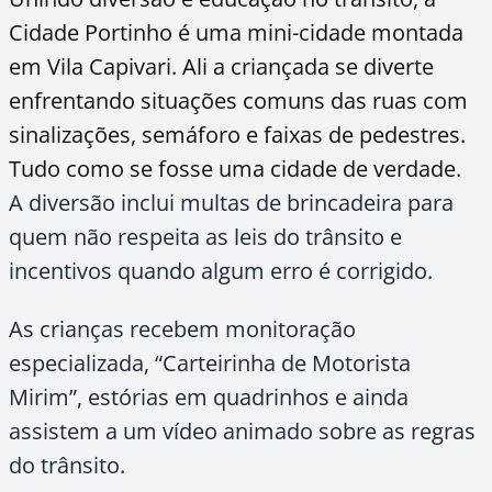
Cidade Portinho é uma mini-cidade montada
em Vila Capivari. Ali a criançada se diverte
enfrentando situações comuns das ruas com
sinalizações, semáforo e faixas de pedestres.
Tudo como se fosse uma cidade de verdade.
A diversão inclui multas de brincadeira para
quem não respeita as leis do trânsito e
incentivos quando algum erro é corrigido.
As crianças recebem monitoração
especializada, “Carteirinha de Motorista
Mirim”, estórias em quadrinhos e ainda
assistem a um vídeo animado sobre as regras
do trânsito.