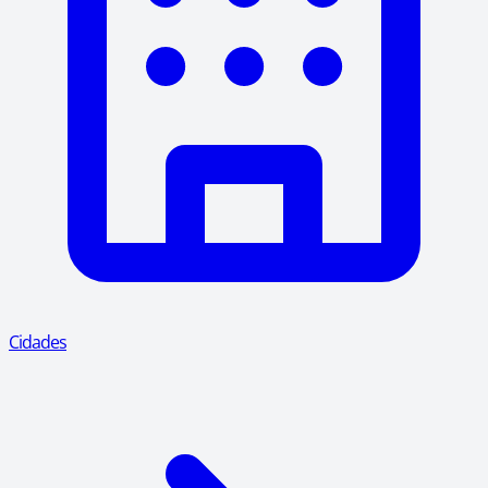
Cidades