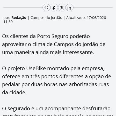
por:
Redação
|
Campos do Jordão
|
Atualizado: 17/06/2026
11:39
Os clientes da Porto Seguro poderão
aproveitar o clima de Campos do Jordão de
uma maneira ainda mais interessante.
O projeto UseBike montado pela empresa,
oferece em três pontos diferentes a opção de
pedalar por duas horas nas arborizadas ruas
da cidade.
O segurado e um acompanhante desfrutarão