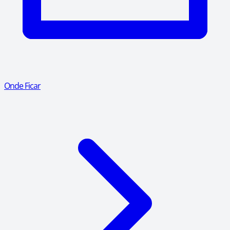
Onde Ficar