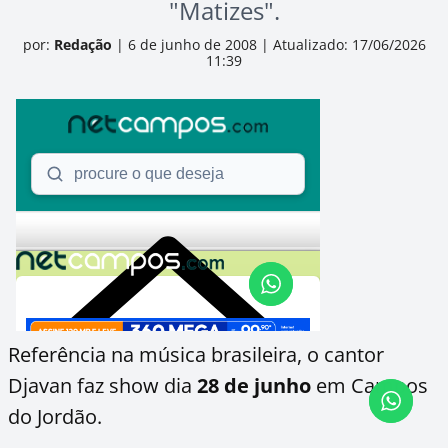
"Matizes".
por:
Redação
|
6 de junho de 2008
|
Atualizado: 17/06/2026
11:39
Referência na música brasileira, o cantor
Djavan faz show dia
28 de junho
em Campos
do Jordão.