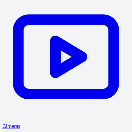
Câmeras